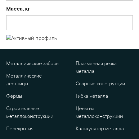
Масса, кг
Металлические заборы
Плазменная резка
металла
Металлические
лестницы
Сварные конструкции
Фермы
Гибка металла
Строительные
Цены на
металлоконструкции
металлоконструкции
Перекрытия
Калькулятор металла