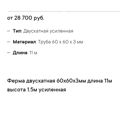
от
28 700
руб.
Тип
: Двускатная усиленная
Материал
: Труба 60 x 60 x 3 мм
Длина
: 11 м
Ферма двускатная 60x60x3мм длина 11м
высота 1.5м усиленная