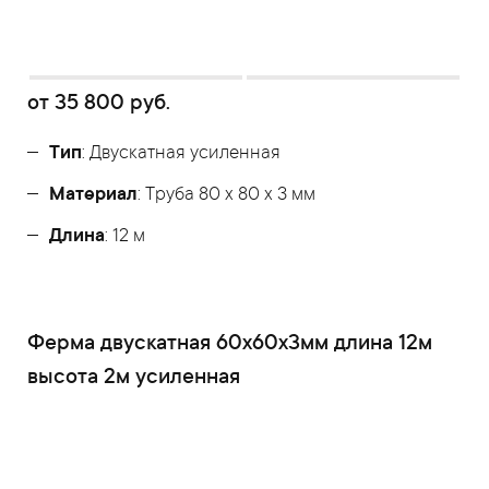
от
35 800
руб.
Тип
: Двускатная усиленная
Материал
: Труба 80 x 80 x 3 мм
Длина
: 12 м
Ферма двускатная 60x60x3мм длина 12м
высота 2м усиленная