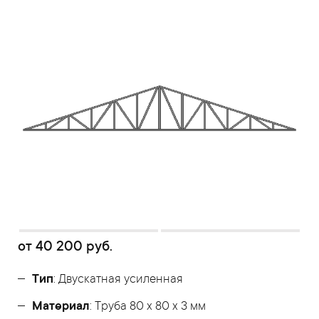
от
40 200
руб.
Тип
: Двускатная усиленная
Материал
: Труба 80 x 80 x 3 мм