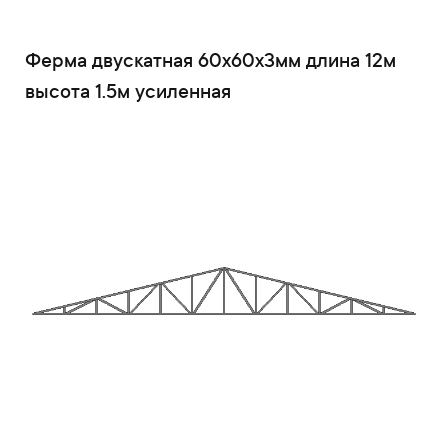
Ферма двускатная 60x60x3мм длина 12м
высота 1.5м усиленная