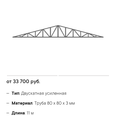
от
33 700
руб.
Тип
: Двускатная усиленная
Материал
: Труба 80 x 80 x 3 мм
Длина
: 11 м