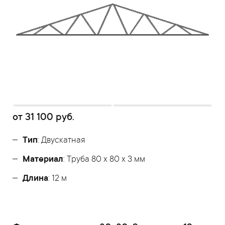
от
31 100
руб.
Тип
: Двускатная
Материал
: Труба 80 x 80 x 3 мм
Длина
: 12 м