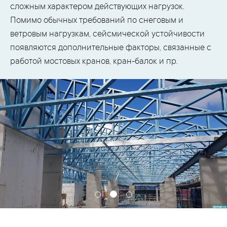
сложным характером действующих нагрузок.
Помимо обычных требований по снеговым и
ветровым нагрузкам, сейсмической устойчивости
появляются дополнительные факторы, связанные с
работой мостовых кранов, кран-балок и пр.