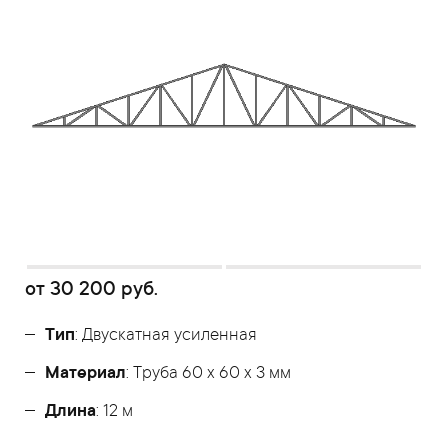
от
30 200
руб.
Тип
: Двускатная усиленная
Материал
: Труба 60 x 60 x 3 мм
Длина
: 12 м