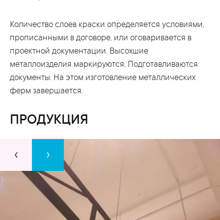
Количество слоев краски определяется условиями,
прописанными в договоре, или оговаривается в
проектной документации. Высохшие
металлоизделия маркируются. Подготавливаются
документы. На этом изготовление металлических
ферм завершается.
ПРОДУКЦИЯ
‹
›