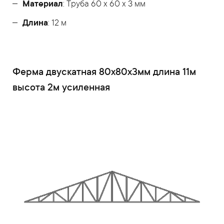
Материал
: Труба 60 x 60 x 3 мм
Длина
: 12 м
Ферма двускатная 80x80x3мм длина 11м
высота 2м усиленная