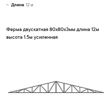
Длина
: 12 м
Ферма двускатная 80x80x3мм длина 12м
высота 1.5м усиленная