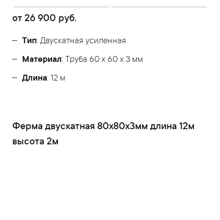
от
26 900
руб.
Тип
: Двускатная усиленная
Материал
: Труба 60 x 60 x 3 мм
Длина
: 12 м
Ферма двускатная 80x80x3мм длина 12м
высота 2м