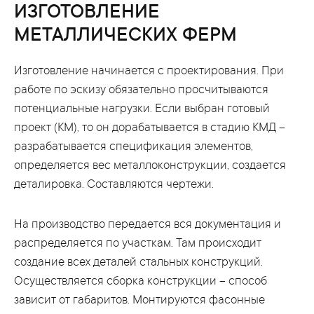
ИЗГОТОВЛЕНИЕ
МЕТАЛЛИЧЕСКИХ ФЕРМ
Изготовление начинается с проектирования. При
работе по эскизу обязательно просчитываются
потенциальные нагрузки. Если выбран готовый
проект (КМ), то он дорабатывается в стадию КМД –
разрабатывается спецификация элементов,
определяется вес металлоконструкции, создается
деталировка. Составляются чертежи.
На производство передается вся документация и
распределяется по участкам. Там происходит
создание всех деталей стальных конструкций.
Осуществляется сборка конструкции – способ
зависит от габаритов. Монтируются фасонные