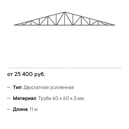
от
25 400
руб.
Тип
: Двускатная усиленная
Материал
: Труба 60 x 60 x 3 мм
Длина
: 11 м