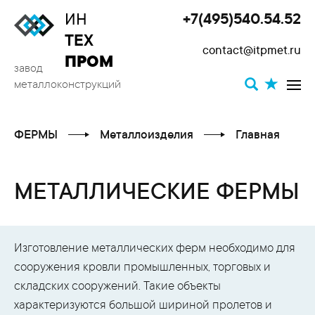
ИН
+7(495)540.54.52
Toggle
ТЕХ
contact@itpmet.ru
navigat
ПРОМ
завод
металлоконструкций
ФЕРМЫ
Металлоизделия
Главная
МЕТАЛЛИЧЕСКИЕ ФЕРМЫ
Изготовление металлических ферм необходимо для
сооружения кровли промышленных, торговых и
складских сооружений. Такие объекты
характеризуются большой шириной пролетов и