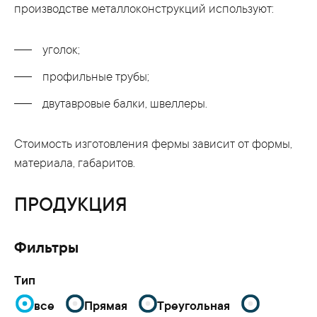
производстве металлоконструкций используют:
уголок;
профильные трубы;
двутавровые балки, швеллеры.
Cтоимость изготовления фермы зависит от формы,
материала, габаритов.
ПРОДУКЦИЯ
Фильтры
Тип
все
Прямая
Треугольная