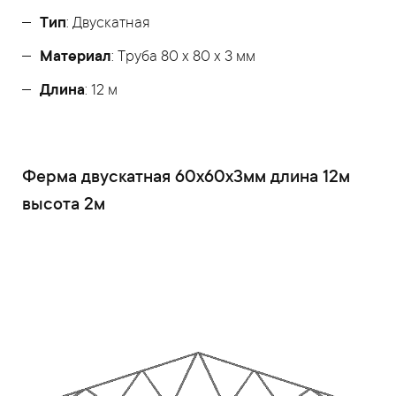
Тип
: Двускатная
Материал
: Труба 80 x 80 x 3 мм
Длина
: 12 м
Ферма двускатная 60x60x3мм длина 12м
высота 2м