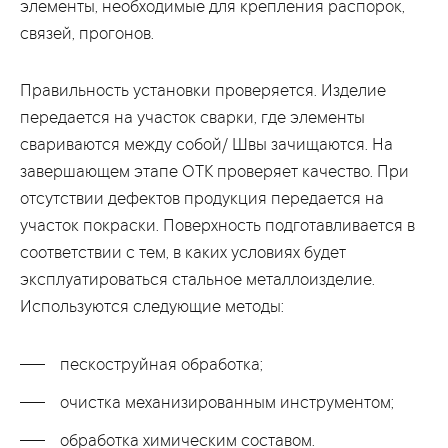
элементы, необходимые для крепления распорок,
связей, прогонов.
Правильность установки проверяется. Изделие
передается на участок сварки, где элементы
свариваются между собой/ Швы зачищаются. На
завершающем этапе ОТК проверяет качество. При
отсутствии дефектов продукция передается на
участок покраски. Поверхность подготавливается в
соответствии с тем, в каких условиях будет
эксплуатироваться стальное металлоизделие.
Используются следующие методы:
пескоструйная обработка;
очистка механизированным инструментом;
обработка химическим составом.