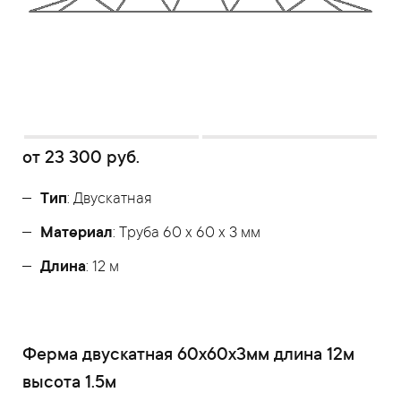
от
23 300
руб.
Тип
: Двускатная
Материал
: Труба 60 x 60 x 3 мм
Длина
: 12 м
Ферма двускатная 60x60x3мм длина 12м
высота 1.5м