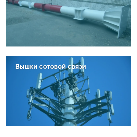
Вышки сотовой связи