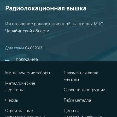
Радиолокационная вышка
Изготовление радолокационной вышки для МЧС
Челябинской области.
Дата сдачи:
04.02.2013
подробнее
Металлические заборы
Плазменная резка
металла
Металлические
лестницы
Сварные конструкции
Фермы
Гибка металла
Строительные
Цены на