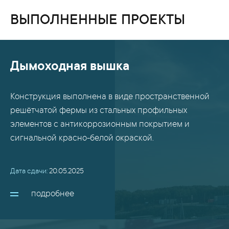
ВЫПОЛНЕННЫЕ ПРОЕКТЫ
Дымоходная вышка
Конструкция выполнена в виде пространственной
решётчатой фермы из стальных профильных
элементов с антикоррозионным покрытием и
сигнальной красно-белой окраской.
Дата сдачи:
20.05.2025
подробнее