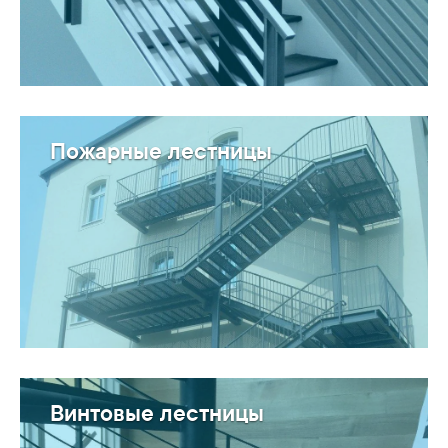
Пожарные лестницы
Винтовые лестницы