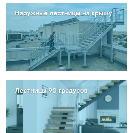
Наружные лестницы на крышу
Лестницы 90 градусов