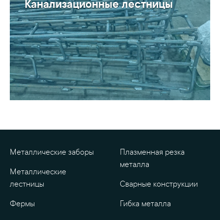
Канализационные лестницы
Металлические заборы
Плазменная резка
металла
Металлические
лестницы
Сварные конструкции
Фермы
Гибка металла