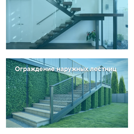
Ограждение наружных лестниц