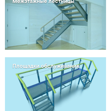
Межэтажные лестницы
Площадки обслуживания