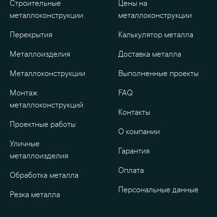
Строительные
Цены на
металлоконструкции
металлоконструкции
Перекрытия
Калькулятор металла
Металлоизделия
Доставка металла
Металлоконструкции
Выполненные проекты
Монтаж
FAQ
металлоконструкций
Контакты
Проектные работы
О компании
Уличные
Гарантия
металлоизделия
Оплата
Обработка металла
Персональные данные
Резка металла