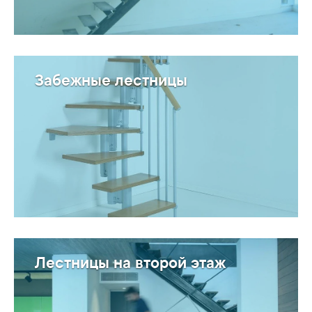
Забежные лестницы
Лестницы на второй этаж