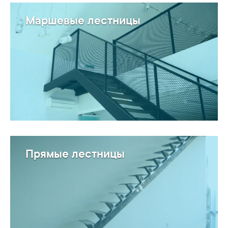
Маршевые лестницы
Прямые лестницы