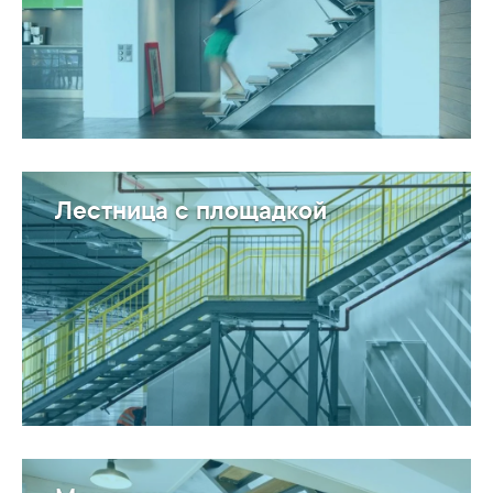
Лестница с площадкой