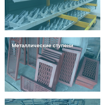
Металлические ступени