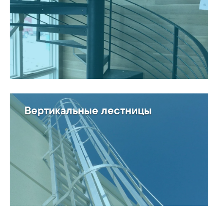
Вертикальные лестницы