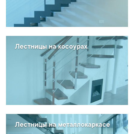
Лестницы на косоурах
Лестницы на металлокаркасе