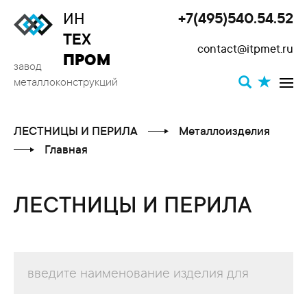
ИН
+7(495)540.54.52
Toggle
ТЕХ
contact@itpmet.ru
navigat
ПРОМ
завод
металлоконструкций
ЛЕСТНИЦЫ И ПЕРИЛА
Металлоизделия
Главная
ЛЕСТНИЦЫ И ПЕРИЛА