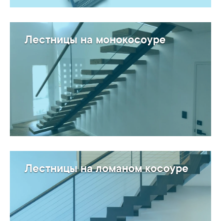
Лестницы на монокосоуре
Лестницы на ломаном косоуре