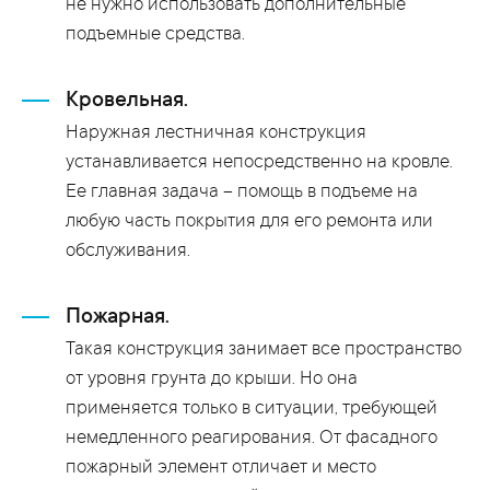
не нужно использовать дополнительные
подъемные средства.
Кровельная.
Наружная лестничная конструкция
устанавливается непосредственно на кровле.
Ее главная задача – помощь в подъеме на
любую часть покрытия для его ремонта или
обслуживания.
Пожарная.
Такая конструкция занимает все пространство
от уровня грунта до крыши. Но она
применяется только в ситуации, требующей
немедленного реагирования. От фасадного
пожарный элемент отличает и место