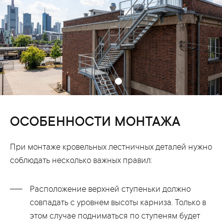
ОСОБЕННОСТИ МОНТАЖА
При монтаже кровельных лестничных деталей нужно
соблюдать несколько важных правил:
Расположение верхней ступеньки должно
совпадать с уровнем высоты карниза. Только в
этом случае подниматься по ступеням будет