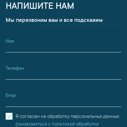
НАПИШИТЕ НАМ
Мы перезвоним вам и все подскажем
Имя
Телефон
Email
Я согласен на обработку персональных данных
(
ознакомиться с политикой обработки