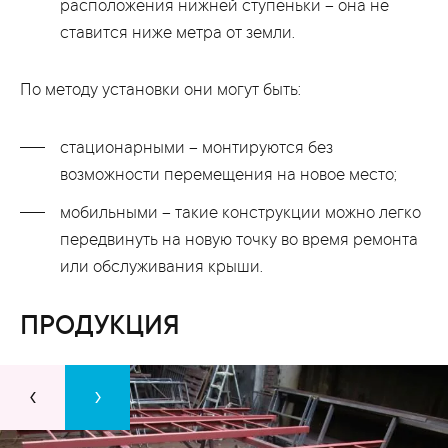
расположения нижней ступеньки – она не
ставится ниже метра от земли.
По методу установки они могут быть:
стационарными – монтируются без
возможности перемещения на новое место;
мобильными – такие конструкции можно легко
передвинуть на новую точку во время ремонта
или обслуживания крыши.
ПРОДУКЦИЯ
‹
›