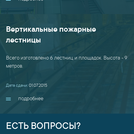
Вертикальные пожарные
лестницы
Всего изготовлено 6 лестниц и площадок. Высота - 9
метров.
Дата сдачи:
01.07.2015
подробнее
ЕСТЬ ВОПРОСЫ?