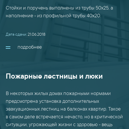
Стойки и поручень выполнены из трубы 50х25, а
наполнение - из профильной трубы 40х20.
Дата сдачи:
21.06.2018
подробнее
Пожарные лестницы и люки
В некоторых жилых домах пожарными нормами
предсмотрена установка дополнительных
эвакуационных лестниц на балконах квартир. Такое
в самом деле встречается нечасто, но в критической
ситуации, угрожающей жизни с здоровью - вещь