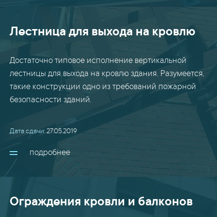
Лестница для выхода на кровлю
Достаточно типовое исполнение вертикальной
лестницы для выхода на кровлю здания. Разумеется,
такие конструкции одно из требований пожарной
безопасности зданий.
Дата сдачи:
27.05.2019
подробнее
Ограждения кровли и балконов