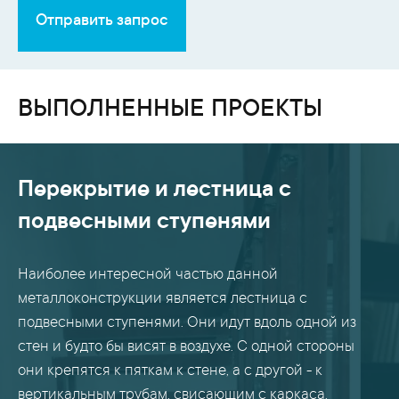
Отправить запрос
ВЫПОЛНЕННЫЕ ПРОЕКТЫ
Перекрытие и лестница с
подвесными ступенями
Наиболее интересной частью данной
металлоконструкции является лестница с
подвесными ступенями. Они идут вдоль одной из
стен и будто бы висят в воздухе. С одной стороны
они крепятся к пяткам к стене, а с другой - к
вертикальным трубам, свисающим с каркаса.