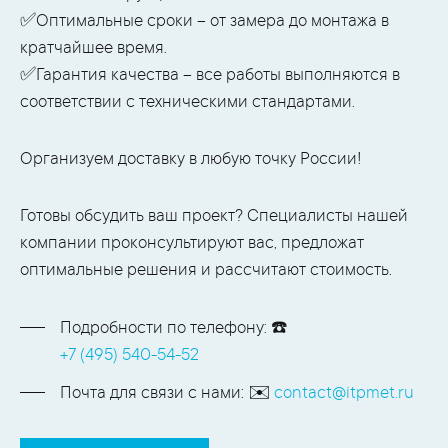
✅Оптимальные сроки – от замера до монтажа в
кратчайшее время.
✅Гарантия качества – все работы выполняются в
соответствии с техническими стандартами.
Организуем доставку в любую точку России!
Готовы обсудить ваш проект? Специалисты нашей
компании проконсультируют вас, предложат
оптимальные решения и рассчитают стоимость.
Подробности по телефону: ☎️
+7 (495) 540-54-52
Почта для связи с нами: ✉️
contact@itpmet.ru