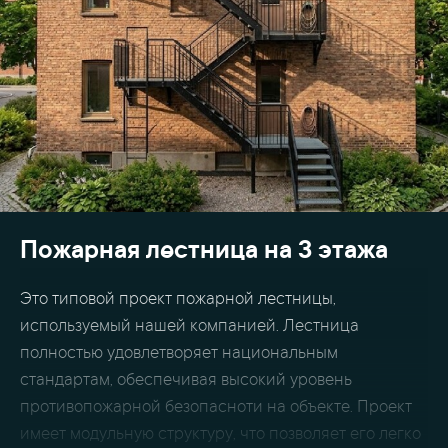
Пожарная лестница на 3 этажа
Это типовой проект пожарной лестницы,
используемый нашей компанией. Лестница
полностью удовлетворяет национальным
стандартам, обеспечивая высокий уровень
противопожарной безопасноти на объекте. Проект
имеет модульную структуру, что позволяет его легко