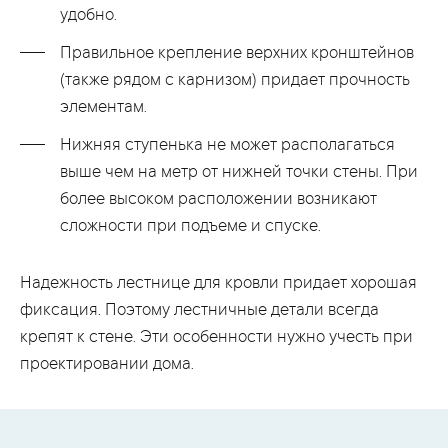
удобно.
Правильное крепление верхних кронштейнов
(также рядом с карнизом) придает прочность
элементам.
Нижняя ступенька не может располагаться
выше чем на метр от нижней точки стены. При
более высоком расположении возникают
сложности при подъеме и спуске.
Надежность лестнице для кровли придает хорошая
фиксация. Поэтому лестничные детали всегда
крепят к стене. Эти особенности нужно учесть при
проектировании дома.