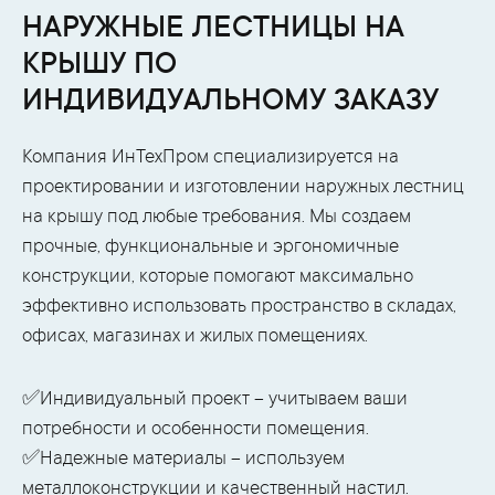
НАРУЖНЫЕ ЛЕСТНИЦЫ НА
КРЫШУ ПО
ИНДИВИДУАЛЬНОМУ ЗАКАЗУ
Компания ИнТехПром специализируется на
проектировании и изготовлении наружных лестниц
на крышу под любые требования. Мы создаем
прочные, функциональные и эргономичные
конструкции, которые помогают максимально
эффективно использовать пространство в складах,
офисах, магазинах и жилых помещениях.
✅Индивидуальный проект – учитываем ваши
потребности и особенности помещения.
✅Надежные материалы – используем
металлоконструкции и качественный настил.