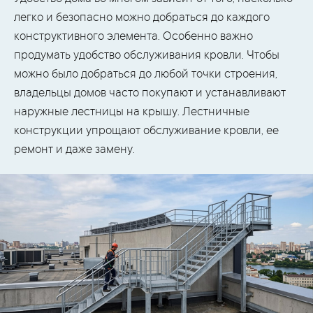
легко и безопасно можно добраться до каждого
конструктивного элемента. Особенно важно
продумать удобство обслуживания кровли. Чтобы
можно было добраться до любой точки строения,
владельцы домов часто покупают и устанавливают
наружные лестницы на крышу. Лестничные
конструкции упрощают обслуживание кровли, ее
ремонт и даже замену.