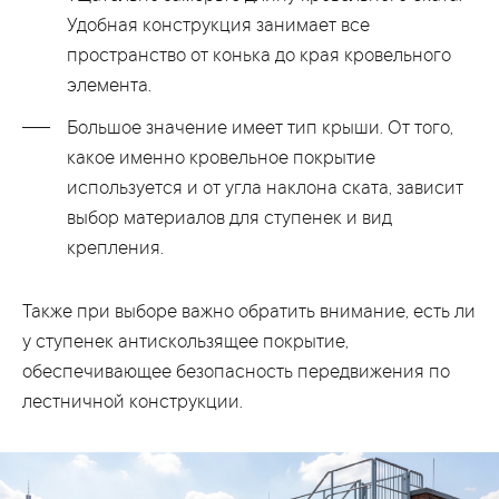
Удобная конструкция занимает все
пространство от конька до края кровельного
элемента.
Большое значение имеет тип крыши. От того,
какое именно кровельное покрытие
используется и от угла наклона ската, зависит
выбор материалов для ступенек и вид
крепления.
Также при выборе важно обратить внимание, есть ли
у ступенек антискользящее покрытие,
обеспечивающее безопасность передвижения по
лестничной конструкции.