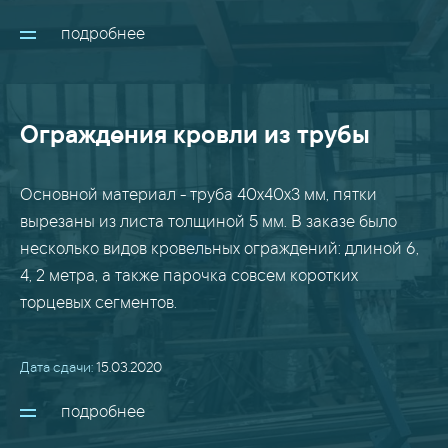
подробнее
Ограждения кровли из трубы
Основной материал - труба 40х40х3 мм, пятки
вырезаны из листа толщиной 5 мм. В заказе было
несколько видов кровельных ограждений: длиной 6,
4, 2 метра, а также парочка совсем коротких
торцевых сегментов.
Дата сдачи:
15.03.2020
подробнее