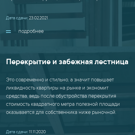
Дата сдачи:
23.02.2021
подробнее
Перекрытие и забежная лестница
Это современно и стильно, а значит повышает
ликвидность квартиры на рынке и экономит
средства, ведь после обустройства перекрытия
стоимость квадратного метра полезной площади
оказывается для собственника ниже рыночной.
Дата сдачи:
11.11.2020