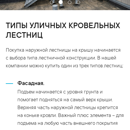
ТИПЫ УЛИЧНЫХ КРОВЕЛЬНЫХ
ЛЕСТНИЦ
Покупка наружной лестницы на крышу начинается
с выбора типа лестничной конструкции. В нашей
компании можно купить один из трех типов лестниц:
Фасадная.
Подъем начинается с уровня грунта и
помогает подняться на самый верх крыши.
Верхняя часть наружной лестницы крепится
на коньке кровли. Важный плюс элемента – для
подъема на любую часть внешнего покрытия