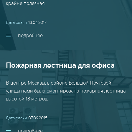
крайне полезная.
Дата сдачи:
13.04.2017
подробнее
Пожарная лестница для офиса
В центре Москвы, в районе Большой Почтовой
улицы нами была смонтирована пожарная лестница
высотой 18 метров.
Дата сдачи:
07.09.2015
подробнее