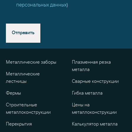
персональных данных
)
Отправить
Металлические заборы
Плазменная резка
металла
Металлические
лестницы
Сварные конструкции
Фермы
Гибка металла
Строительные
Цены на
металлоконструкции
металлоконструкции
Перекрытия
Калькулятор металла