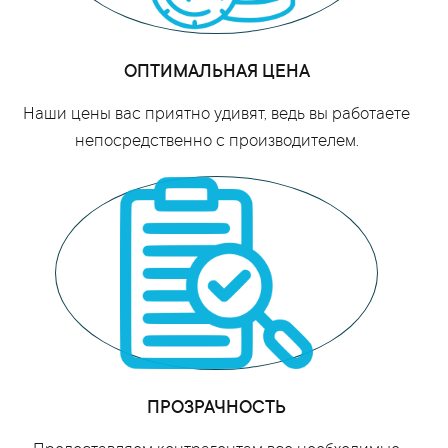
ОПТИМАЛЬНАЯ ЦЕНА
Наши цены вас приятно удивят, ведь вы работаете
непосредственно с производителем.
ПРОЗРАЧНОСТЬ