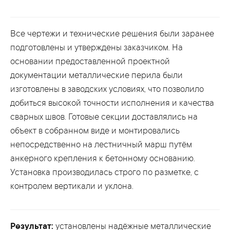
Все чертежи и технические решения были заранее
подготовлены и утверждены заказчиком. На
основании предоставленной проектной
документации металлические перила были
изготовлены в заводских условиях, что позволило
добиться высокой точности исполнения и качества
сварных швов. Готовые секции доставлялись на
объект в собранном виде и монтировались
непосредственно на лестничный марш путём
анкерного крепления к бетонному основанию.
Установка производилась строго по разметке, с
контролем вертикали и уклона.
Результат:
установлены надёжные металлические