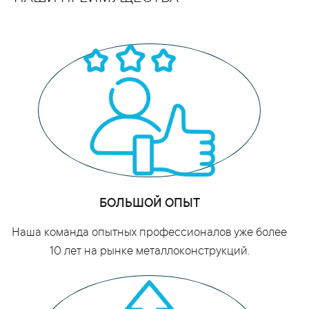
БОЛЬШОЙ ОПЫТ
Наша команда опытных профессионалов уже более
10 лет на рынке металлоконструкций.