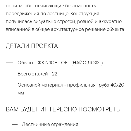
перила, обеспечивающие безопасность
передвижения по лестнице. Конструкция
получилась визуально строгой, ровной и аккуратно
вписанной в общее архитектурное решение объекта.
ДЕТАЛИ ПРОЕКТА
Объект - ЖК N'ICE LOFT (НАЙС ЛОФТ)
Всего этажей - 22
Основной материал - профильная труба 40х20
мм
ВАМ БУДЕТ ИНТЕРЕСНО ПОСМОТРЕТЬ
Лестничные ограждения