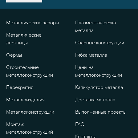
Металлические заборы
Плазменная резка
металла
Металлические
лестницы
Сварные конструкции
Фермы
Гибка металла
Строительные
Цены на
металлоконструкции
металлоконструкции
Перекрытия
Калькулятор металла
Металлоизделия
Доставка металла
Металлоконструкции
Выполненные проекты
Монтаж
FAQ
металлоконструкций
Контакты