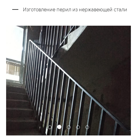
Изготовление перил из нержавеющей стали