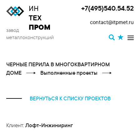
ИН
+7(495)540.54.52
Toggle
ТЕХ
contact@itpmet.ru
navigat
ПРОМ
завод
металлоконструкций
ЧЕРНЫЕ ПЕРИЛА В МНОГОКВАРТИРНОМ
ДОМЕ
Выполненные проекты
Главная
ВЕРНУТЬСЯ К СПИСКУ ПРОЕКТОВ
Клиент:
Лофт-Инжиниринг