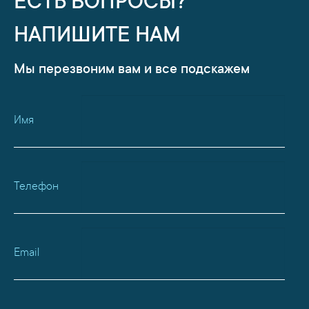
ЕСТЬ ВОПРОСЫ?
НАПИШИТЕ НАМ
Мы перезвоним вам и все подскажем
Имя
Телефон
Email