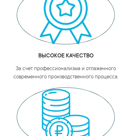
ВЫСОКОЕ КАЧЕСТВО
За счет профессионализма и отлаженного
современного производственного процесса.