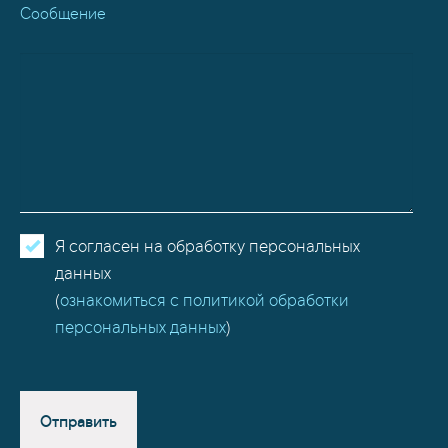
Сообщение
Я согласен на обработку персональных
данных
(
ознакомиться с политикой обработки
персональных данных
)
Отправить