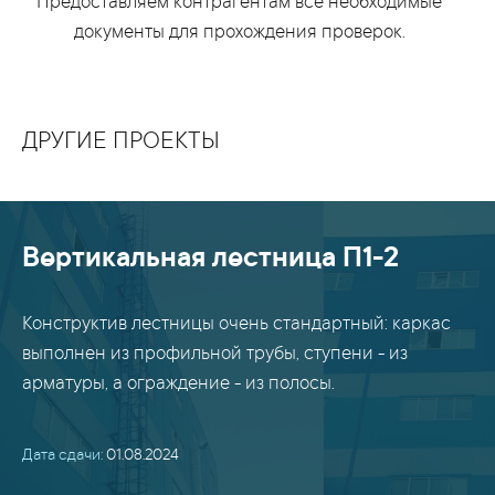
Предоставляем контрагентам все необходимые
документы для прохождения проверок.
ДРУГИЕ ПРОЕКТЫ
Вертикальная лестница П1-2
Конструктив лестницы очень стандартный: каркас
выполнен из профильной трубы, ступени - из
арматуры, а ограждение - из полосы.
Дата сдачи:
01.08.2024