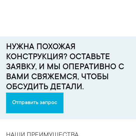
НУЖНА ПОХОЖАЯ
КОНСТРУКЦИЯ? ОСТАВЬТЕ
ЗАЯВКУ, И МЫ ОПЕРАТИВНО С
ВАМИ СВЯЖЕМСЯ, ЧТОБЫ
ОБСУДИТЬ ДЕТАЛИ.
Отправить запрос
НАШИ ПРЕИМУЩЕСТВА