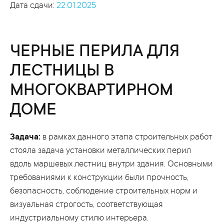
Дата сдачи:
22.01.2025
ЧЕРНЫЕ ПЕРИЛА ДЛЯ
ЛЕСТНИЦЫ В
МНОГОКВАРТИРНОМ
ДОМЕ
Задача:
в рамках данного этапа строительных работ
стояла задача установки металлических перил
вдоль маршевых лестниц внутри здания. Основными
требованиями к конструкции были прочность,
безопасность, соблюдение строительных норм и
визуальная строгость, соответствующая
индустриальному стилю интерьера.