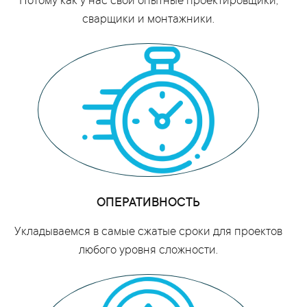
Потому как у нас свои опытные проектировщики,
сварщики и монтажники.
ОПЕРАТИВНОСТЬ
Укладываемся в самые сжатые сроки для проектов
любого уровня сложности.