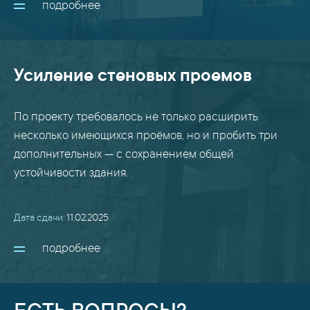
подробнее
Усиление стеновых проемов
По проекту требовалось не только расширить
несколько имеющихся проёмов, но и пробить три
дополнительных — с сохранением общей
устойчивости здания.
Дата сдачи:
11.02.2025
подробнее