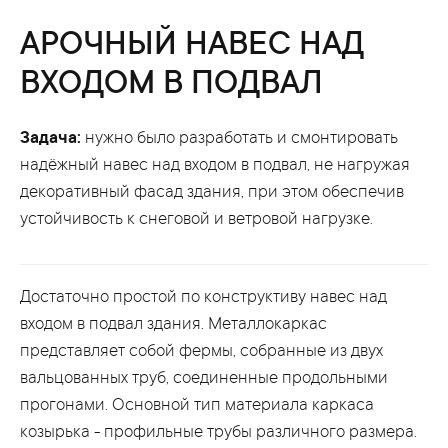
АРОЧНЫЙ НАВЕС НАД
ВХОДОМ В ПОДВАЛ
Задача:
нужно было разработать и смонтировать
надёжный навес над входом в подвал, не нагружая
декоративный фасад здания, при этом обеспечив
устойчивость к снеговой и ветровой нагрузке.
Достаточно простой по конструктиву навес над
входом в подвал здания. Металлокаркас
представляет собой фермы, собранные из двух
вальцованных труб, соединенные продольными
прогонами. Основной тип материала каркаса
козырька - профильные трубы различного размера.