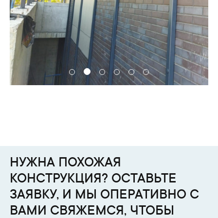
НУЖНА ПОХОЖАЯ
КОНСТРУКЦИЯ? ОСТАВЬТЕ
ЗАЯВКУ, И МЫ ОПЕРАТИВНО С
ВАМИ СВЯЖЕМСЯ, ЧТОБЫ