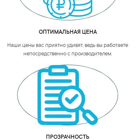
ОПТИМАЛЬНАЯ ЦЕНА
Наши цены вас приятно удивят, ведь вы работаете
непосредственно с производителем.
ПРОЗРАЧНОСТЬ