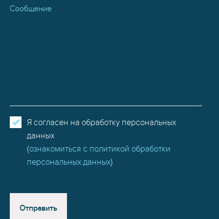
Сообщение
Я согласен на обработку персональных
данных
(
ознакомиться с политикой обработки
персональных данных
)
Отправить