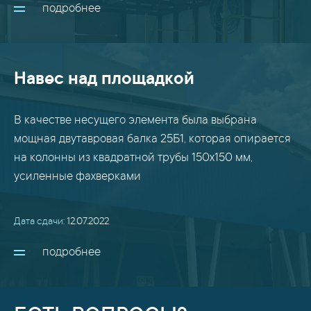
подробнее
Навес над площадкой
В качестве несущего элемента была выбрана
мощная двутавровая балка 25Б1, которая опирается
на колонны из квадратной трубы 150х150 мм,
усиленные фахверками
Дата сдачи:
12.07.2022
подробнее