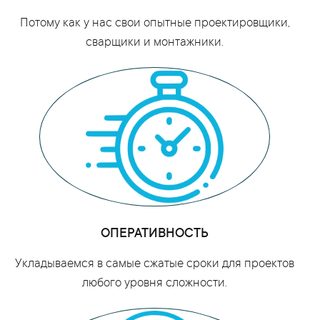
Потому как у нас свои опытные проектировщики,
сварщики и монтажники.
ОПЕРАТИВНОСТЬ
Укладываемся в самые сжатые сроки для проектов
любого уровня сложности.