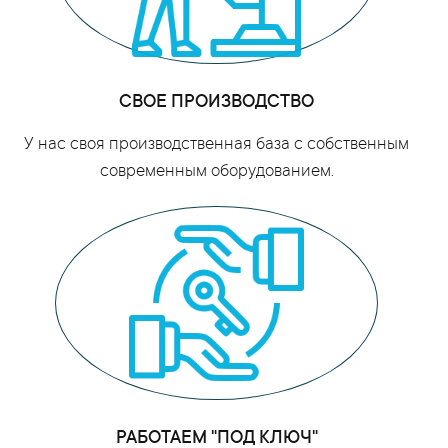
СВОЕ ПРОИЗВОДСТВО
У нас своя производственная база с собственным
современным оборудованием.
РАБОТАЕМ "ПОД КЛЮЧ"