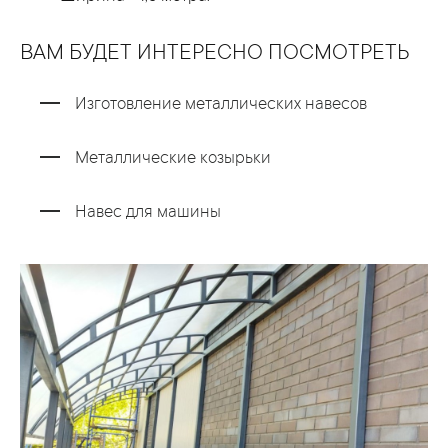
ВАМ БУДЕТ ИНТЕРЕСНО ПОСМОТРЕТЬ
Изготовление металлических навесов
Металлические козырьки
Навес для машины