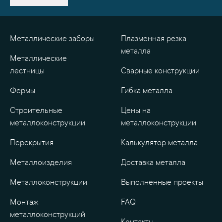
Металлические заборы
Плазменная резка
металла
Металлические
лестницы
Сварные конструкции
Фермы
Гибка металла
Строительные
Цены на
металлоконструкции
металлоконструкции
Перекрытия
Калькулятор металла
Металлоизделия
Доставка металла
Металлоконструкции
Выполненные проекты
Монтаж
FAQ
металлоконструкций