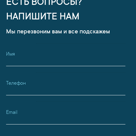
ЕСТЬ ВОПРОСЫ?
НАПИШИТЕ НАМ
Мы перезвоним вам и все подскажем
Имя
Телефон
Email