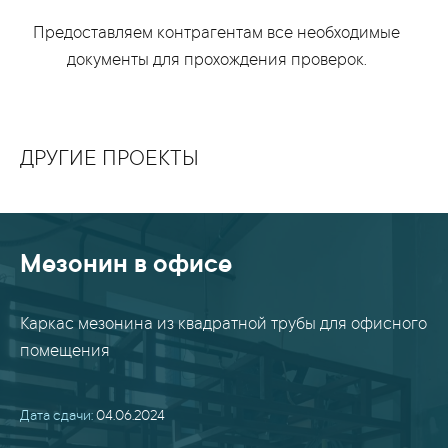
Предоставляем контрагентам все необходимые
документы для прохождения проверок.
ДРУГИЕ ПРОЕКТЫ
Мезонин в офисе
Каркас мезонина из квадратной трубы для офисного
помещения
Дата сдачи:
04.06.2024