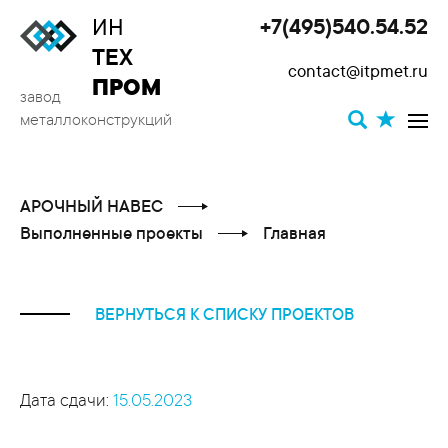
ИН
+7(495)540.54.52
Toggle
ТЕХ
contact@itpmet.ru
navigat
ПРОМ
завод
металлоконструкций
АРОЧНЫЙ НАВЕС
Выполненные проекты
Главная
ВЕРНУТЬСЯ К СПИСКУ ПРОЕКТОВ
Дата сдачи:
15.05.2023