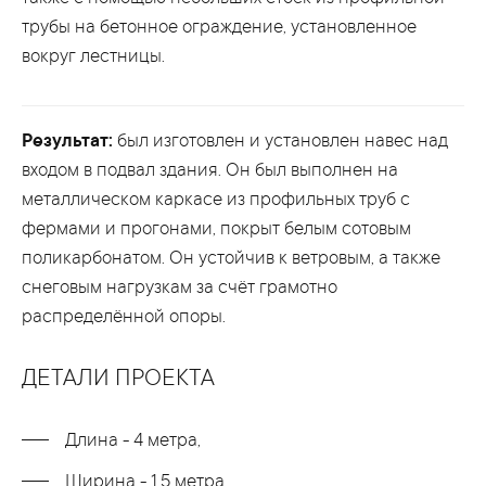
трубы на бетонное ограждение, установленное
вокруг лестницы.
Результат:
был изготовлен и установлен навес над
входом в подвал здания. Он был выполнен на
металлическом каркасе из профильных труб с
фермами и прогонами, покрыт белым сотовым
поликарбонатом. Он устойчив к ветровым, а также
снеговым нагрузкам за счёт грамотно
распределённой опоры.
ДЕТАЛИ ПРОЕКТА
Длина - 4 метра,
Ширина - 1,5 метра.