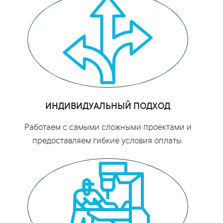
ИНДИВИДУАЛЬНЫЙ ПОДХОД
Работаем с самыми сложными проектами и
предоставляем гибкие условия оплаты.