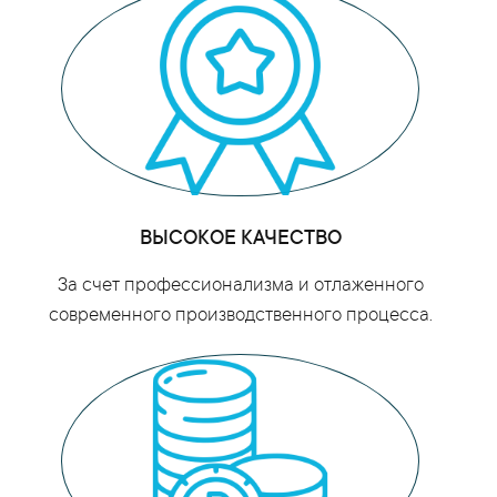
ВЫСОКОЕ КАЧЕСТВО
За счет профессионализма и отлаженного
современного производственного процесса.