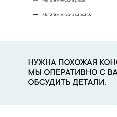
Металлические рамы
Металлические каркасы
НУЖНА ПОХОЖАЯ КОНС
МЫ ОПЕРАТИВНО С В
ОБСУДИТЬ ДЕТАЛИ.