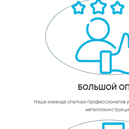
БОЛЬШОЙ О
Наша команда опытных профессионалов уж
металлоконструкци