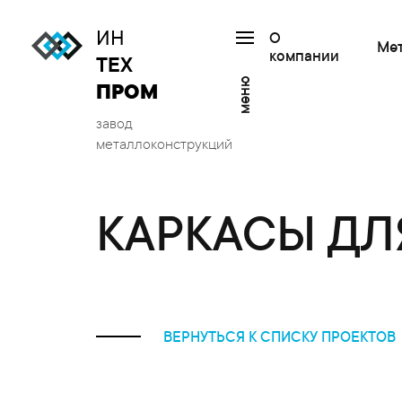
ИН
О
Ме
компании
ТЕХ
меню
ПРОМ
завод
металлоконструкций
КАРКАСЫ ДЛ
ВЕРНУТЬСЯ К СПИСКУ ПРОЕКТОВ