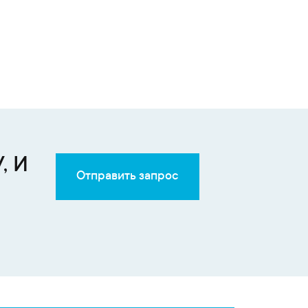
, И
Отправить запрос