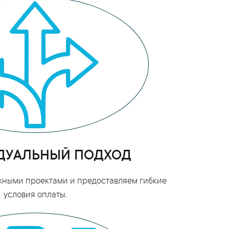
ДУАЛЬНЫЙ ПОДХОД
жными проектами и предоставляем гибкие
условия оплаты.