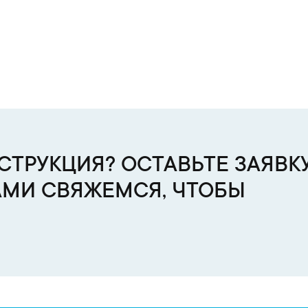
ТРУКЦИЯ? ОСТАВЬТЕ ЗАЯВКУ
АМИ СВЯЖЕМСЯ, ЧТОБЫ