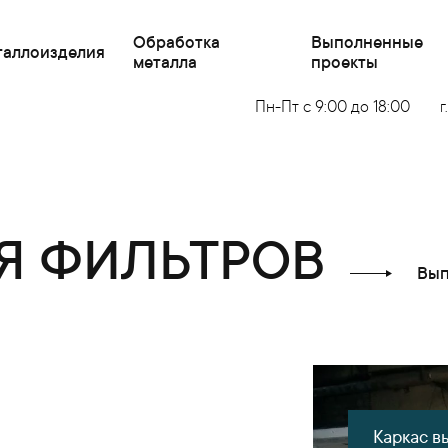
Обработка
Выполненные
таллоизделия
металла
проекты
Пн-Пт с 9:00 до 18:00
г
Я ФИЛЬТРОВ
Вып
Каркас в