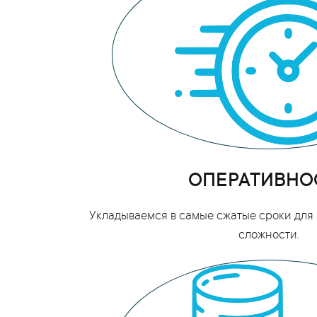
ОПЕРАТИВНО
Укладываемся в самые сжатые сроки для 
сложности.