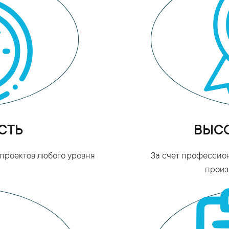
СТЬ
ВЫСО
проектов любого уровня
За счет профессио
произ