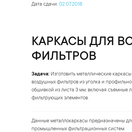
Дата сдачи:
02.07.2018
КАРКАСЫ ДЛЯ В
ФИЛЬТРОВ
Задача:
Изготовить металлические каркас
воздушных фильтров из уголка и профильно
обшивкой из листа 3 мм, включая съёмные 
фильтрующих элементов.
Данные металлокаркасы предназначены дл
промышленных фильтрационных систем.