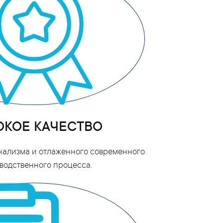
КОЕ КАЧЕСТВО
нализма и отлаженного современного
водственного процесса.