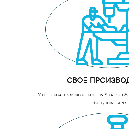
СВОЕ ПРОИЗВО
У нас своя производственная база с со
оборудованием.