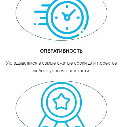
ОПЕРАТИВНОСТЬ
Укладываемся в самые сжатые сроки для проектов
любого уровня сложности.