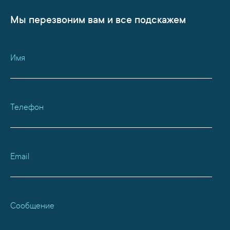
Мы перезвоним вам и все подскажем
Имя
Телефон
Email
Сообщение