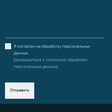
Я согласен на обработку персональных
данных
(
ознакомиться с политикой обработки
персональных данных
)
Отправить