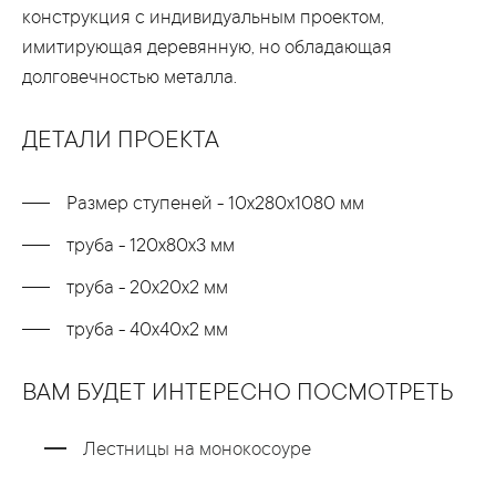
конструкция с индивидуальным проектом,
имитирующая деревянную, но обладающая
долговечностью металла.
ДЕТАЛИ ПРОЕКТА
Размер ступеней - 10х280х1080 мм
труба - 120х80х3 мм
труба - 20х20х2 мм
труба - 40х40х2 мм
ВАМ БУДЕТ ИНТЕРЕСНО ПОСМОТРЕТЬ
Лестницы на монокосоуре