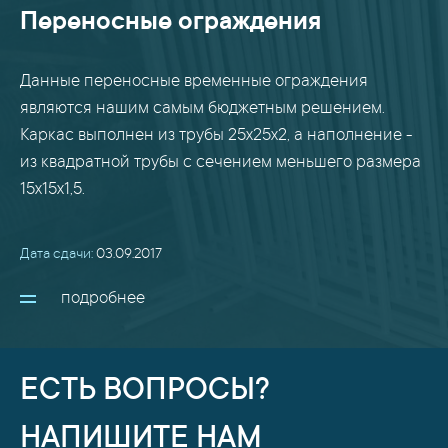
Переносные ограждения
Данные переносные временные ограждения
являются нашим самым бюджетным решением.
Каркас выполнен из трубы 25х25х2, а наполнение -
из квадратной трубы с сечением меньшего размера
15х15х1,5.
Дата сдачи:
03.09.2017
подробнее
ЕСТЬ ВОПРОСЫ?
НАПИШИТЕ НАМ