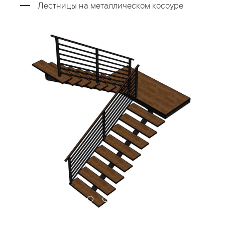
Лестницы на металлическом косоуре