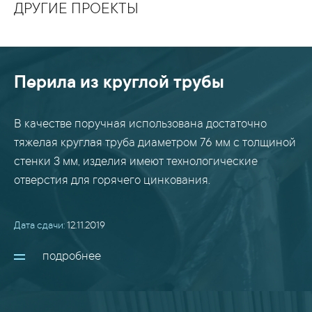
ДРУГИЕ ПРОЕКТЫ
Перила из круглой трубы
В качестве поручная использована достаточно
тяжелая круглая труба диаметром 76 мм с толщиной
стенки 3 мм, изделия имеют технологические
отверстия для горячего цинкования.
Дата сдачи:
12.11.2019
подробнее