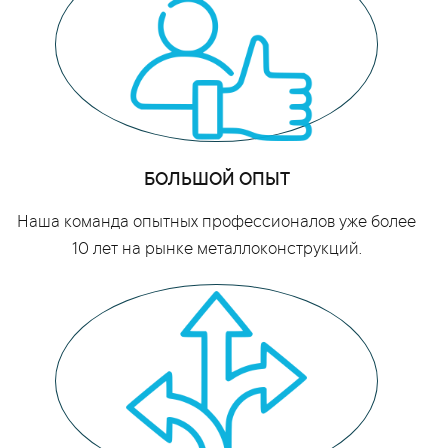
БОЛЬШОЙ ОПЫТ
Наша команда опытных профессионалов уже более
10 лет на рынке металлоконструкций.