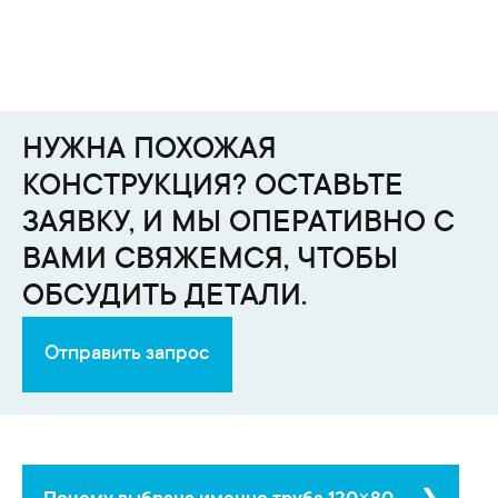
НУЖНА ПОХОЖАЯ
КОНСТРУКЦИЯ? ОСТАВЬТЕ
ЗАЯВКУ, И МЫ ОПЕРАТИВНО С
ВАМИ СВЯЖЕМСЯ, ЧТОБЫ
ОБСУДИТЬ ДЕТАЛИ.
Отправить запрос