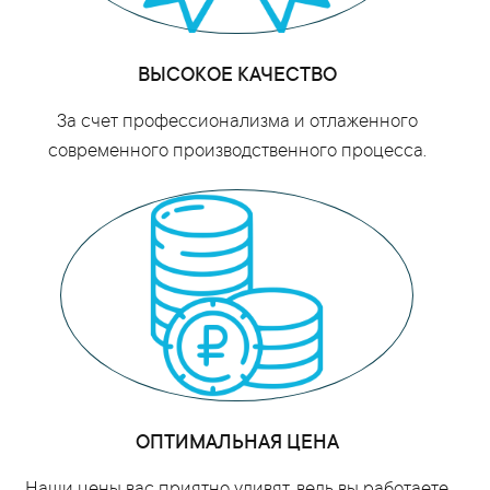
ВЫСОКОЕ КАЧЕСТВО
За счет профессионализма и отлаженного
современного производственного процесса.
ОПТИМАЛЬНАЯ ЦЕНА