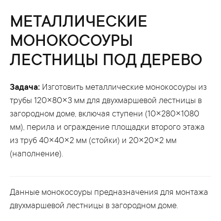
МЕТАЛЛИЧЕСКИЕ
МОНОКОСОУРЫ
ЛЕСТНИЦЫ ПОД ДЕРЕВО
Задача:
Изготовить металлические монокосоуры из
трубы 120×80×3 мм для двухмаршевой лестницы в
загородном доме, включая ступени (10×280×1080
мм), перила и ограждение площадки второго этажа
из труб 40×40×2 мм (стойки) и 20×20×2 мм
(наполнение).
Данные монокосоуры предназначения для монтажа
двухмаршевой лестницы в загородном доме.