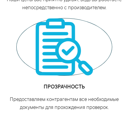
Наши цены вас приятно удивят, ведь вы работаете
непосредственно с производителем.
ПРОЗРАЧНОСТЬ
Предоставляем контрагентам все необходимые
документы для прохождения проверок.