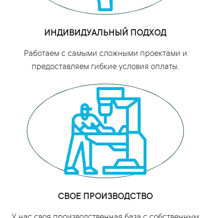
ИНДИВИДУАЛЬНЫЙ ПОДХОД
Работаем с самыми сложными проектами и
предоставляем гибкие условия оплаты.
СВОЕ ПРОИЗВОДСТВО
У нас своя производственная база с собственным