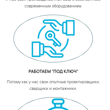
современным оборудованием.
РАБОТАЕМ "ПОД КЛЮЧ"
Потому как у нас свои опытные проектировщики,
сварщики и монтажники.