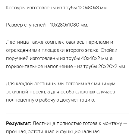
Косоуры изготовлены из трубы 120х80х3 мм.
Размер ступеней - 10х280х1080 мм.
Лестница также комплектовалась перилами и
ограждениями площадки второго этажа. Стойки
поручней изготовлены из трубы 40х40х2 мм, а
горизонтальное наполнение - из трубы 20х20х2 мм.
Для каждой лестницы мы готовим как минимум
эскизный проект, а для особо сложных случаев -
полноценную рабочую документацию.
Результат:
Лестница полностью готова к монтажу —
прочная, эстетичная и функциональная