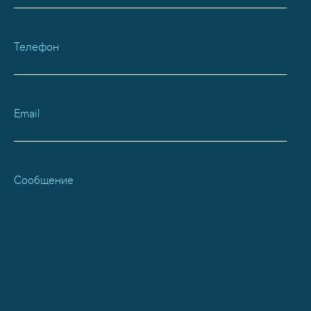
Телефон
Email
Сообщение