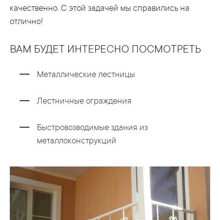
качественно. С этой задачей мы справились на
отлично!
ВАМ БУДЕТ ИНТЕРЕСНО ПОСМОТРЕТЬ
Металлические лестницы
Лестничные ограждения
Быстровозводимые здания из
металлоконструкций