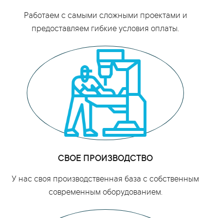
Работаем с самыми сложными проектами и
предоставляем гибкие условия оплаты.
СВОЕ ПРОИЗВОДСТВО
У нас своя производственная база с собственным
современным оборудованием.