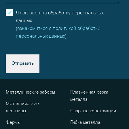
Я согласен на обработку персональных
данных
(
ознакомиться с политикой обработки
персональных данных
)
Отправить
Металлические заборы
Плазменная резка
металла
Металлические
лестницы
Сварные конструкции
Фермы
Гибка металла