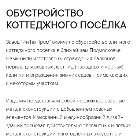
ОБУСТРОЙСТВО
КОТТЕДЖНОГО ПОСЁЛКА
Завод "ИнТехПром" окончило обустройство элитного
коттеджного посёлка в ближайшем Подмосковье.
Нами были изготовлены ограждения балконов,
перила для входных лестниц (парадных и чёрных),
калитки и ограждения зимних садов, примыкающих
к некоторым участкам.
Изделия представляли собой несложные сварные
металлоконструкции с добавлением кованых
элементов. Изысканный и единообразный дизайн
зданий требовал действительно элегантных и легких
металлоконструкций, изготовленных аккуратно и