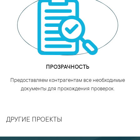
ПРОЗРАЧНОСТЬ
Предоставляем контрагентам все необходимые
документы для прохождения проверок.
ДРУГИЕ ПРОЕКТЫ