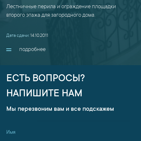
Лестничные перила и ограждение площадки
второго этажа для загородного дома.
Дата сдачи:
14.10.2011
подробнее
ЕСТЬ ВОПРОСЫ?
НАПИШИТЕ НАМ
Мы перезвоним вам и все подскажем
Имя