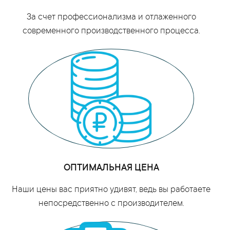
За счет профессионализма и отлаженного
современного производственного процесса.
ОПТИМАЛЬНАЯ ЦЕНА
Наши цены вас приятно удивят, ведь вы работаете
непосредственно с производителем.