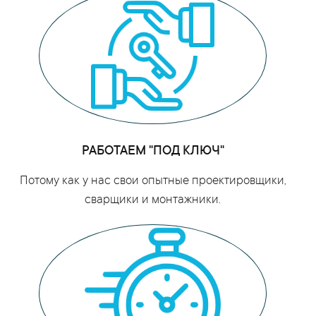
РАБОТАЕМ "ПОД КЛЮЧ"
Потому как у нас свои опытные проектировщики,
сварщики и монтажники.