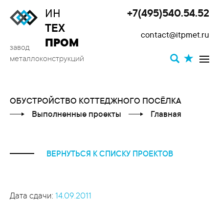
ИН
+7(495)540.54.52
Toggle
ТЕХ
contact@itpmet.ru
navigat
ПРОМ
завод
металлоконструкций
ОБУСТРОЙСТВО КОТТЕДЖНОГО ПОСЁЛКА
Выполненные проекты
Главная
ВЕРНУТЬСЯ К СПИСКУ ПРОЕКТОВ
Дата сдачи:
14.09.2011