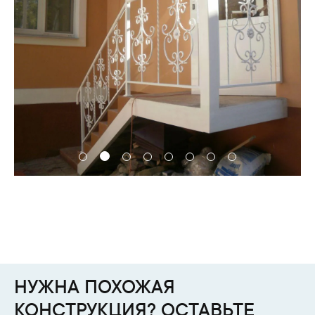
НУЖНА ПОХОЖАЯ
КОНСТРУКЦИЯ? ОСТАВЬТЕ