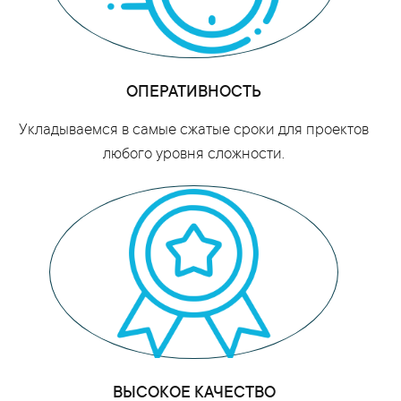
ОПЕРАТИВНОСТЬ
Укладываемся в самые сжатые сроки для проектов
любого уровня сложности.
ВЫСОКОЕ КАЧЕСТВО