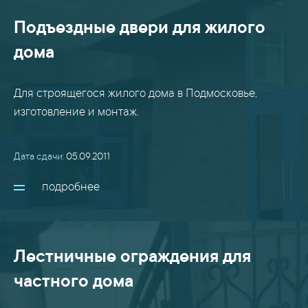
Подъездные двери для жилого
дома
Для строящегося жилого дома в Подмосковье,
изготовление и монтаж.
Дата сдачи:
05.09.2011
подробнее
Лестничные ограждения для
частного дома