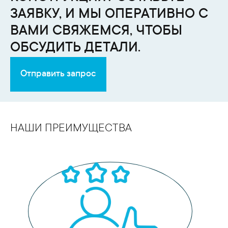
ЗАЯВКУ, И МЫ ОПЕРАТИВНО С
ВАМИ СВЯЖЕМСЯ, ЧТОБЫ
ОБСУДИТЬ ДЕТАЛИ.
Отправить запрос
НАШИ ПРЕИМУЩЕСТВА