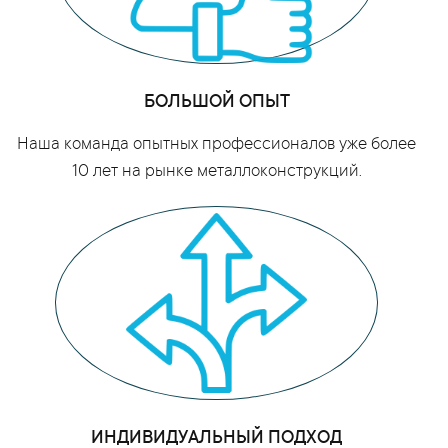
БОЛЬШОЙ ОПЫТ
Наша команда опытных профессионалов уже более
10 лет на рынке металлоконструкций.
ИНДИВИДУАЛЬНЫЙ ПОДХОД