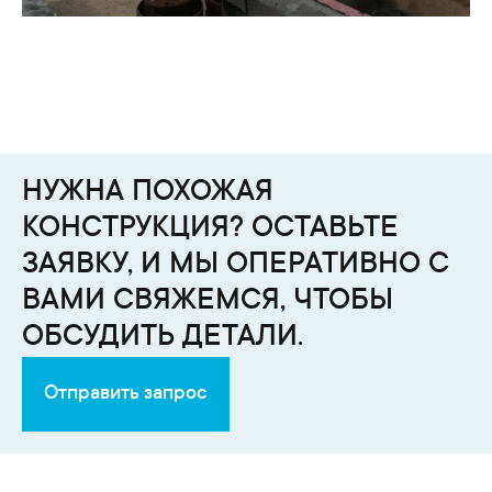
НУЖНА ПОХОЖАЯ
КОНСТРУКЦИЯ? ОСТАВЬТЕ
ЗАЯВКУ, И МЫ ОПЕРАТИВНО С
ВАМИ СВЯЖЕМСЯ, ЧТОБЫ
ОБСУДИТЬ ДЕТАЛИ.
Отправить запрос