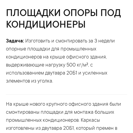
ПЛОЩАДКИ ОПОРЫ ПОД
КОНДИЦИОНЕРЫ
Задача:
Изготовить и смонтировать за 3 недели
опорные площадки для промышленных
кондиционеров на крыше офисного здания,
выдерживающие нагрузку 500 кг/м², с
использованием двутавра 20Б1 и усиленных
элементов из уголка.
На крыше нового крупного офисного здания были
смонтированы площадки для монтажа больших
промышленных кондиционеров. Каркасы
изготовлены из двутавра 20Б1, который премен в