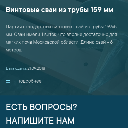
Винтовые сваи из трубы 159 мм
Партия стандартных винтовых свай из трубы 159х5
мм. Сваи имели 1 виток, что вполне достаточно для
мягких почв Московской области. Длина свай - 6
метров.
Дата сдачи:
21.09.2018
подробнее
ЕСТЬ ВОПРОСЫ?
НАПИШИТЕ НАМ