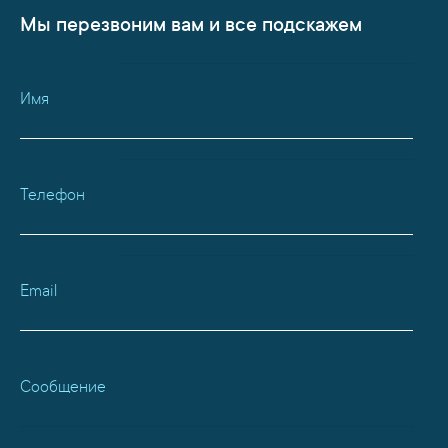
Мы перезвоним вам и все подскажем
Имя
Телефон
Email
Сообщение