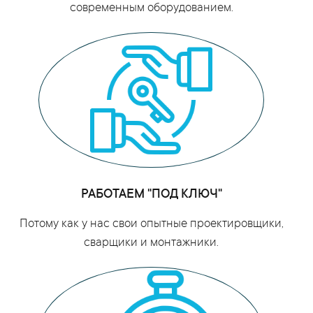
современным оборудованием.
РАБОТАЕМ "ПОД КЛЮЧ"
Потому как у нас свои опытные проектировщики,
сварщики и монтажники.