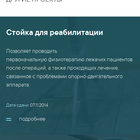
ДРУГИЕ ПРОЕКТЫ
Стойка для реабилитации
Позволяет проводить
первоначальную физиотерапию лежачих пациентов
после операций, а также проходящих лечение,
связанное с проблемами опорно-двигательного
аппарата.
Дата сдачи:
07.11.2014
подробнее