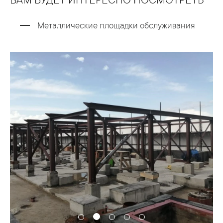
ВАМ БУДЕТ ИНТЕРЕСНО ПОСМОТРЕТЬ
Металлические площадки обслуживания