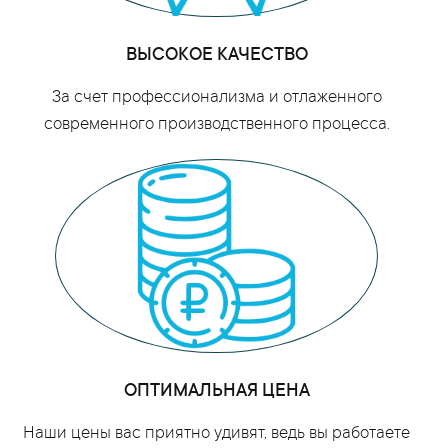
ВЫСОКОЕ КАЧЕСТВО
За счет профессионализма и отлаженного
современного производственного процесса.
ОПТИМАЛЬНАЯ ЦЕНА
Наши цены вас приятно удивят, ведь вы работаете