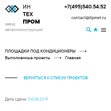
ИН
+7(495)540.54.52
Toggle
ТЕХ
contact@itpmet.ru
navigat
ПРОМ
завод
металлоконструкций
ПЛОЩАДКИ ПОД КОНДИЦИОНЕРЫ
Выполненные проекты
Главная
ВЕРНУТЬСЯ К СПИСКУ ПРОЕКТОВ
Дата сдачи:
04.08.2019