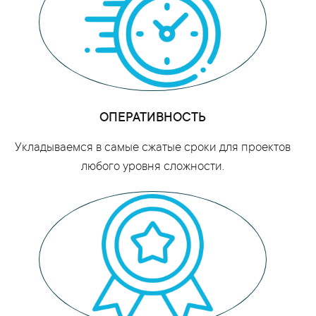
ОПЕРАТИВНОСТЬ
Укладываемся в самые сжатые сроки для проектов
любого уровня сложности.