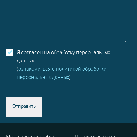
Я согласен на обработку персональных
данных
(
ознакомиться с политикой обработки
персональных данных
)
Отправить