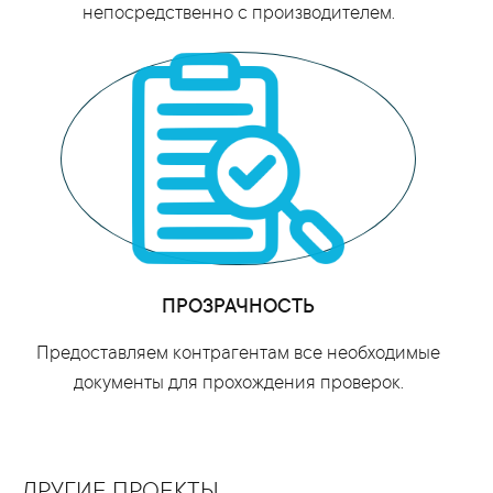
непосредственно с производителем.
ПРОЗРАЧНОСТЬ
Предоставляем контрагентам все необходимые
документы для прохождения проверок.