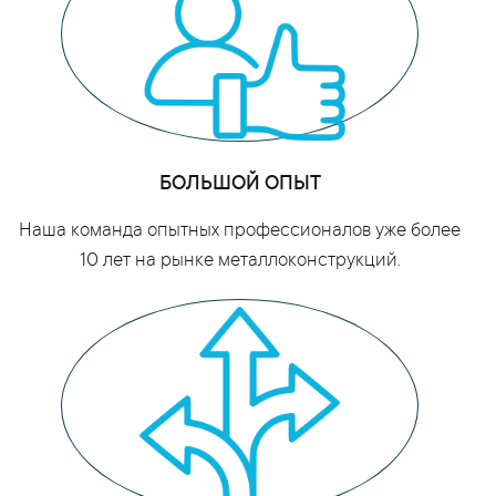
БОЛЬШОЙ ОПЫТ
Наша команда опытных профессионалов уже более
10 лет на рынке металлоконструкций.