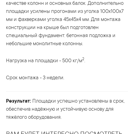
качестве колонн и основных балок. Дополнительно
площадки усилены прогонами из уголка 100х100х7
мм и фахверками уголка 45х45х4 мм. Для монтажа
конструкции на крыше был подготовлен
специальный фундамент: бетонная подложка и
небольшие монолитные колонны.
2
Нагрузка на площадки - 500 кг/м
.
Срок монтажа - 3 недели.
Результат:
Площадки успешно установлены в срок,
обеспечив надёжную и устойчивую основу для
тяжёлого оборудования.