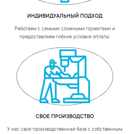
ИНДИВИДУАЛЬНЫЙ ПОДХОД
Работаем с самыми сложными проектами и
предоставляем гибкие условия оплаты.
СВОЕ ПРОИЗВОДСТВО
У нас своя производственная база с собственным