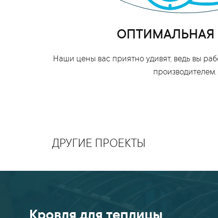
ОПТИМАЛЬНАЯ
Наши цены вас приятно удивят, ведь вы ра
производителем.
ДРУГИЕ ПРОЕКТЫ
Кровля для теплицы