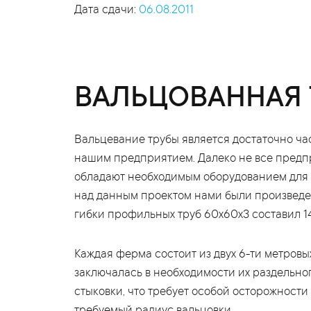
Дата сдачи:
06.08.2011
ВАЛЬЦОВАННАЯ 
Вальцевание трубы является достаточно ча
нашим предприятием. Далеко не все предп
обладают необходимым оборудованием для г
над данным проектом нами были произведе
гибки профильных труб 60х60х3 составил 14
Каждая ферма состоит из двух 6-ти метровы
заключалась в необходимости их раздельн
стыковки, что требует особой осторожности 