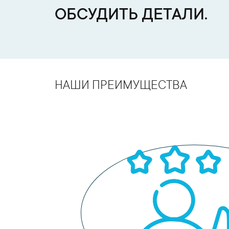
ОБСУДИТЬ ДЕТАЛИ.
НАШИ ПРЕИМУЩЕСТВА