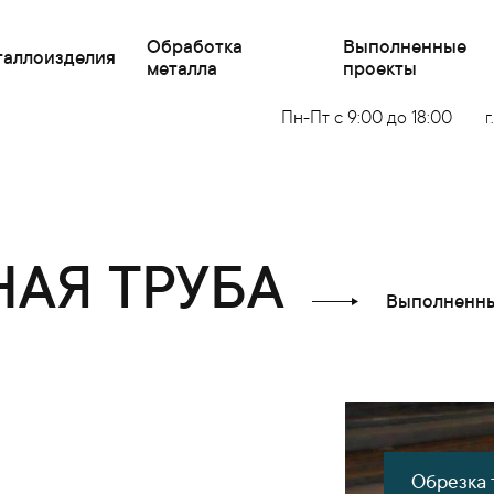
Обработка
Выполненные
таллоизделия
металла
проекты
Пн-Пт с 9:00 до 18:00
г
АЯ ТРУБА
Выполненны
Обрезка 