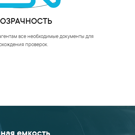
ОЗРАЧНОСТЬ
гентам все необходимые документы для
охождения проверок.
ная емкость