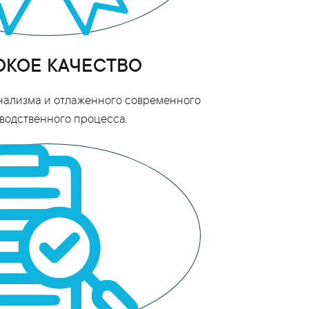
КОЕ КАЧЕСТВО
нализма и отлаженного современного
водственного процесса.