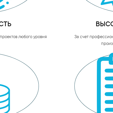
СТЬ
ВЫСО
проектов любого уровня
За счет профессио
произ