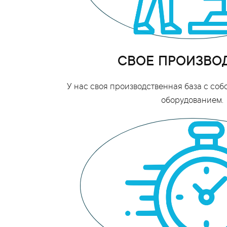
СВОЕ ПРОИЗВО
У нас своя производственная база с со
оборудованием.