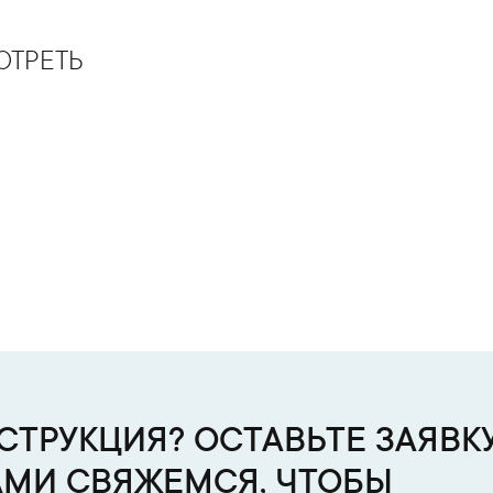
ОТРЕТЬ
ТРУКЦИЯ? ОСТАВЬТЕ ЗАЯВКУ
АМИ СВЯЖЕМСЯ, ЧТОБЫ