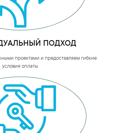
ДУАЛЬНЫЙ ПОДХОД
жными проектами и предоставляем гибкие
условия оплаты.