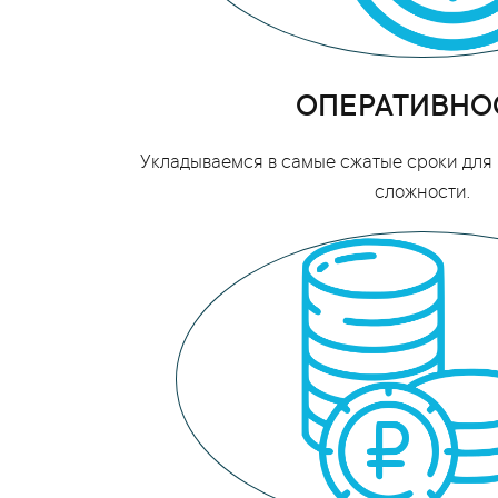
ОПЕРАТИВНО
Укладываемся в самые сжатые сроки для 
сложности.