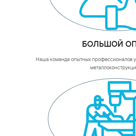
БОЛЬШОЙ О
Наша команда опытных профессионалов уж
металлоконструкци