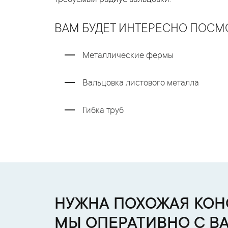
требуемый радиус вальцовки.
ВАМ БУДЕТ ИНТЕРЕСНО ПОСМ
Металлические фермы
Вальцовка листового металла
Гибка труб
НУЖНА ПОХОЖАЯ КОНС
МЫ ОПЕРАТИВНО С В