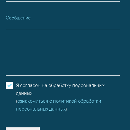
Сообщение
Я согласен на обработку персональных
данных
(
ознакомиться с политикой обработки
персональных данных
)