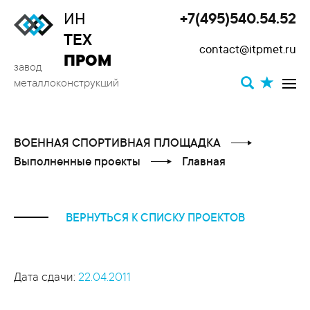
ИН
+7(495)540.54.52
Toggle
ТЕХ
contact@itpmet.ru
navigat
ПРОМ
завод
металлоконструкций
ВОЕННАЯ СПОРТИВНАЯ ПЛОЩАДКА
Выполненные проекты
Главная
ВЕРНУТЬСЯ К СПИСКУ ПРОЕКТОВ
Дата сдачи:
22.04.2011