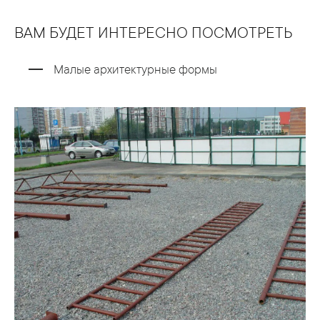
ВАМ БУДЕТ ИНТЕРЕСНО ПОСМОТРЕТЬ
Малые архитектурные формы