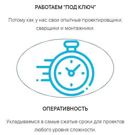
РАБОТАЕМ "ПОД КЛЮЧ"
Потому как у нас свои опытные проектировщики,
сварщики и монтажники.
ОПЕРАТИВНОСТЬ
Укладываемся в самые сжатые сроки для проектов
любого уровня сложности.