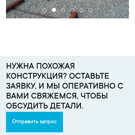
НУЖНА ПОХОЖАЯ
КОНСТРУКЦИЯ? ОСТАВЬТЕ
ЗАЯВКУ, И МЫ ОПЕРАТИВНО С
ВАМИ СВЯЖЕМСЯ, ЧТОБЫ
ОБСУДИТЬ ДЕТАЛИ.
Отправить запрос