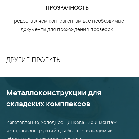
ПРОЗРАЧНОСТЬ
Предоставляем контрагентам все необходимые
документы для прохождения проверок.
ДРУГИЕ ПРОЕКТЫ
Металлоконструкции для
складских комплексов
Изготовление, холодное цинкование и монтаж
металлоконструкций для быстровозводимых