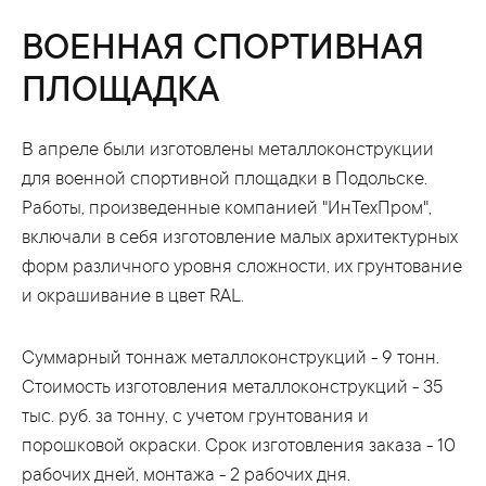
ВОЕННАЯ СПОРТИВНАЯ
ПЛОЩАДКА
В апреле были изготовлены металлоконструкции
для военной спортивной площадки в Подольске.
Работы, произведенные компанией "ИнТехПром",
включали в себя изготовление малых архитектурных
форм различного уровня сложности, их грунтование
и окрашивание в цвет RAL.
Суммарный тоннаж металлоконструкций - 9 тонн.
Стоимость изготовления металлоконструкций - 35
тыс. руб. за тонну, с учетом грунтования и
порошковой окраски. Срок изготовления заказа - 10
рабочих дней, монтажа - 2 рабочих дня.