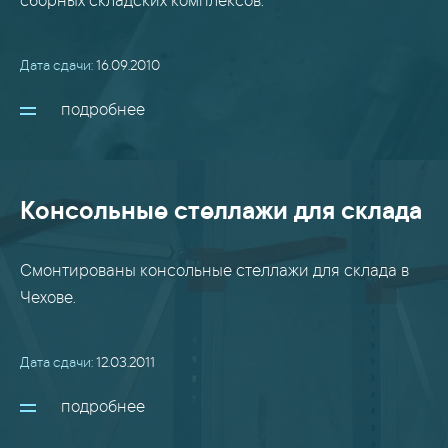
сборных складских комплексов.
Дата сдачи:
16.09.2010
подробнее
Консольные стеллажи для склада
Смонтированы консольные стеллажи для склада в
Чехове.
Дата сдачи:
12.03.2011
подробнее