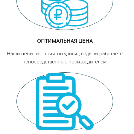
ОПТИМАЛЬНАЯ ЦЕНА
Наши цены вас приятно удивят, ведь вы работаете
непосредственно с производителем.