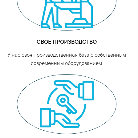
СВОЕ ПРОИЗВОДСТВО
У нас своя производственная база с собственным
современным оборудованием.