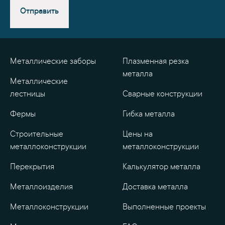
Отправить
Металлические заборы
Плазменная резка
металла
Металлические
лестницы
Сварные конструкции
Фермы
Гибка металла
Строительные
Цены на
металлоконструкции
металлоконструкции
Перекрытия
Калькулятор металла
Металлоизделия
Доставка металла
Металлоконструкции
Выполненные проекты