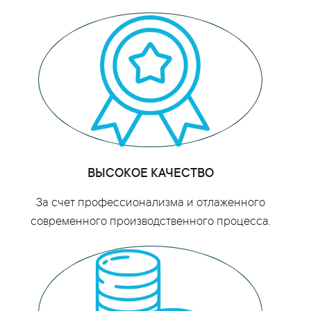
ВЫСОКОЕ КАЧЕСТВО
За счет профессионализма и отлаженного
современного производственного процесса.