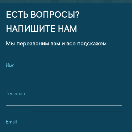
ЕСТЬ ВОПРОСЫ?
НАПИШИТЕ НАМ
Мы перезвоним вам и все подскажем
Имя
Телефон
Email