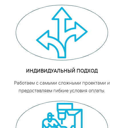
ИНДИВИДУАЛЬНЫЙ ПОДХОД
Работаем с самыми сложными проектами и
предоставляем гибкие условия оплаты.