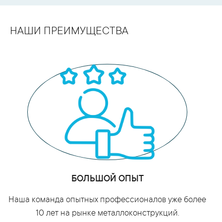
НАШИ ПРЕИМУЩЕСТВА
БОЛЬШОЙ ОПЫТ
Наша команда опытных профессионалов уже более
10 лет на рынке металлоконструкций.