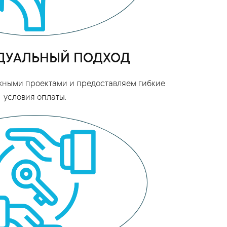
ДУАЛЬНЫЙ ПОДХОД
жными проектами и предоставляем гибкие
условия оплаты.