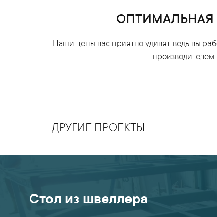
ОПТИМАЛЬНАЯ
Наши цены вас приятно удивят, ведь вы ра
производителем.
ДРУГИЕ ПРОЕКТЫ
Стол из швеллера