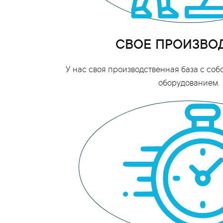
СВОЕ ПРОИЗВО
У нас своя производственная база с со
оборудованием.