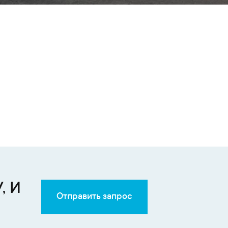
, И
Отправить запрос