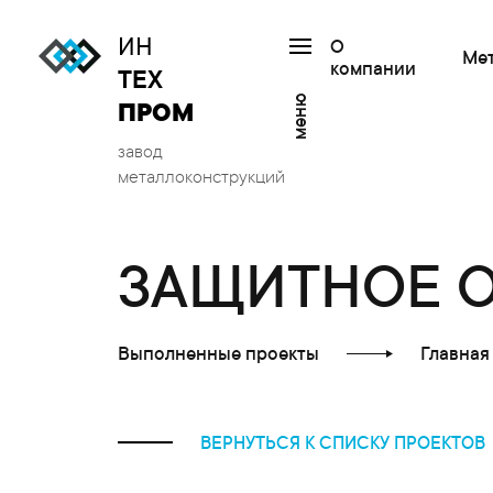
ИН
О
Ме
компании
ТЕХ
меню
ПРОМ
завод
металлоконструкций
ЗАЩИТНОЕ 
Выполненные проекты
Главная
ВЕРНУТЬСЯ К СПИСКУ ПРОЕКТОВ