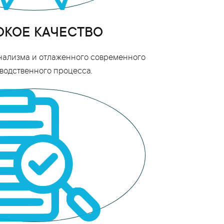
КОЕ КАЧЕСТВО
нализма и отлаженного современного
водственного процесса.