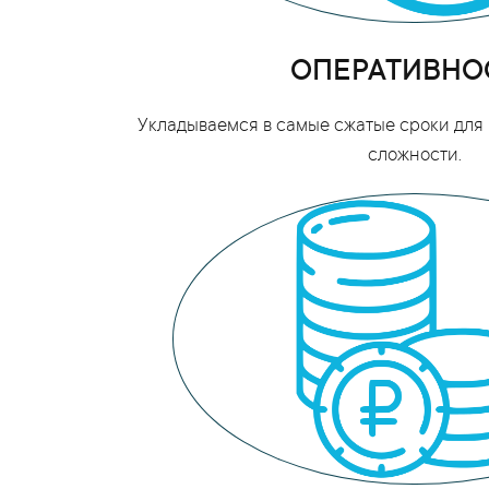
ОПЕРАТИВНО
Укладываемся в самые сжатые сроки для 
сложности.