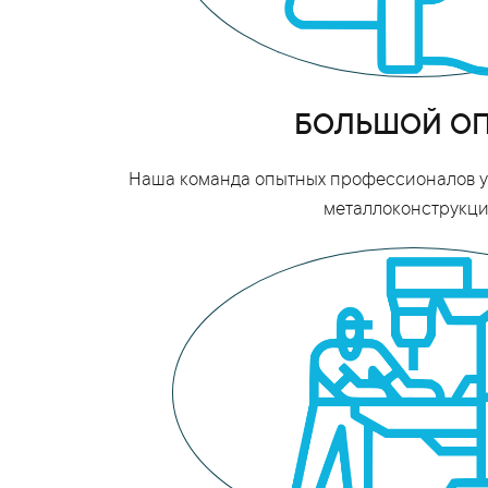
БОЛЬШОЙ О
Наша команда опытных профессионалов уж
металлоконструкци