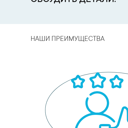
НАШИ ПРЕИМУЩЕСТВА