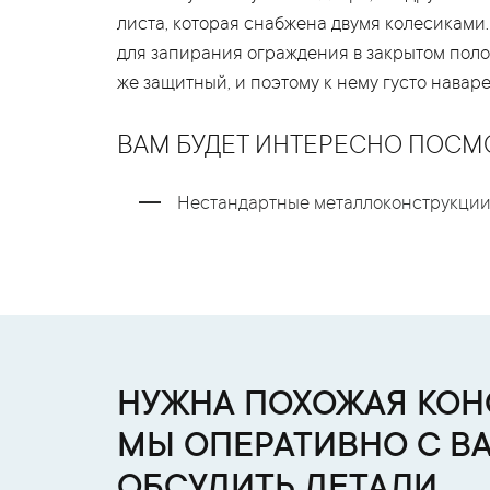
листа, которая снабжена двумя колесиками.
для запирания ограждения в закрытом пол
же защитный, и поэтому к нему густо навар
ВАМ БУДЕТ ИНТЕРЕСНО ПОСМ
Нестандартные металлоконструкци
НУЖНА ПОХОЖАЯ КОНС
МЫ ОПЕРАТИВНО С В
ОБСУДИТЬ ДЕТАЛИ.