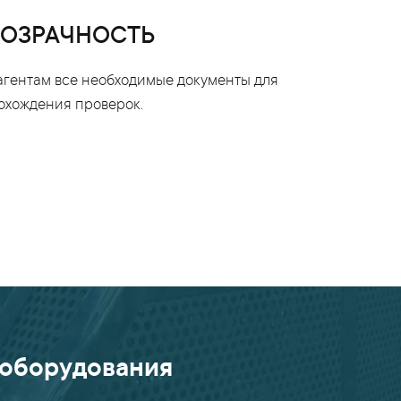
ОЗРАЧНОСТЬ
гентам все необходимые документы для
охождения проверок.
 оборудования