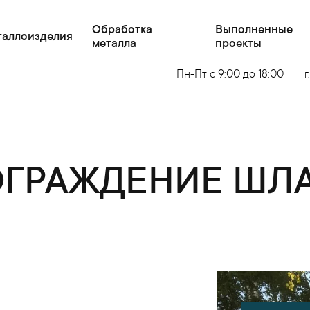
Обработка
Выполненные
таллоизделия
металла
проекты
Пн-Пт с 9:00 до 18:00
г
ОГРАЖДЕНИЕ ШЛ