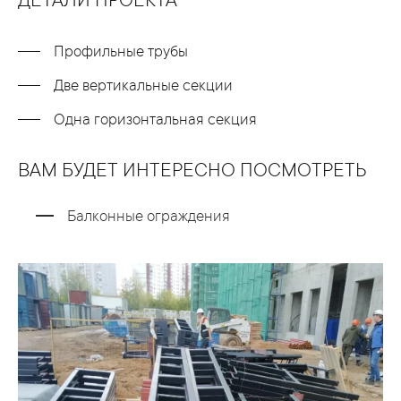
ДЕТАЛИ ПРОЕКТА
Профильные трубы
Две вертикальные секции
Одна горизонтальная секция
ВАМ БУДЕТ ИНТЕРЕСНО ПОСМОТРЕТЬ
Балконные ограждения