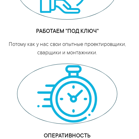
РАБОТАЕМ "ПОД КЛЮЧ"
Потому как у нас свои опытные проектировщики,
сварщики и монтажники.
ОПЕРАТИВНОСТЬ