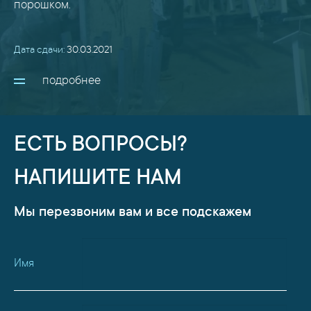
порошком.
Дата сдачи:
30.03.2021
подробнее
ЕСТЬ ВОПРОСЫ?
НАПИШИТЕ НАМ
Мы перезвоним вам и все подскажем
Имя