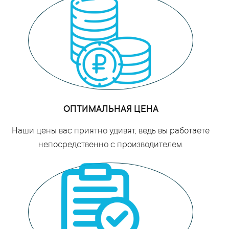
ОПТИМАЛЬНАЯ ЦЕНА
Наши цены вас приятно удивят, ведь вы работаете
непосредственно с производителем.