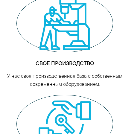
СВОЕ ПРОИЗВОДСТВО
У нас своя производственная база с собственным
современным оборудованием.