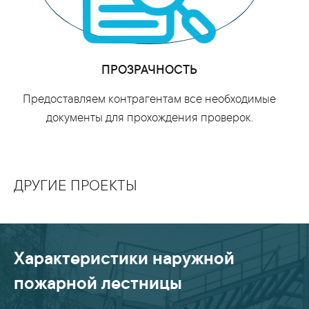
ПРОЗРАЧНОСТЬ
Предоставляем контрагентам все необходимые
документы для прохождения проверок.
ДРУГИЕ ПРОЕКТЫ
Характеристики наружной
пожарной лестницы