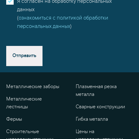
Я согласен на обработку персональных
данных
(
ознакомиться с политикой обработки
персональных данных
)
Отправить
Металлические заборы
Плазменная резка
металла
Металлические
лестницы
Сварные конструкции
Фермы
Гибка металла
Строительные
Цены на