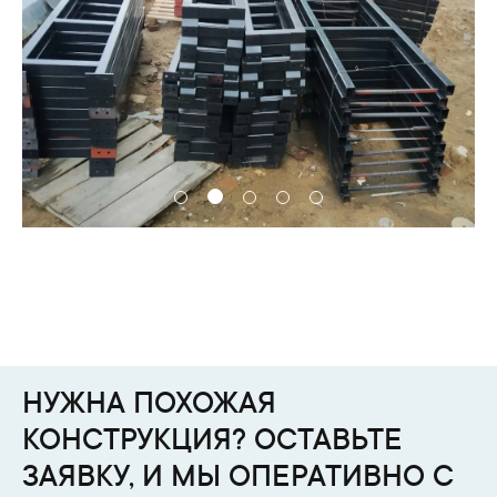
НУЖНА ПОХОЖАЯ
КОНСТРУКЦИЯ? ОСТАВЬТЕ
ЗАЯВКУ, И МЫ ОПЕРАТИВНО С