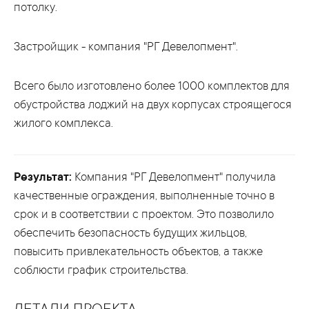
потолку.
Застройщик - компания "РГ Девелопмент".
Всего было изготовлено более 1000 комплектов для
обустройства лоджий на двух корпусах строящегося
жилого комплекса.
Результат:
Компания "РГ Девелопмент" получила
качественные ограждения, выполненные точно в
срок и в соответствии с проектом. Это позволило
обеспечить безопасность будущих жильцов,
повысить привлекательность объектов, а также
соблюсти график строительства.