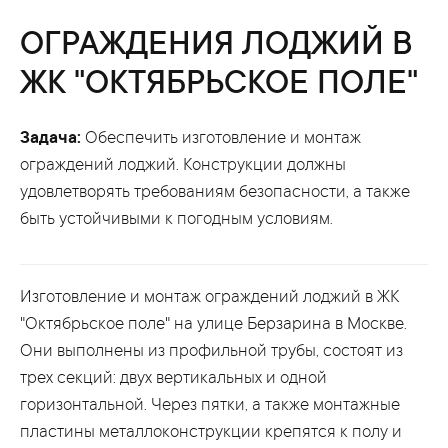
ОГРАЖДЕНИЯ ЛОДЖИЙ В
ЖК "ОКТЯБРЬСКОЕ ПОЛЕ"
Задача:
Обеспечить изготовление и монтаж
ограждений лоджий. Конструкции должны
удовлетворять требованиям безопасности, а также
быть устойчивыми к погодным условиям.
Изготовление и монтаж ограждений лоджий в ЖК
"Октябрьское поле" на улице Берзарина в Москве.
Они выполнены из профильной трубы, состоят из
трех секций: двух вертикальных и одной
горизонтальной. Через пятки, а также монтажные
пластины металлоконструкции крепятся к полу и