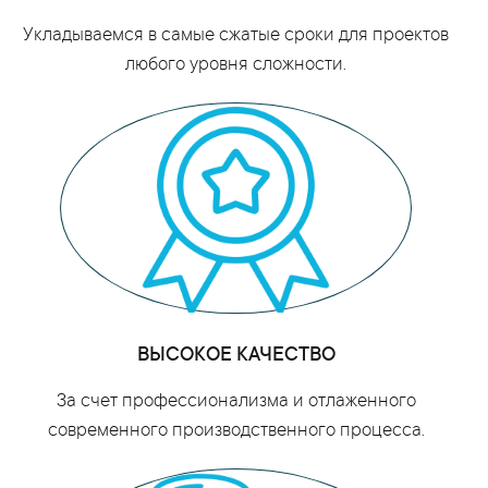
Укладываемся в самые сжатые сроки для проектов
любого уровня сложности.
ВЫСОКОЕ КАЧЕСТВО
За счет профессионализма и отлаженного
современного производственного процесса.