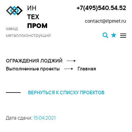
ИН
+7(495)540.54.52
Toggle
ТЕХ
contact@itpmet.ru
navigat
ПРОМ
завод
металлоконструкций
ОГРАЖДЕНИЯ ЛОДЖИЙ
Выполненные проекты
Главная
ВЕРНУТЬСЯ К СПИСКУ ПРОЕКТОВ
Дата сдачи:
15.04.2021