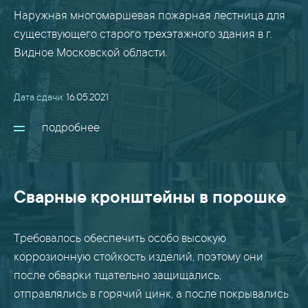
Наружная многомаршевая пожарная лестница для
существующего старого трехэтажного здания в г.
Видное Московской области.
Дата сдачи:
16.05.2021
подробнее
Сварные кронштейны в порошке
Требовалось обеспечить особо высокую
коррозионную стойкость изделий, поэтому они
после обварки тщательно защищались,
отправлялись в горячий цинк, а после покрывались