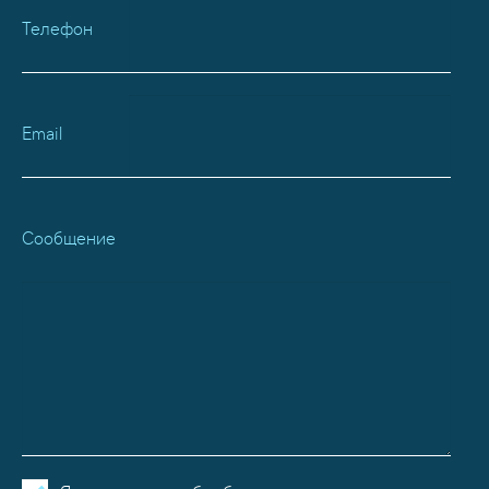
Телефон
Email
Сообщение