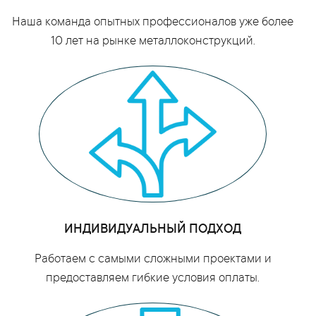
Наша команда опытных профессионалов уже более
10 лет на рынке металлоконструкций.
ИНДИВИДУАЛЬНЫЙ ПОДХОД
Работаем с самыми сложными проектами и
предоставляем гибкие условия оплаты.