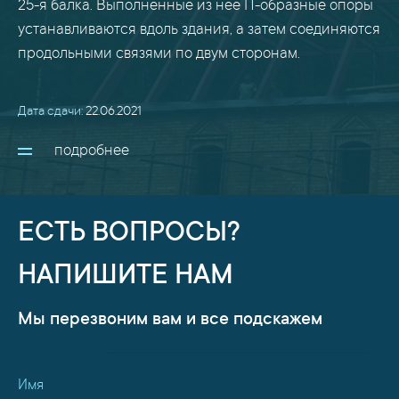
25-я балка. Выполненные из нее П-образные опоры
устанавливаются вдоль здания, а затем соединяются
продольными связями по двум сторонам.
Дата сдачи:
22.06.2021
подробнее
ЕСТЬ ВОПРОСЫ?
НАПИШИТЕ НАМ
Мы перезвоним вам и все подскажем
Имя