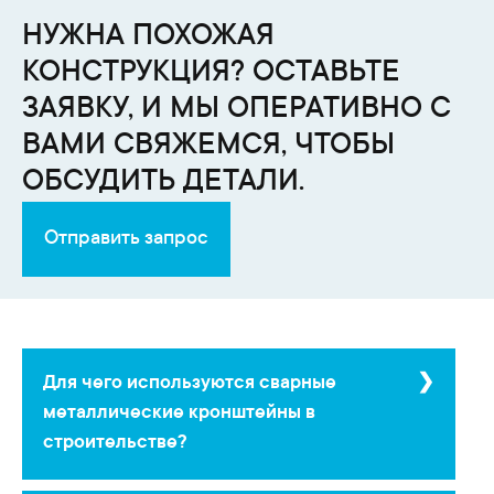
НУЖНА ПОХОЖАЯ
КОНСТРУКЦИЯ? ОСТАВЬТЕ
ЗАЯВКУ, И МЫ ОПЕРАТИВНО С
ВАМИ СВЯЖЕМСЯ, ЧТОБЫ
ОБСУДИТЬ ДЕТАЛИ.
Отправить запрос
Для чего используются сварные
металлические кронштейны в
строительстве?