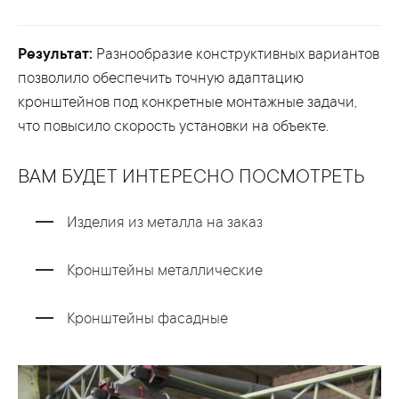
Результат:
Разнообразие конструктивных вариантов
позволило обеспечить точную адаптацию
кронштейнов под конкретные монтажные задачи,
что повысило скорость установки на объекте.
ВАМ БУДЕТ ИНТЕРЕСНО ПОСМОТРЕТЬ
Изделия из металла на заказ
Кронштейны металлические
Кронштейны фасадные