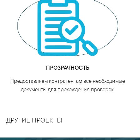
ПРОЗРАЧНОСТЬ
Предоставляем контрагентам все необходимые
документы для прохождения проверок.
ДРУГИЕ ПРОЕКТЫ