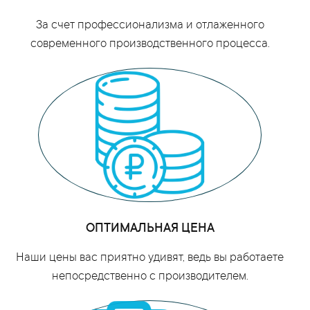
За счет профессионализма и отлаженного
современного производственного процесса.
ОПТИМАЛЬНАЯ ЦЕНА
Наши цены вас приятно удивят, ведь вы работаете
непосредственно с производителем.