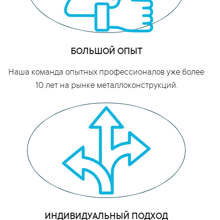
БОЛЬШОЙ ОПЫТ
Наша команда опытных профессионалов уже более
10 лет на рынке металлоконструкций.
ИНДИВИДУАЛЬНЫЙ ПОДХОД