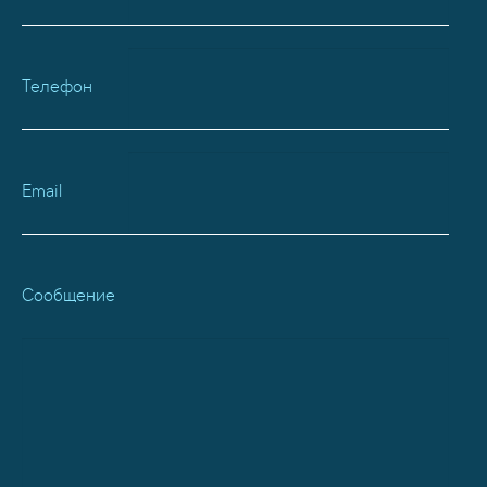
Телефон
Email
Сообщение