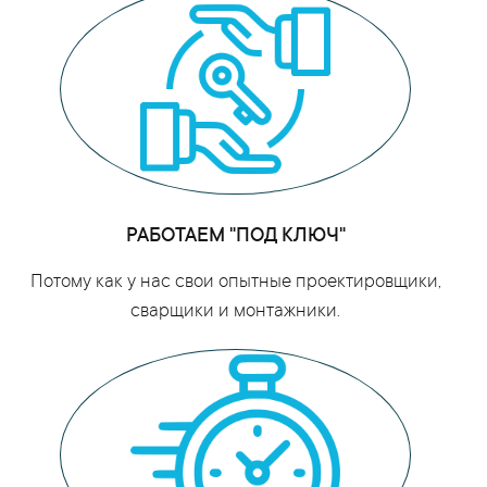
РАБОТАЕМ "ПОД КЛЮЧ"
Потому как у нас свои опытные проектировщики,
сварщики и монтажники.