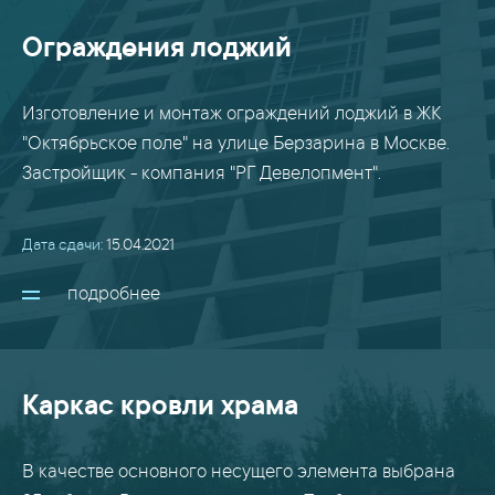
Ограждения лоджий
Изготовление и монтаж ограждений лоджий в ЖК
"Октябрьское поле" на улице Берзарина в Москве.
Застройщик - компания "РГ Девелопмент".
Дата сдачи:
15.04.2021
подробнее
Каркас кровли храма
В качестве основного несущего элемента выбрана