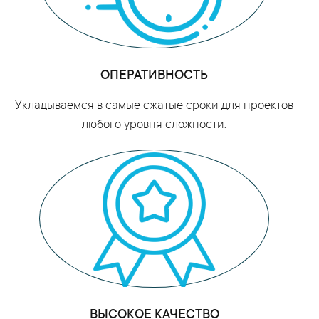
ОПЕРАТИВНОСТЬ
Укладываемся в самые сжатые сроки для проектов
любого уровня сложности.
ВЫСОКОЕ КАЧЕСТВО