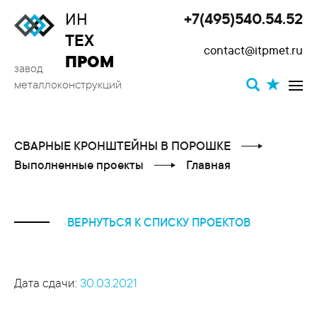
ИН
+7(495)540.54.52
Toggle
ТЕХ
contact@itpmet.ru
navigat
ПРОМ
завод
металлоконструкций
СВАРНЫЕ КРОНШТЕЙНЫ В ПОРОШКЕ
Выполненные проекты
Главная
ВЕРНУТЬСЯ К СПИСКУ ПРОЕКТОВ
Дата сдачи:
30.03.2021