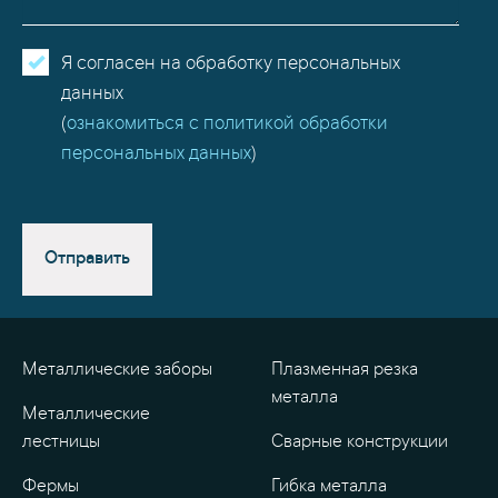
Я согласен на обработку персональных
данных
(
ознакомиться с политикой обработки
персональных данных
)
Отправить
Металлические заборы
Плазменная резка
металла
Металлические
лестницы
Сварные конструкции
Фермы
Гибка металла