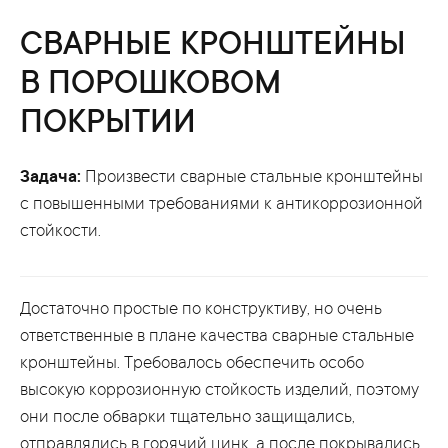
СВАРНЫЕ КРОНШТЕЙНЫ
В ПОРОШКОВОМ
ПОКРЫТИИ
Задача:
Произвести сварные стальные кронштейны
с повышенными требованиями к антикоррозионной
стойкости.
Достаточно простые по конструктиву, но очень
ответственные в плане качества сварные стальные
кронштейны. Требовалось обеспечить особо
высокую коррозионную стойкость изделий, поэтому
они после обварки тщательно защищались,
отправлялись в горячий цинк, а после покрывались