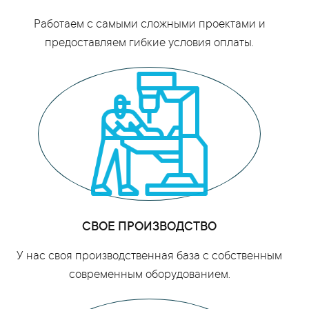
Работаем с самыми сложными проектами и
предоставляем гибкие условия оплаты.
СВОЕ ПРОИЗВОДСТВО
У нас своя производственная база с собственным
современным оборудованием.