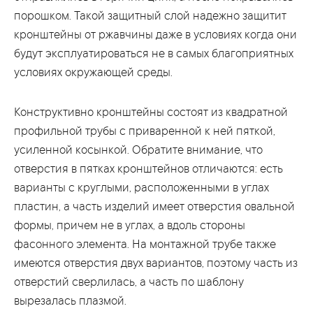
порошком. Такой защитный слой надежно защитит
кронштейны от ржавчины даже в условиях когда они
будут эксплуатироваться не в самых благоприятных
условиях окружающей среды.
Конструктивно кронштейны состоят из квадратной
профильной трубы с приваренной к ней пяткой,
усиленной косынкой. Обратите внимание, что
отверстия в пятках кронштейнов отличаются: есть
варианты с круглыми, расположенными в углах
пластин, а часть изделий имеет отверстия овальной
формы, причем не в углах, а вдоль стороны
фасонного элемента. На монтажной трубе также
имеются отверстия двух вариантов, поэтому часть из
отверстий сверлилась, а часть по шаблону
вырезалась плазмой.