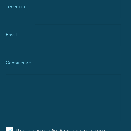
Телефон
Email
Сообщение