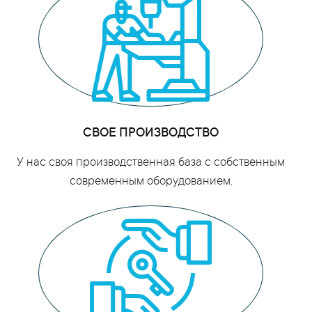
СВОЕ ПРОИЗВОДСТВО
У нас своя производственная база с собственным
современным оборудованием.