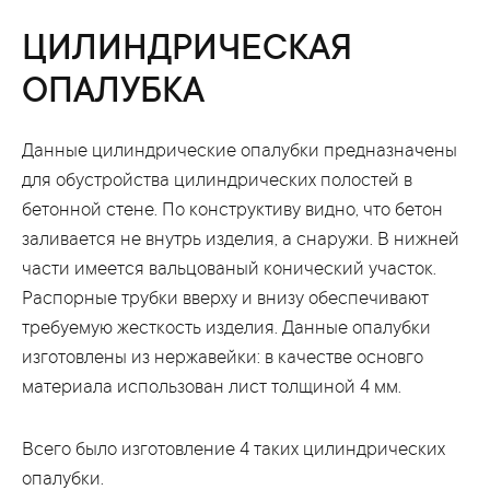
ЦИЛИНДРИЧЕСКАЯ
ОПАЛУБКА
Данные цилиндрические опалубки предназначены
для обустройства цилиндрических полостей в
бетонной стене. По конструктиву видно, что бетон
заливается не внутрь изделия, а снаружи. В нижней
части имеется вальцованый конический участок.
Распорные трубки вверху и внизу обеспечивают
требуемую жесткость изделия. Данные опалубки
изготовлены из нержавейки: в качестве основго
материала использован лист толщиной 4 мм.
Всего было изготовление 4 таких цилиндрических
опалубки.