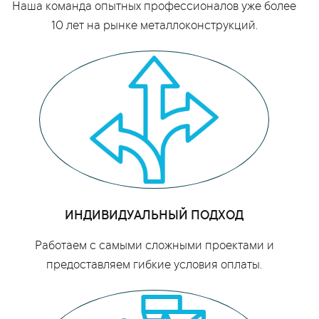
Наша команда опытных профессионалов уже более
10 лет на рынке металлоконструкций.
ИНДИВИДУАЛЬНЫЙ ПОДХОД
Работаем с самыми сложными проектами и
предоставляем гибкие условия оплаты.