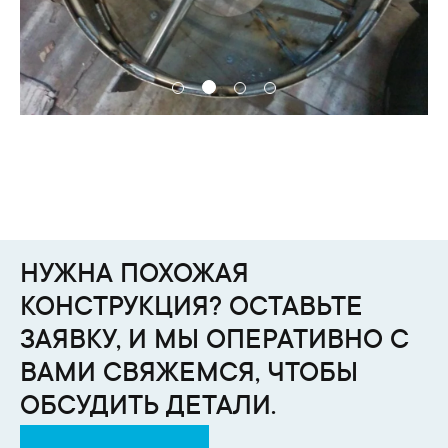
НУЖНА ПОХОЖАЯ
КОНСТРУКЦИЯ? ОСТАВЬТЕ
ЗАЯВКУ, И МЫ ОПЕРАТИВНО С
ВАМИ СВЯЖЕМСЯ, ЧТОБЫ
ОБСУДИТЬ ДЕТАЛИ.