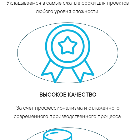
Укладываемся в самые сжатые сроки для проектов
любого уровня сложности.
ВЫСОКОЕ КАЧЕСТВО
За счет профессионализма и отлаженного
современного производственного процесса.