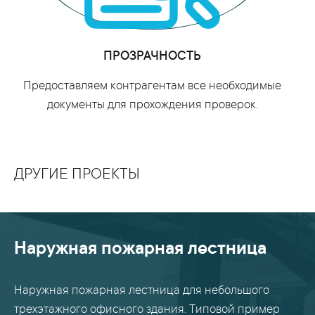
ПРОЗРАЧНОСТЬ
Предоставляем контрагентам все необходимые
документы для прохождения проверок.
ДРУГИЕ ПРОЕКТЫ
Наружная пожарная лестница
Наружная пожарная лестница для небольшого
трехэтажного офисного здания. Типовой пример