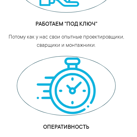
РАБОТАЕМ "ПОД КЛЮЧ"
Потому как у нас свои опытные проектировщики,
сварщики и монтажники.
ОПЕРАТИВНОСТЬ