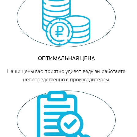
ОПТИМАЛЬНАЯ ЦЕНА
Наши цены вас приятно удивят, ведь вы работаете
непосредственно с производителем.