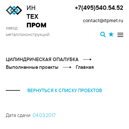
ИН
+7(495)540.54.52
Toggle
ТЕХ
contact@itpmet.ru
navigat
ПРОМ
завод
металлоконструкций
ЦИЛИНДРИЧЕСКАЯ ОПАЛУБКА
Выполненные проекты
Главная
ВЕРНУТЬСЯ К СПИСКУ ПРОЕКТОВ
Дата сдачи:
04.03.2017