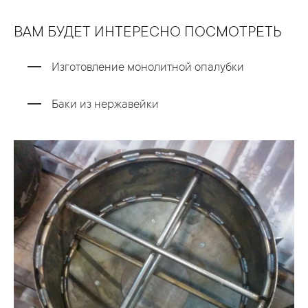
ВАМ БУДЕТ ИНТЕРЕСНО ПОСМОТРЕТЬ
Изготовление монолитной опалубки
Баки из нержавейки