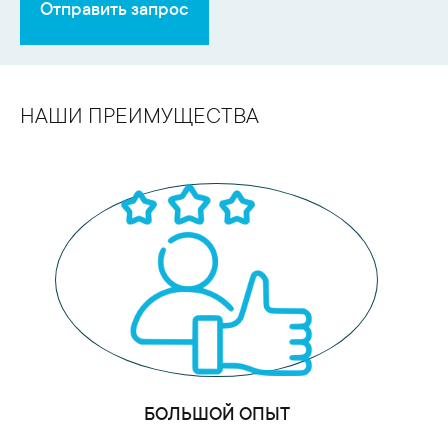
Отправить запрос
НАШИ ПРЕИМУЩЕСТВА
БОЛЬШОЙ ОПЫТ