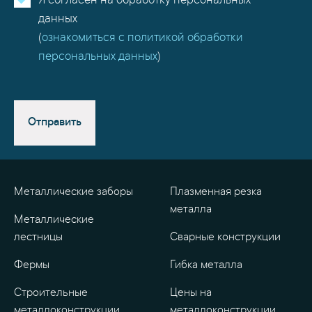
Я согласен на обработку персональных
данных
(
ознакомиться с политикой обработки
персональных данных
)
Отправить
Металлические заборы
Плазменная резка
металла
Металлические
лестницы
Сварные конструкции
Фермы
Гибка металла
Строительные
Цены на
металлоконструкции
металлоконструкции