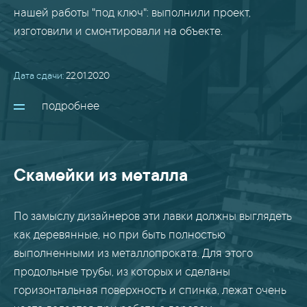
нашей работы "под ключ": выполнили проект,
изготовили и смонтировали на объекте.
Дата сдачи:
22.01.2020
подробнее
Скамейки из металла
По замыслу дизайнеров эти лавки должны выглядеть
как деревянные, но при быть полностью
выполненными из металлопроката. Для этого
продольные трубы, из которых и сделаны
горизонтальная поверхность и спинка, лежат очень