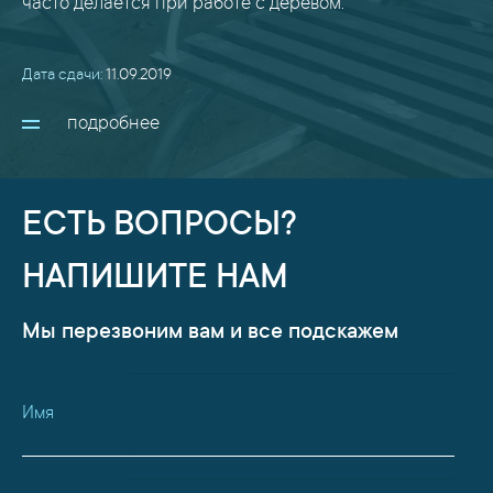
часто делается при работе с деревом.
Дата сдачи:
11.09.2019
подробнее
ЕСТЬ ВОПРОСЫ?
НАПИШИТЕ НАМ
Мы перезвоним вам и все подскажем
Имя