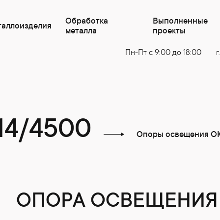
Обработка
Выполненные
таллоизделия
металла
проекты
Пн-Пт с 9:00 до 18:00
г
14/4500
Опоры освещения О
ОПОРА ОСВЕЩЕНИЯ К