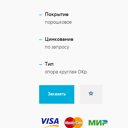
Покрытие
порошковое
Цинкование
по запросу
Тип
опора круглая ОКр
Заказать