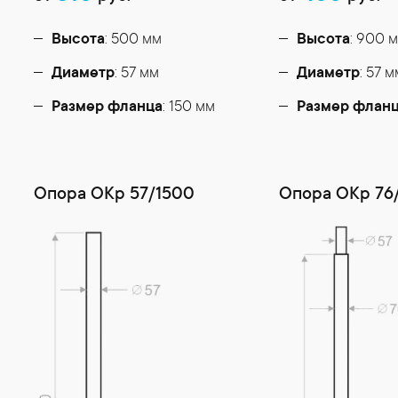
Высота
: 500 мм
Высота
: 900 
Диаметр
: 57 мм
Диаметр
: 57 
Размер фланца
: 150 мм
Размер флан
Опора ОКр 57/1500
Опора ОКр 76