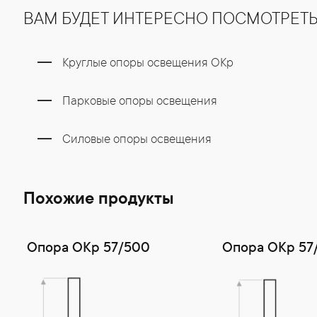
ВАМ БУДЕТ ИНТЕРЕСНО ПОСМОТРЕТ
Круглые опоры освещения ОКр
Парковые опоры освещения
Силовые опоры освещения
Похожие продукты
Опора ОКр 57/500
Опора ОКр 57