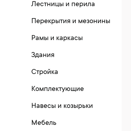
Лестницы и перила
Перекрытия и мезонины
Рамы и каркасы
Здания
Стройка
Комплектующие
Навесы и козырьки
Мебель