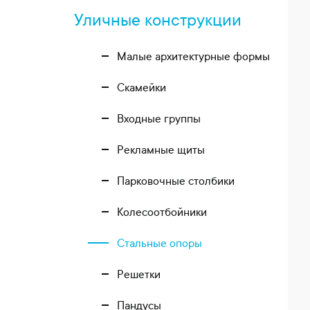
Уличные конструкции
Малые архитектурные формы
Скамейки
Входные группы
Рекламные щиты
Парковочные столбики
Колесоотбойники
Стальные опоры
Решетки
Пандусы