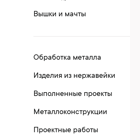
Вышки и мачты
Обработка металла
Изделия из нержавейки
Выполненные проекты
Металлоконструкции
Проектные работы