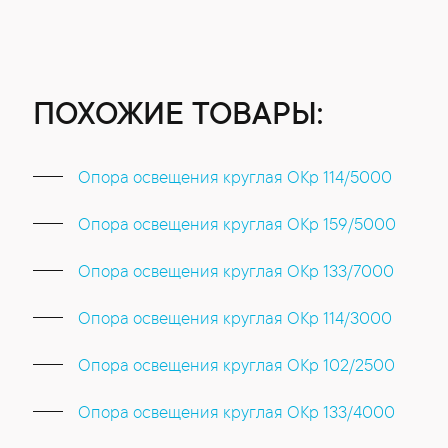
ПОХОЖИЕ ТОВАРЫ:
Опора освещения круглая ОКр 114/5000
Опора освещения круглая ОКр 159/5000
Опора освещения круглая ОКр 133/7000
Опора освещения круглая ОКр 114/3000
Опора освещения круглая ОКр 102/2500
Опора освещения круглая ОКр 133/4000