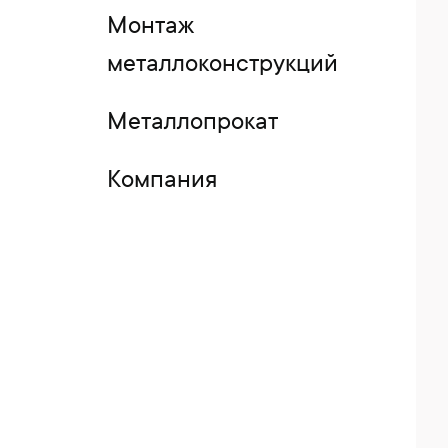
Монтаж
металлоконструкций
Металлопрокат
Компания