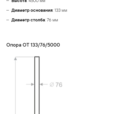
Высота
: 4500 мм
Диаметр основания
: 133 мм
Диаметр столба
: 76 мм
Опора ОТ 133/76/5000