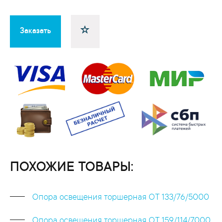
Заказать
ПОХОЖИЕ ТОВАРЫ:
Опора освещения торшерная ОТ 133/76/5000
Опора освещения торшерная ОТ 159/114/7000