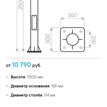
10 790
от
руб.
Высота
: 7000 мм
Диаметр основания
: 159 мм
Диаметр столба
: 114 мм