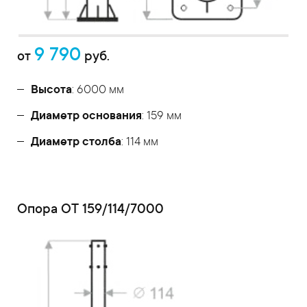
9 790
от
руб.
Высота
: 6000 мм
Диаметр основания
: 159 мм
Диаметр столба
: 114 мм
Опора ОТ 159/114/7000