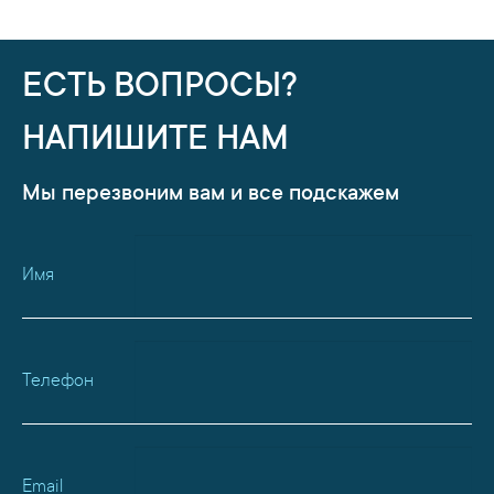
ЕСТЬ ВОПРОСЫ?
НАПИШИТЕ НАМ
Мы перезвоним вам и все подскажем
Имя
Телефон
Email