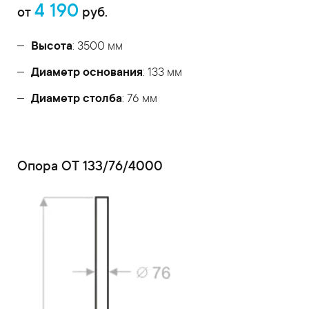
4 190
от
руб.
Высота
: 3500 мм
Диаметр основания
: 133 мм
Диаметр столба
: 76 мм
Опора ОТ 133/76/4000