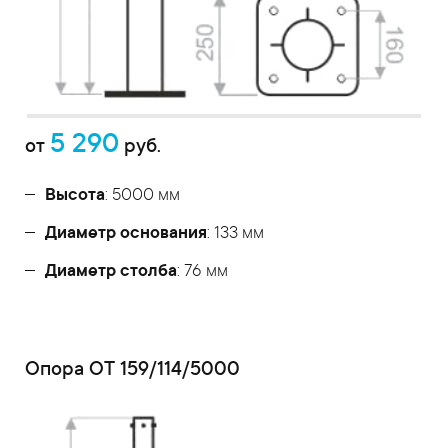
5 290
от
руб.
Высота
: 5000 мм
Диаметр основания
: 133 мм
Диаметр столба
: 76 мм
Опора ОТ 159/114/5000