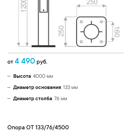
4 490
от
руб.
Высота
: 4000 мм
Диаметр основания
: 133 мм
Диаметр столба
: 76 мм
Опора ОТ 133/76/4500