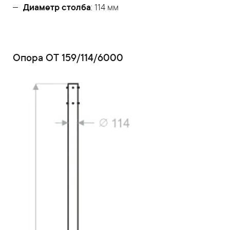
Диаметр столба
: 114 мм
Опора ОТ 159/114/6000