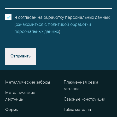
Я согласен на обработку персональных данных
(
ознакомиться с политикой обработки
персональных данных
)
Отправить
Металлические заборы
Плазменная резка
металла
Металлические
лестницы
Сварные конструкции
Фермы
Гибка металла