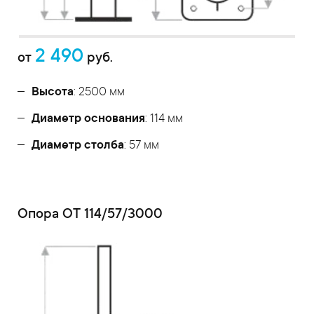
2 490
от
руб.
Высота
: 2500 мм
Диаметр основания
: 114 мм
Диаметр столба
: 57 мм
Опора ОТ 114/57/3000