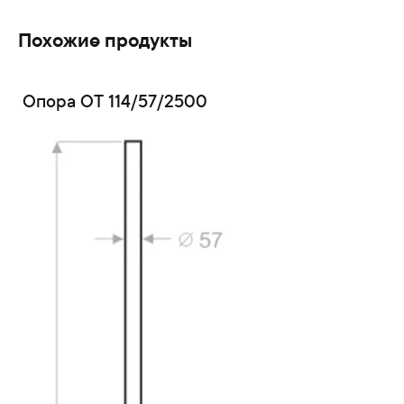
Похожие продукты
Опора ОТ 114/57/2500