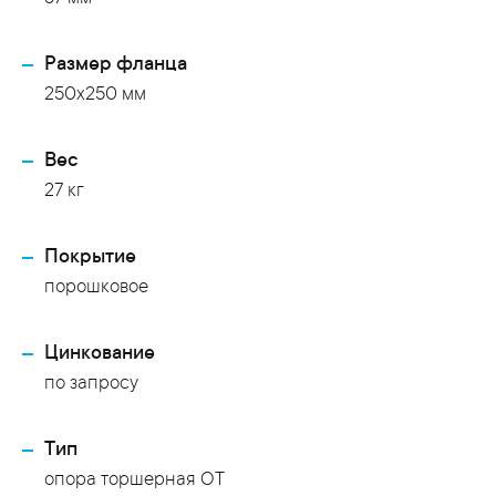
Размер фланца
250x250 мм
Вес
27 кг
Покрытие
порошковое
Цинкование
по запросу
Тип
опора торшерная ОТ