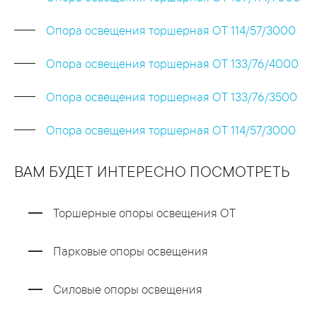
Опора освещения торшерная ОТ 114/57/3000
Опора освещения торшерная ОТ 133/76/4000
Опора освещения торшерная ОТ 133/76/3500
Опора освещения торшерная ОТ 114/57/3000
ВАМ БУДЕТ ИНТЕРЕСНО ПОСМОТРЕТЬ
Торшерные опоры освещения ОТ
Парковые опоры освещения
Силовые опоры освещения