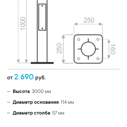
2 690
от
руб.
Высота
: 3000 мм
Диаметр основания
: 114 мм
Диаметр столба
: 57 мм