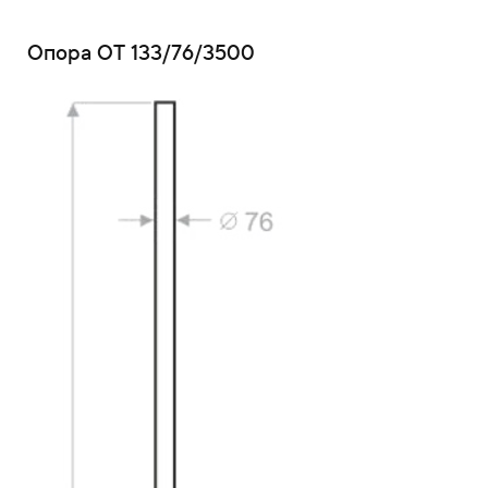
Опора ОТ 133/76/3500