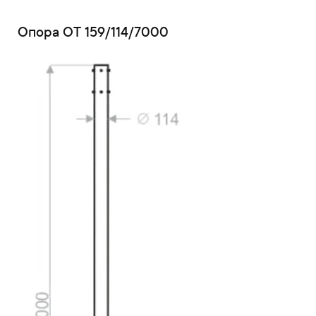
Опора ОТ 159/114/7000