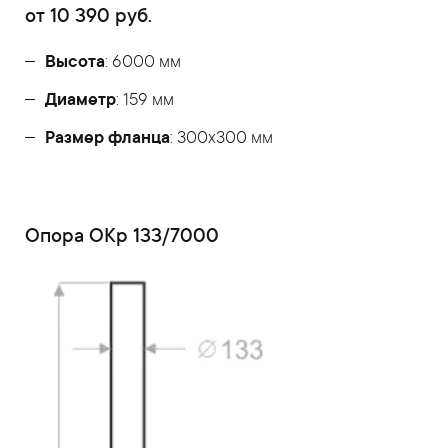
от
10 390
руб.
Высота
: 6000 мм
Диаметр
: 159 мм
Размер фланца
: 300x300 мм
Опора ОКр 133/7000