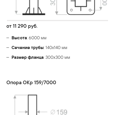
от
11 290
руб.
Высота
: 6000 мм
Сечение трубы
: 140х140 мм
Размер фланца
: 300x300 мм
Опора ОКр 159/7000