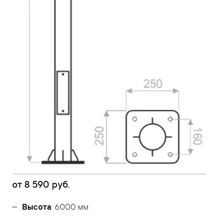
от
8 590
руб.
Высота
: 6000 мм