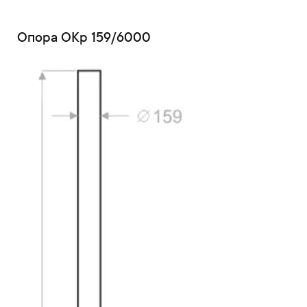
Опора ОКр 159/6000