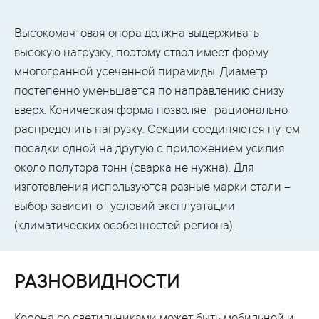
Высокомачтовая опора должна выдерживать
высокую нагрузку, поэтому ствол имеет форму
многогранной усеченной пирамиды. Диаметр
постепенно уменьшается по направлению снизу
вверх. Коническая форма позволяет рационально
распределить нагрузку. Секции соединяются путем
посадки одной на другую с приложением усилия
около полутора тонн (сварка не нужна). Для
изготовления используются разные марки стали –
выбор зависит от условий эксплуатации
(климатических особенностей региона).
РАЗНОВИДНОСТИ