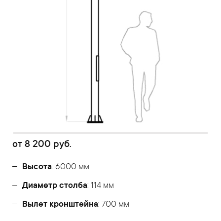
от
8 200
руб.
Высота
: 6000 мм
Диаметр столба
: 114 мм
Вылет кронштейна
: 700 мм