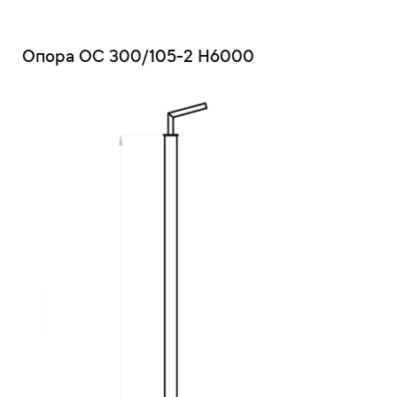
Опора ОС 300/105-2 Н6000