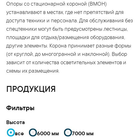
Опоры со стационарной короной (ВМОН)
устанавливают в местах, где нет препятствий для
доступа техники и персонала. Для обслуживания без
спецтехники могут быть предусмотрены лестницы,
площадки для отдыха/размещения оборудования,
другие элементы. Корона принимает разные формы
(от круглой, до многогранной и наклонной). Выбор
зависит от количества осветительных элементов и
схемы их размещения.
ПРОДУКЦИЯ
Фильтры
Высота
все
6000 мм
7000 мм