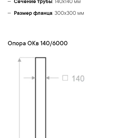
Сечение трубы
: 140х140 мм
Размер фланца
: 300x300 мм
Опора ОКв 140/6000