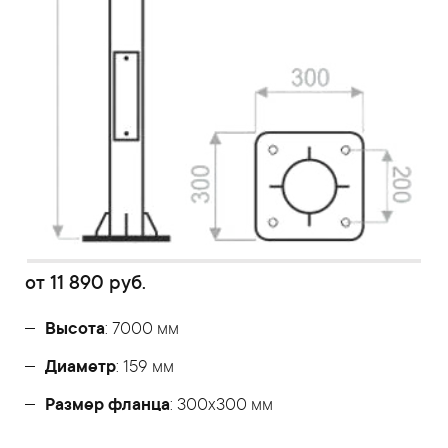
от
11 890
руб.
Высота
: 7000 мм
Диаметр
: 159 мм
Размер фланца
: 300x300 мм