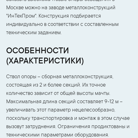
Москве можно на заводе металлоконструкций
"ИнТехПром". Конструкция подбирается
индивидуально в соответствии с составленным
техническим заданием.
ОСОБЕННОСТИ
(ХАРАКТЕРИСТИКИ)
Ствол опоры – сборная металлоконструкция,
состоящая из 2 и более секций. Их точное
количество зависит от общей высоты мачты.
Максимальная длина секций составляет 9-12 м –
увеличивать этот параметр нецелесообразно,
поскольку транспортировка и монтаж в этом случае
вызовут затруднения. Ограничения продиктованы и
техническими параметрами оборудования.