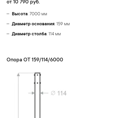
от
10 790
руб.
Высота
: 7000 мм
Диаметр основания
: 159 мм
Диаметр столба
: 114 мм
Опора ОТ 159/114/6000