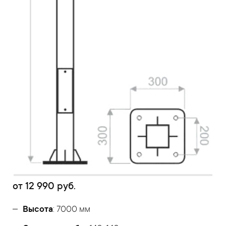
от
12 990
руб.
Высота
: 7000 мм