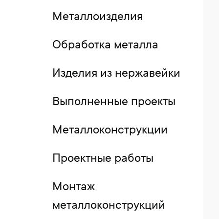
Металлоизделия
Обработка металла
Изделия из нержавейки
Выполненные проекты
Металлоконструкции
Проектные работы
Монтаж
металлоконструкций