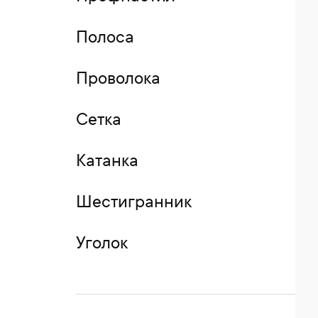
Полоса
Проволока
Сетка
Катанка
Шестигранник
Уголок