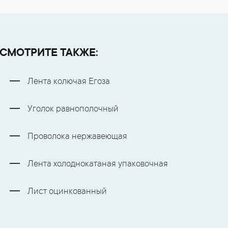
СМОТРИТЕ ТАКЖЕ:
Лента колючая Егоза
Уголок равнополочный
Проволока нержавеющая
Лента холоднокатаная упаковочная
Лист оцинкованный