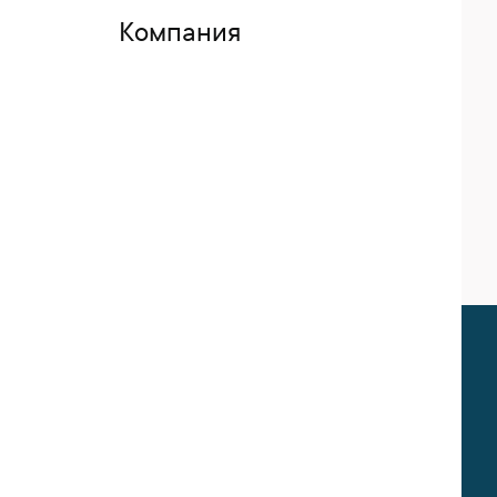
Компания