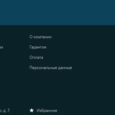
О компании
ии
Гарантия
Оплата
Персональные данные
 д. 7,
Избранное