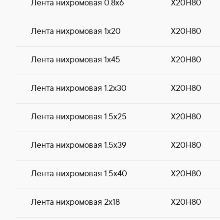
Лента нихромовая 0.8х6
Х20Н80
Лента нихромовая 1х20
Х20Н80
Лента нихромовая 1х45
Х20Н80
Лента нихромовая 1.2х30
Х20Н80
Лента нихромовая 1.5х25
Х20Н80
Лента нихромовая 1.5х39
Х20Н80
Лента нихромовая 1.5х40
Х20Н80
Лента нихромовая 2х18
Х20Н80