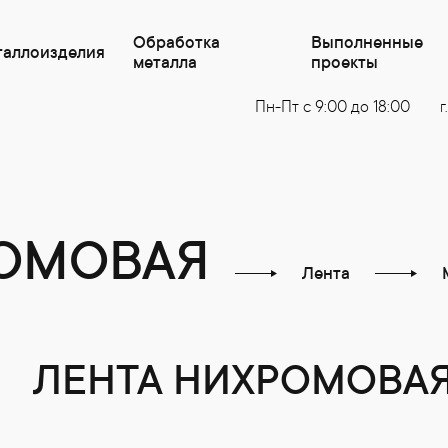
Обработка
Выполненные
таллоизделия
металла
проекты
Пн-Пт с 9:00 до 18:00
г
РОМОВАЯ
Лента
ЛЕНТА НИХРОМОВА