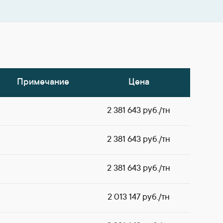
Примечание
Цена
2 381 643 руб./тн
2 381 643 руб./тн
2 381 643 руб./тн
2 013 147 руб./тн