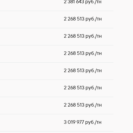
2 381 643 руб./тн
2 268 513 руб./тн
2 268 513 руб./тн
2 268 513 руб./тн
2 268 513 руб./тн
2 268 513 руб./тн
2 268 513 руб./тн
3 019 977 руб./тн