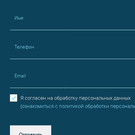
Имя
Телефон
Email
Я согласен на обработку персональных данных
(
ознакомиться с политикой обработки персонал
Отправить