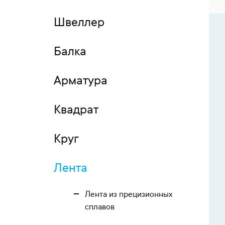
Швеллер
Балка
Арматура
Квадрат
Круг
Лента
Лента из прецизионных
сплавов