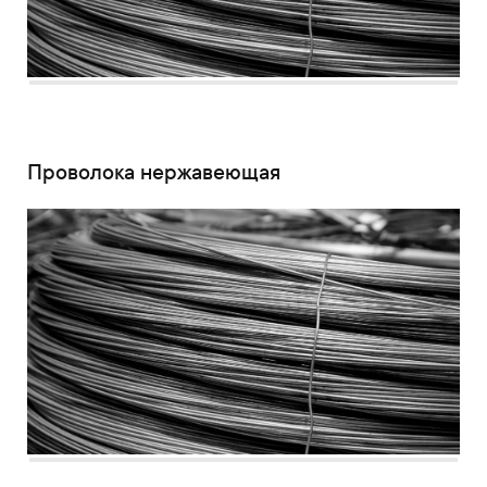
Проволока нержавеющая