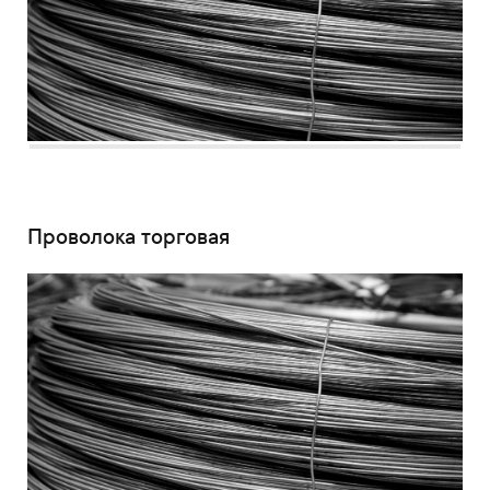
Проволока торговая