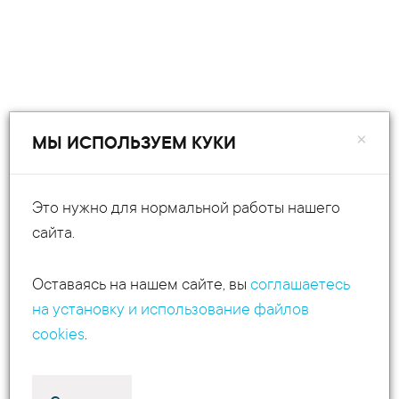
×
МЫ ИСПОЛЬЗУЕМ КУКИ
Это нужно для нормальной работы нашего
сайта.
Оставаясь на нашем сайте, вы
соглашаетесь
на установку и использование файлов
cookies
.