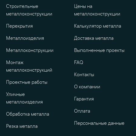
Строительные
Цены на
металлоконструкции
металлоконструкции
Перекрытия
Калькулятор металла
Металлоизделия
Доставка металла
Металлоконструкции
Выполненные проекты
Монтаж
FAQ
металлоконструкций
Контакты
Проектные работы
О компании
Уличные
Гарантия
металлоизделия
Оплата
Обработка металла
Персональные данные
Резка металла