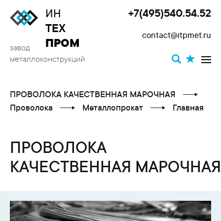
ИН
+7(495)540.54.52
Toggle
ТЕХ
contact@itpmet.ru
navigat
ПРОМ
завод
металлоконструкций
ПРОВОЛОКА КАЧЕСТВЕННАЯ МАРОЧНАЯ
Проволока
Металлопрокат
Главная
ПРОВОЛОКА
КАЧЕСТВЕННАЯ МАРОЧНАЯ