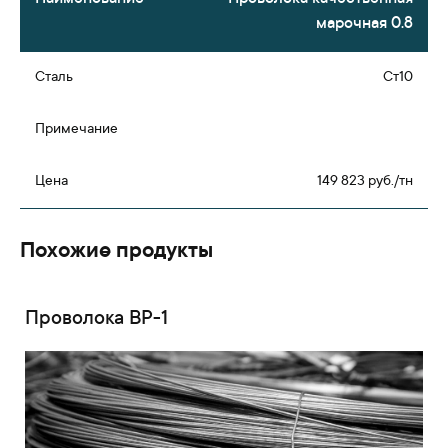
марочная 0.8
Ст10
149 823 руб./тн
Похожие продукты
Проволока ВР-1