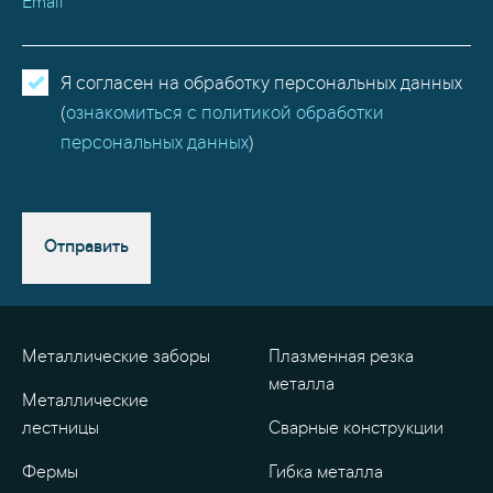
Email
Я согласен на обработку персональных данных
(
ознакомиться с политикой обработки
персональных данных
)
Отправить
Металлические заборы
Плазменная резка
металла
Металлические
лестницы
Сварные конструкции
Фермы
Гибка металла