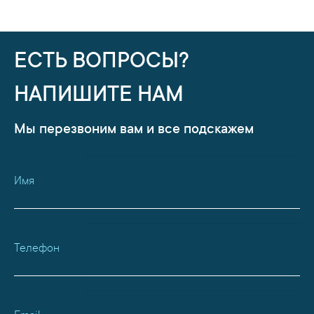
ЕСТЬ ВОПРОСЫ?
НАПИШИТЕ НАМ
Мы перезвоним вам и все подскажем
Имя
Телефон