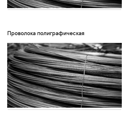
Проволока полиграфическая