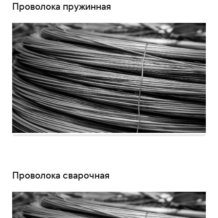
Проволока пружинная
Проволока сварочная