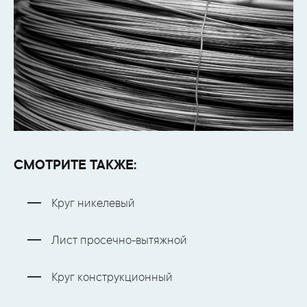
СМОТРИТЕ ТАКЖЕ:
Круг никелевый
Лист просечно-вытяжной
Круг конструкционный