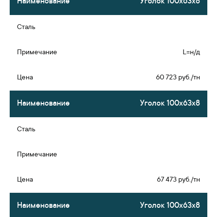
Уголок 100х63х8
L=н/д
60 723 руб./тн
Уголок 100х63х8
67 473 руб./тн
Уголок 100х63х8