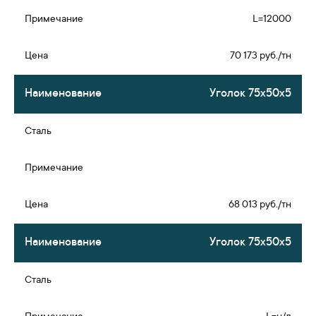
L=12000
70 173 руб./тн
Уголок 75х50х5
68 013 руб./тн
Уголок 75х50х5