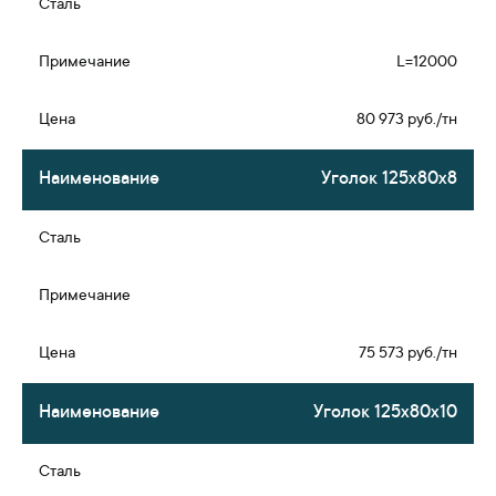
L=12000
80 973 руб./тн
Уголок 125х80х8
75 573 руб./тн
Уголок 125х80х10