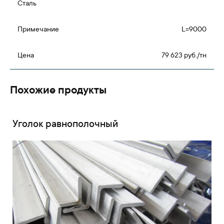
L=9000
79 623 руб./тн
Похожие продукты
Уголок равнополочный