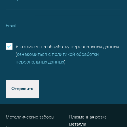
Email
Я согласен на обработку персональных данных
(
ознакомиться с политикой обработки
персональных данных
)
Отправить
Металлические заборы
Плазменная резка
металла