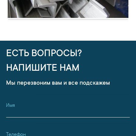
ЕСТЬ ВОПРОСЫ?
НАПИШИТЕ НАМ
Мы перезвоним вам и все подскажем
Имя
Телефон