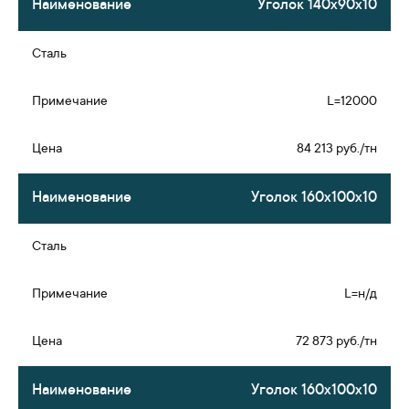
Уголок 140х90х10
L=12000
84 213 руб./тн
Уголок 160х100х10
L=н/д
72 873 руб./тн
Уголок 160х100х10