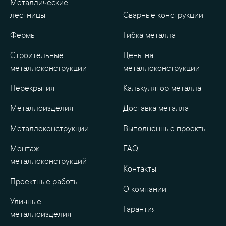
Металлические
лестницы
Сварные конструкции
Фермы
Гибка металла
Строительные
Цены на
металлоконструкции
металлоконструкции
Перекрытия
Калькулятор металла
Металлоизделия
Доставка металла
Металлоконструкции
Выполненные проекты
Монтаж
FAQ
металлоконструкций
Контакты
Проектные работы
О компании
Уличные
Гарантия
металлоизделия