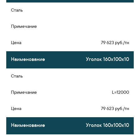
79 623 руб./тн
Уголок 160х100х10
L=12000
79 623 руб./тн
Уголок 160х100х10