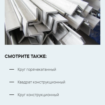
СМОТРИТЕ ТАКЖЕ:
Круг горячекатанный
Квадрат конструкционный
Круг конструкционный