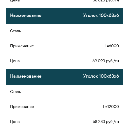
68 823 руб./тн
Уголок 100х63х6
L=6000
69 093 руб./тн
Уголок 100х63х6
L=12000
68 283 руб./тн