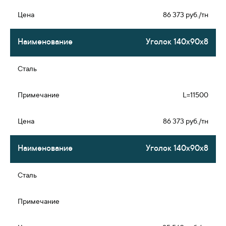
86 373 руб./тн
Уголок 140х90х8
L=11500
86 373 руб./тн
Уголок 140х90х8