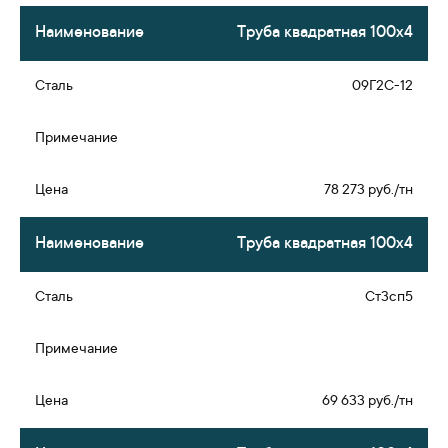
Труба квадратная 100х4
09Г2С-12
78 273 руб./тн
Труба квадратная 100х4
Ст3сп5
69 633 руб./тн