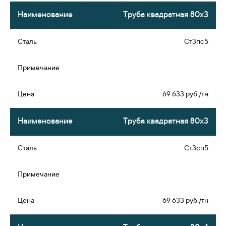
Труба квадратная 80х3
Ст3пс5
69 633 руб./тн
Труба квадратная 80х3
Ст3сп5
69 633 руб./тн