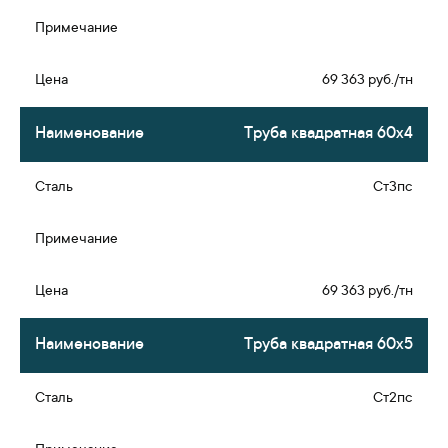
69 363 руб./тн
Труба квадратная 60х4
Ст3пс
69 363 руб./тн
Труба квадратная 60х5
Ст2пс