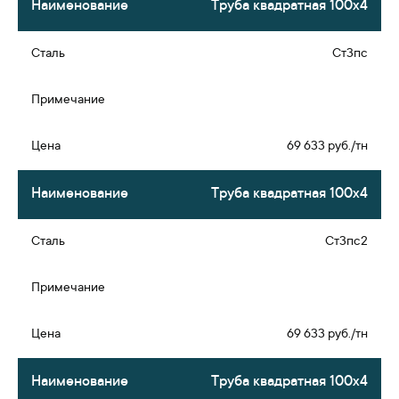
Труба квадратная 100х4
Ст3пс
69 633 руб./тн
Труба квадратная 100х4
Ст3пс2
69 633 руб./тн
Труба квадратная 100х4