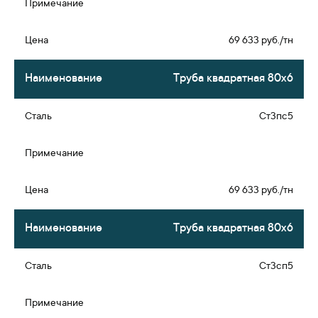
69 633 руб./тн
Труба квадратная 80х6
Ст3пс5
69 633 руб./тн
Труба квадратная 80х6
Ст3сп5