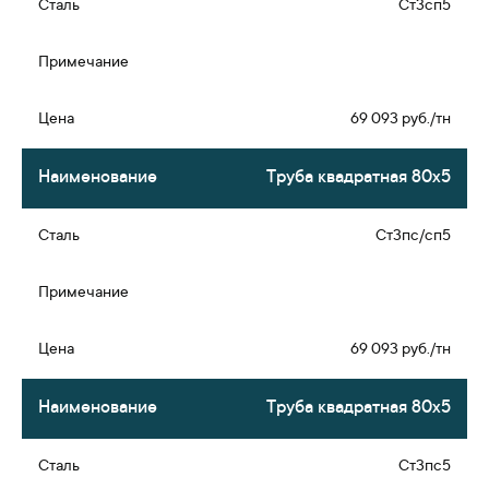
Ст3сп5
69 093 руб./тн
Труба квадратная 80х5
Ст3пс/сп5
69 093 руб./тн
Труба квадратная 80х5
Ст3пс5