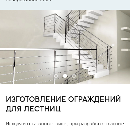
полированной стали.
ИЗГОТОВЛЕНИЕ ОГРАЖДЕНИЙ
ДЛЯ ЛЕСТНИЦ
Исходя из сказанного выше, при разработке главные