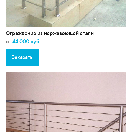
Ограждение из нержавеющей стали
от
44 000 руб.
Заказать