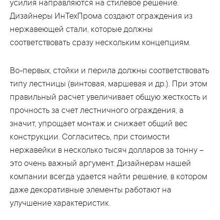
усилия направляются на стилевое решение.
Дизайнеры ИнТехПрома создают ограждения из
нержавеющей стали, которые должны
соответствовать сразу нескольким концепциям.
Во-первых, стойки и перила должны соответствовать
типу лестницы (винтовая, маршевая и др.). При этом
правильный расчет увеличивает общую жесткость и
прочность за счет лестничного ограждения, а
значит, упрощает монтаж и снижает общий вес
конструкции. Согласитесь, при стоимости
нержавейки в несколько тысяч долларов за тонну –
это очень важный аргумент. Дизайнерам нашей
компании всегда удается найти решение, в котором
даже декоративные элементы работают на
улучшение характеристик.