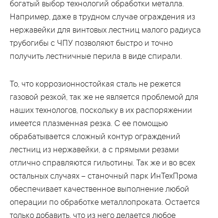
богатый выбор технологий обработки металла.
Например, даже в трудном случае ограждения из
нержавейки для винтовых лестниц малого радиуса
трубогибы с ЧПУ позволяют быстро и точно
получить лестничные перила в виде спирали.
То, что коррозионностойкая сталь не режется
газовой резкой, так же не является проблемой для
наших технологов, поскольку в их распоряжении
имеется плазменная резка. С ее помощью
обрабатывается сложный контур ограждений
лестниц из нержавейки, а с прямыми резами
отлично справляются гильотины. Так же и во всех
остальных случаях – станочный парк ИнТехПрома
обеспечивает качественное выполнение любой
операции по обработке металлопроката. Остается
только добавить, что из него делается любое