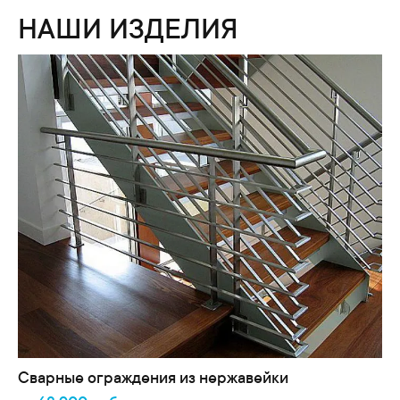
НАШИ ИЗДЕЛИЯ
Сварные ограждения из нержавейки