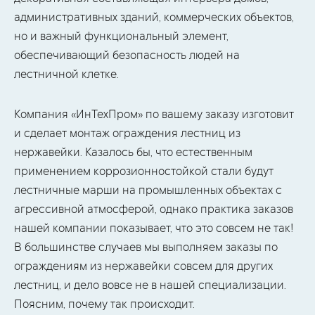
административных зданий, коммерческих объектов,
но и важный функциональный элемент,
обеспечивающий безопасность людей на
лестничной клетке.
Компания «ИнТехПром» по вашему заказу изготовит
и сделает монтаж ограждения лестниц из
нержавейки. Казалось бы, что естественным
применением коррозионностойкой стали будут
лестничные марши на промышленных объектах с
агрессивной атмосферой, однако практика заказов
нашей компании показывает, что это совсем не так!
В большинстве случаев мы выполняем заказы по
ограждениям из нержавейки совсем для других
лестниц, и дело вовсе не в нашей специализации.
Поясним, почему так происходит.