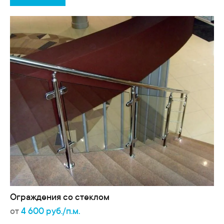
Ограждения со стеклом
от
4 600 руб./п.м.