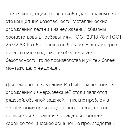
Третья концепция, которая «обладает правом вето» –
это концепция безопасности. Металлические
ограждения лестниц из нержавейки обязаны
соответствовать требованиям: ГОСТ 23118-78 и ГОСТ
25772-83. Как бы хороша не была идея дизайнеров,
но если наше изделие не обеспечивает
безопасности, то до производства и уж тем более
монтажа дело не дойдет.
Для технологов компании ИнТехПром лестничные
ограждения из нержавеющей стали являются
рядовой, обычной задачей. Никаких проблем в
организации производственного процесса не
появляется. Справиться с задачей помогает
хорошее техническое оснащение производства и