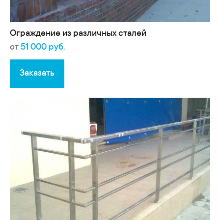
Ограждение из различных сталей
от
51 000 руб.
Заказать