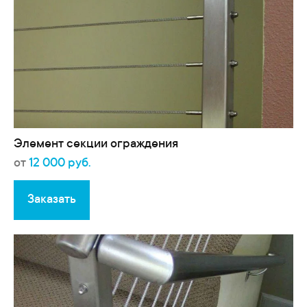
Элемент секции ограждения
от
12 000 руб.
Заказать