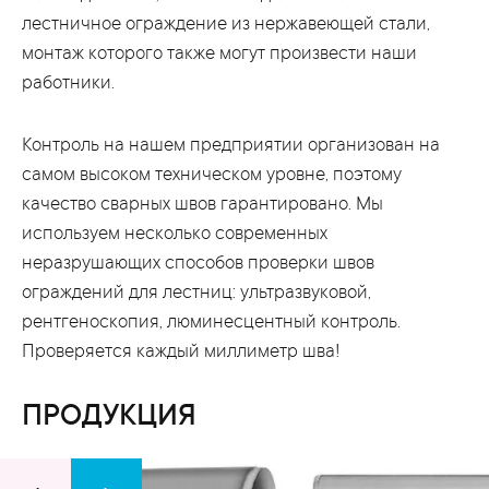
лестничное ограждение из нержавеющей стали,
монтаж которого также могут произвести наши
работники.
Контроль на нашем предприятии организован на
самом высоком техническом уровне, поэтому
качество сварных швов гарантировано. Мы
используем несколько современных
неразрушающих способов проверки швов
ограждений для лестниц: ультразвуковой,
рентгеноскопия, люминесцентный контроль.
Проверяется каждый миллиметр шва!
ПРОДУКЦИЯ