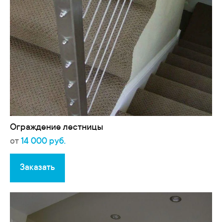
Ограждение лестницы
от
14 000 руб.
Заказать