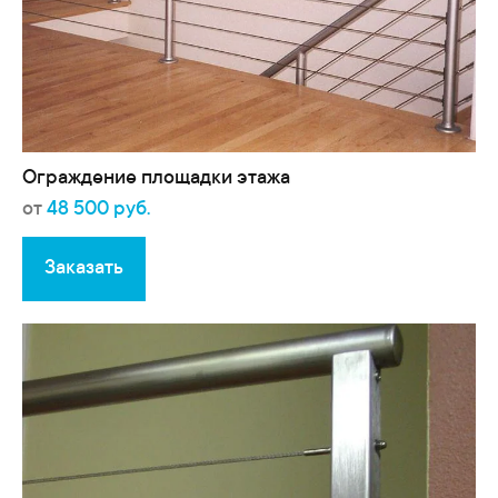
Ограждение площадки этажа
от
48 500 руб.
Заказать