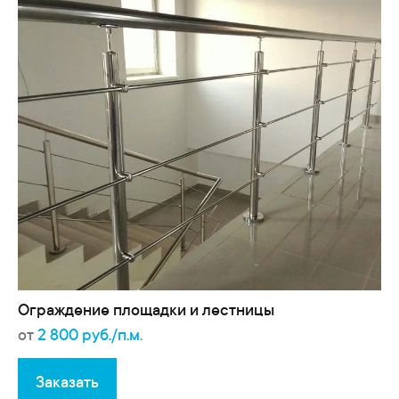
Ограждение площадки и лестницы
от
2 800 руб./п.м.
Заказать