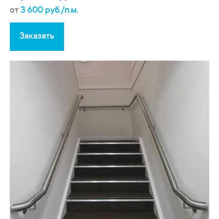
от
3 600 руб./п.м.
Заказать