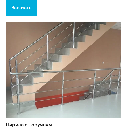
Заказать
Перила с поручнем