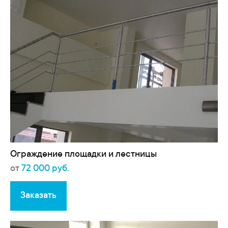
Ограждение площадки и лестницы
от
72 000 руб.
Заказать