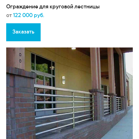
Ограждение для круговой лестницы
от
122 000 руб.
Заказать