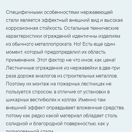
Специфичными особенностями нержавеющей
стали является эффектный внешний вид и высокая
коррозионная стойкость. Остальные технические
характеристики ограждений идентичны изделиям
из обычного металлопроката. Но! Есть еще один
момент, который предопределил их область
применения. Этот фактор не что иное, как цена!
Лестничные ограждения из нержавейки в два-три
раза дороже аналогов из строительных металлов.
Поэтому их монтаж на пожарных лестницах не
пользуется спросом, в отличие от установки в
шикарных вестибюлях и холлах. Именно там
внешний эффект оправдывает вложенные средства,
потому как редко какой материал обладает столь
солидной и благородной поверхностью, как у