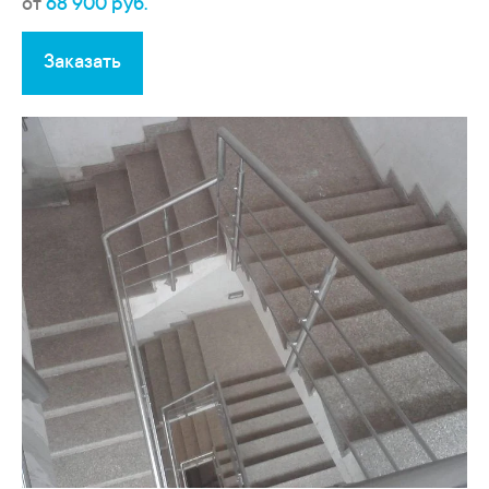
от
68 900 руб.
Заказать