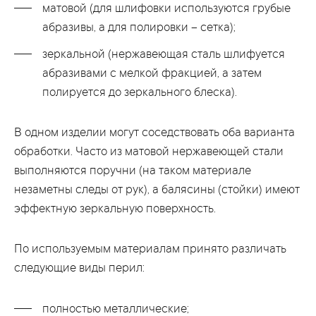
матовой (для шлифовки используются грубые
абразивы, а для полировки – сетка);
зеркальной (нержавеющая сталь шлифуется
абразивами с мелкой фракцией, а затем
полируется до зеркального блеска).
В одном изделии могут соседствовать оба варианта
обработки. Часто из матовой нержавеющей стали
выполняются поручни (на таком материале
незаметны следы от рук), а балясины (стойки) имеют
эффектную зеркальную поверхность.
По используемым материалам принято различать
следующие виды перил:
полностью металлические;