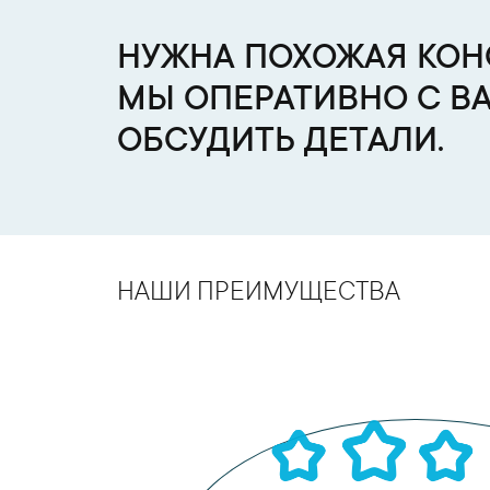
НУЖНА ПОХОЖАЯ КОНС
МЫ ОПЕРАТИВНО С В
ОБСУДИТЬ ДЕТАЛИ.
НАШИ ПРЕИМУЩЕСТВА