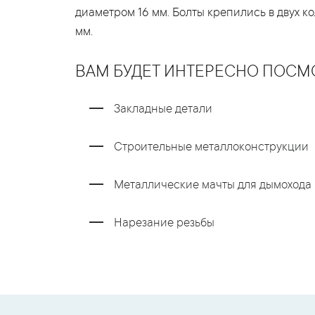
диаметром 16 мм. Болты крепились в двух ко
мм.
ВАМ БУДЕТ ИНТЕРЕСНО ПОСМ
Закладные детали
Строительные металлоконструкции
Металлические мачты для дымохода
Нарезание резьбы