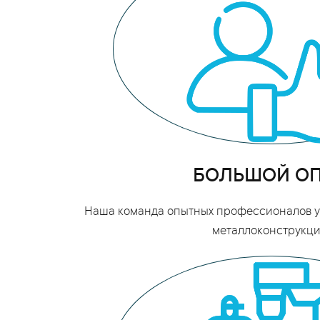
БОЛЬШОЙ О
Наша команда опытных профессионалов уж
металлоконструкци