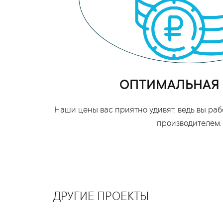
ОПТИМАЛЬНАЯ
Наши цены вас приятно удивят, ведь вы ра
производителем.
ДРУГИЕ ПРОЕКТЫ