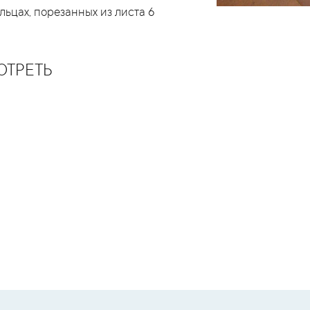
льцах, порезанных из листа 6
ОТРЕТЬ