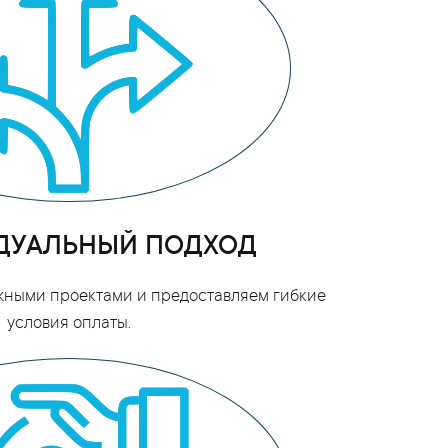
ДУАЛЬНЫЙ ПОДХОД
жными проектами и предоставляем гибкие
условия оплаты.