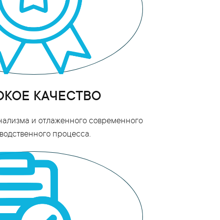
КОЕ КАЧЕСТВО
нализма и отлаженного современного
водственного процесса.