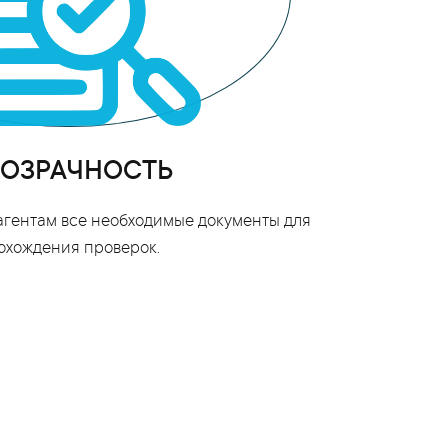
ОЗРАЧНОСТЬ
гентам все необходимые документы для
охождения проверок.