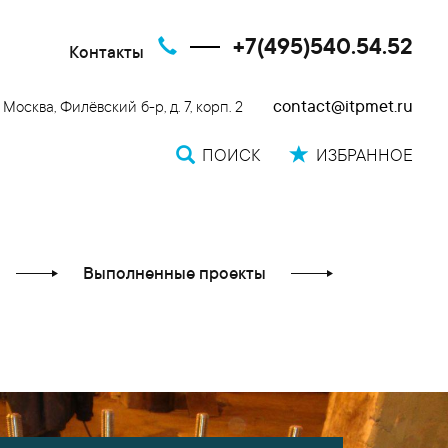
+7(495)540.54.52
Контакты
contact@itpmet.ru
. Москва, Филёвский б-р, д. 7, корп. 2
ПОИСК
ИЗБРАННОЕ
Выполненные проекты