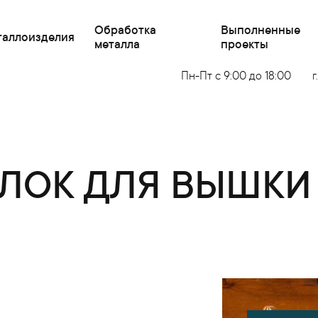
Обработка
Выполненные
таллоизделия
металла
проекты
Пн-Пт с 9:00 до 18:00
г
ЛОК ДЛЯ ВЫШКИ