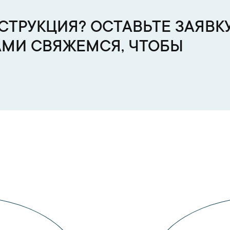
ТРУКЦИЯ? ОСТАВЬТЕ ЗАЯВКУ
АМИ СВЯЖЕМСЯ, ЧТОБЫ