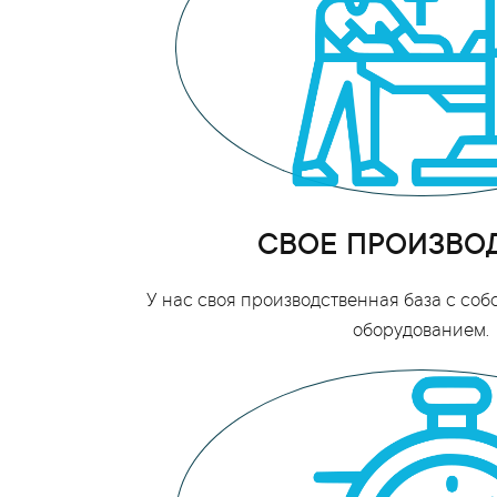
СВОЕ ПРОИЗВО
У нас своя производственная база с со
оборудованием.