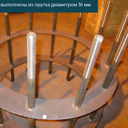
выполнены из прутка диаметром 16 мм