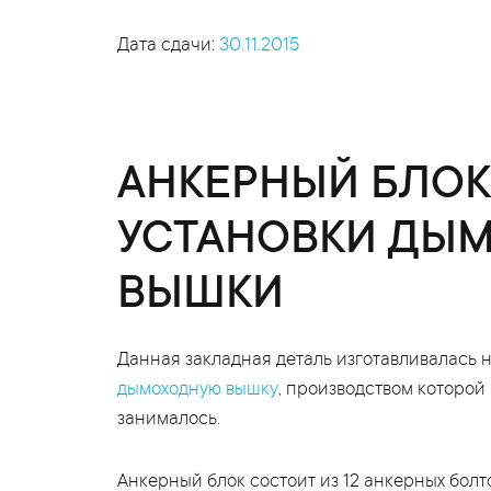
Дата сдачи:
30.11.2015
АНКЕРНЫЙ БЛОК
УСТАНОВКИ ДЫ
ВЫШКИ
Данная закладная деталь изготавливалась 
дымоходную вышку
, производством которо
занималось.
Анкерный блок состоит из 12 анкерных болт