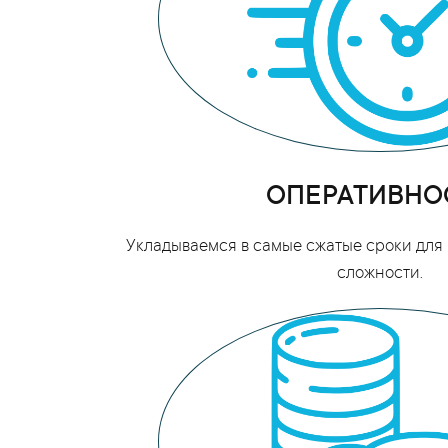
ОПЕРАТИВНО
Укладываемся в самые сжатые сроки для 
сложности.