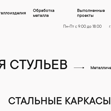
Обработка
Выполненные
таллоизделия
металла
проекты
Пн-Пт с 9:00 до 18:00
г
Я СТУЛЬЕВ
Металличе
СТАЛЬНЫЕ КАРКАСЫ