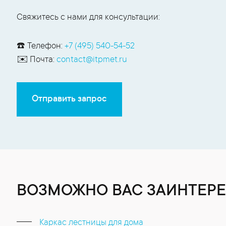
Свяжитесь с нами для консультации:
☎️ Телефон:
+7 (495) 540-54-52
✉️ Почта:
contact@itpmet.ru
Отправить запрос
ВОЗМОЖНО ВАС ЗАИНТЕРЕ
Каркас лестницы для дома