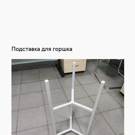
Подставка для горшка