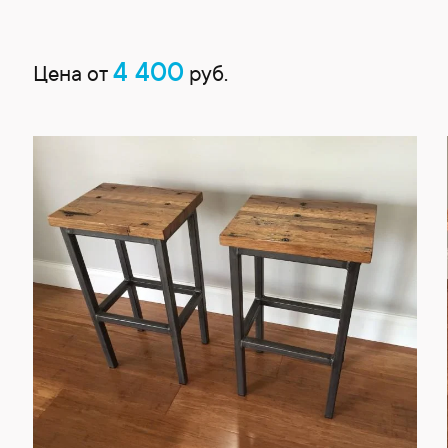
4 400
Цена от
руб.