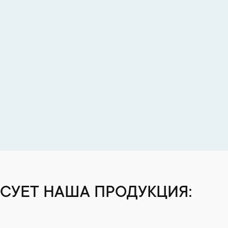
СУЕТ НАША ПРОДУКЦИЯ: