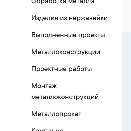
Обработка металла
Изделия из нержавейки
Выполненные проекты
Металлоконструкции
Проектные работы
Монтаж
металлоконструкций
Металлопрокат