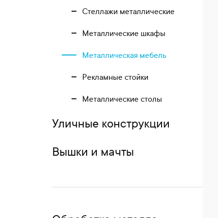
Стеллажи металлические
Металлические шкафы
Металлическая мебель
Рекламные стойки
Металлические столы
Уличные конструкции
Вышки и мачты