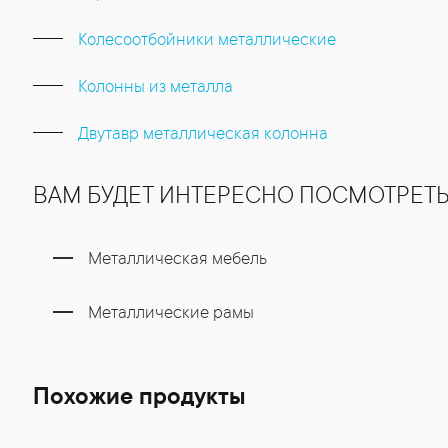
Колесоотбойники металлические
Колонны из металла
Двутавр металлическая колонна
ВАМ БУДЕТ ИНТЕРЕСНО ПОСМОТРЕТ
Металлическая мебель
Металлические рамы
Похожие продукты