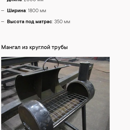
Длина
: 2000 мм
Ширина
: 1800 мм
Высота под матрас
: 350 мм
Мангал из круглой трубы