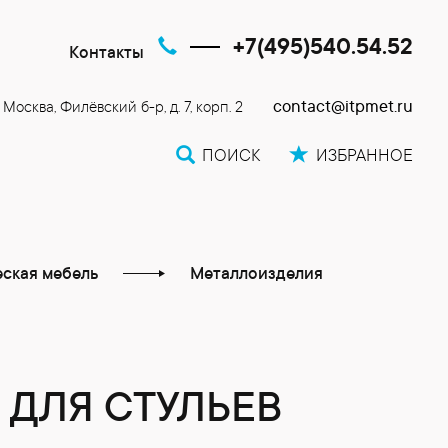
+7(495)540.54.52
Контакты
contact@itpmet.ru
. Москва, Филёвский б-р, д. 7, корп. 2
ПОИСК
ИЗБРАННОЕ
ская мебель
Металлоизделия
 ДЛЯ СТУЛЬЕВ