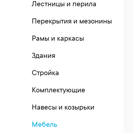
Лестницы и перила
Перекрытия и мезонины
Рамы и каркасы
Здания
Стройка
Комплектующие
Навесы и козырьки
Мебель