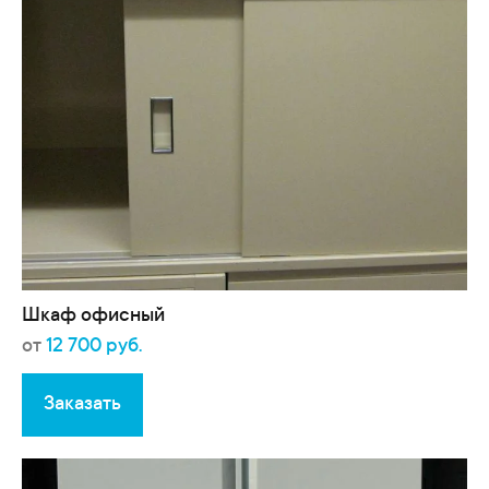
Шкаф офисный
от
12 700 руб.
Заказать