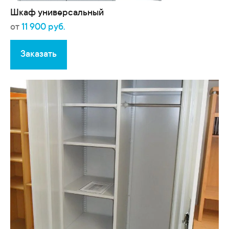
Шкаф универсальный
от
11 900 руб.
Заказать