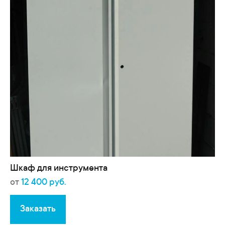
Шкаф для инструмента
от
12 400 руб.
Заказать