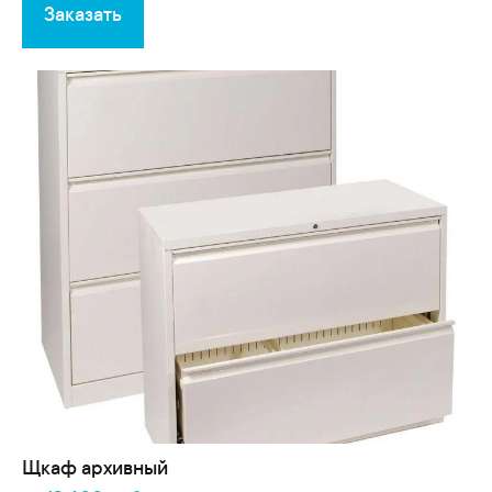
Заказать
Щкаф архивный