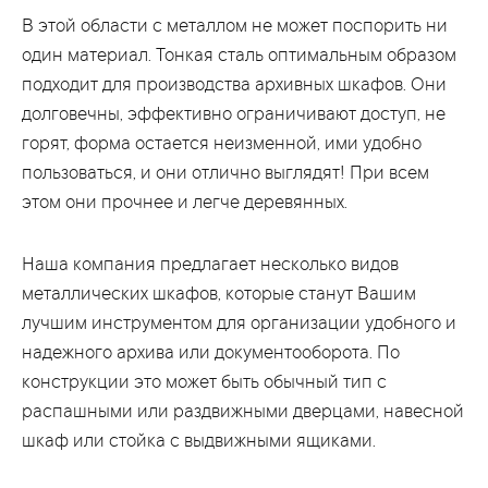
В этой области с металлом не может поспорить ни
один материал. Тонкая сталь оптимальным образом
подходит для производства архивных шкафов. Они
долговечны, эффективно ограничивают доступ, не
горят, форма остается неизменной, ими удобно
пользоваться, и они отлично выглядят! При всем
этом они прочнее и легче деревянных.
Наша компания предлагает несколько видов
металлических шкафов, которые станут Вашим
лучшим инструментом для организации удобного и
надежного архива или документооборота. По
конструкции это может быть обычный тип с
распашными или раздвижными дверцами, навесной
шкаф или стойка с выдвижными ящиками.