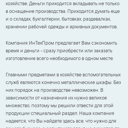
хозяйстве. Деньги приходится вкладывать не только
в оснащение производства. Приходится думать еще
и о складах, бухгалтерии, бытовках, раздевалках,
хранении рабочей одежды и архивных документов.
Компания ИнТехПром предлагает Вам сэкономить
время и деньги - сразу приобрести или заказать
изготовление всего необходимого в одном месте.
Главными предметами в хозяйстве вспомогательных
служб являются конечно металлические шкафы. Без
них порядок на производстве невозможен. В
зависимости от назначения их нужно великое
множество, поэтому мы решили отвести для этой
продукции специальный раздел. Наша компания
надеется, что Вы найдете здесь все, что нужно для