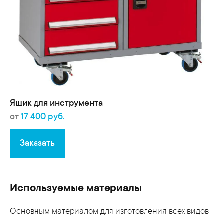
Ящик для инструмента
от
17 400 руб.
Заказать
Используемые материалы
Основным материалом для изготовления всех видов