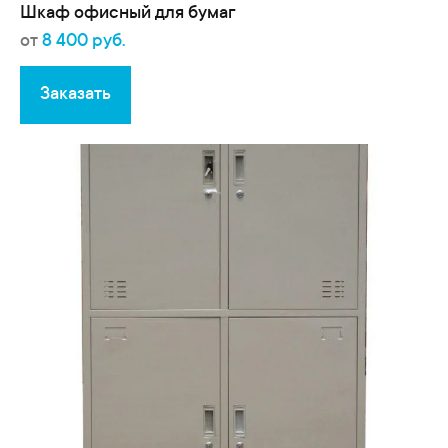
Шкаф офисный для бумаг
от
8 400 руб.
Заказать