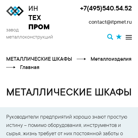
ИН
+7(495)540.54.52
Toggle
ТЕХ
contact@itpmet.ru
navigat
ПРОМ
завод
металлоконструкций
МЕТАЛЛИЧЕСКИЕ ШКАФЫ
Металлоизделия
Главная
МЕТАЛЛИЧЕСКИЕ ШКАФЫ
Руководители предприятий хорошо знают простую
истину – помимо оборудования, инструментов и
сырья, жизнь требует от них постоянной заботы о