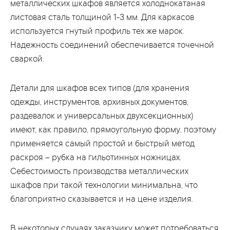
металлических шкафов является холоднокатаная
листовая сталь толщиной 1-3 мм. Для каркасов
используется гнутый профиль тех же марок.
Надежность соединений обеспечивается точечной
сваркой.
Детали для шкафов всех типов (для хранения
одежды, инструментов, архивных документов,
раздевалок и универсальных двухсекционных)
имеют, как правило, прямоугольную форму, поэтому
применяется самый простой и быстрый метод
раскроя – рубка на гильотинных ножницах.
Себестоимость производства металлических
шкафов при такой технологии минимальна, что
благоприятно сказывается и на цене изделия.
В некоторых случаях заказчику может потребоваться