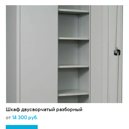
Шкаф двусворчатый разборный
от
14 300 руб.