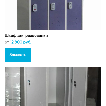
Шкаф для раздевалки
от
12 800 руб.
Заказать