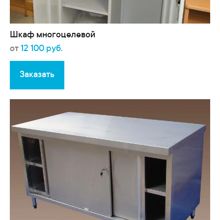
Шкаф многоцелевой
от
12 100 руб.
Заказать