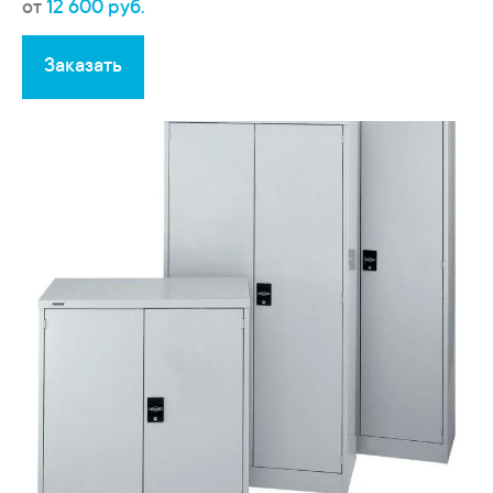
от
12 600 руб.
Заказать