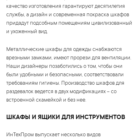
качество изготовления гарантируют десятилетия
службы, а дизайн и современная покраска шкафов
придадут подсобным помещениям цивилизованный
и ухоженный вид.
Металлические шкафы для одежды снабжаются
врезными замками, имеют прорези для вентиляции.
Наши дизайнеры позаботились о том, чтобы они
были удобными и безопасными, соответствовали
требованиям гигиены. Производство шкафов для
раздевалок ведется в двух модификациях – со
встроенной скамейкой и без нее.
ШКАФЫ И ЯЩИКИ ДЛЯ ИНСТРУМЕНТОВ
ИнТехПром выпускает несколько видов