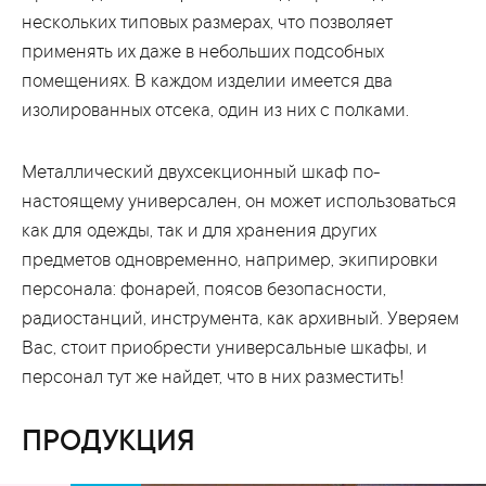
нескольких типовых размерах, что позволяет
применять их даже в небольших подсобных
помещениях. В каждом изделии имеется два
изолированных отсека, один из них с полками.
Металлический двухсекционный шкаф по-
настоящему универсален, он может использоваться
как для одежды, так и для хранения других
предметов одновременно, например, экипировки
персонала: фонарей, поясов безопасности,
радиостанций, инструмента, как архивный. Уверяем
Вас, стоит приобрести универсальные шкафы, и
персонал тут же найдет, что в них разместить!
ПРОДУКЦИЯ