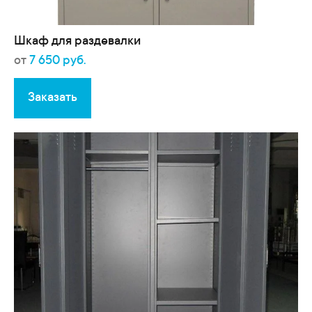
Шкаф для раздевалки
от
7 650 руб.
Заказать