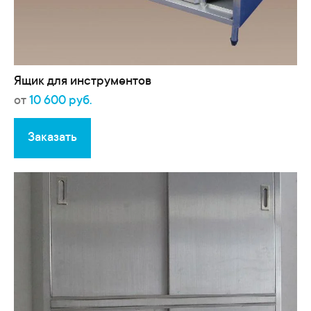
Ящик для инструментов
от
10 600 руб.
Заказать