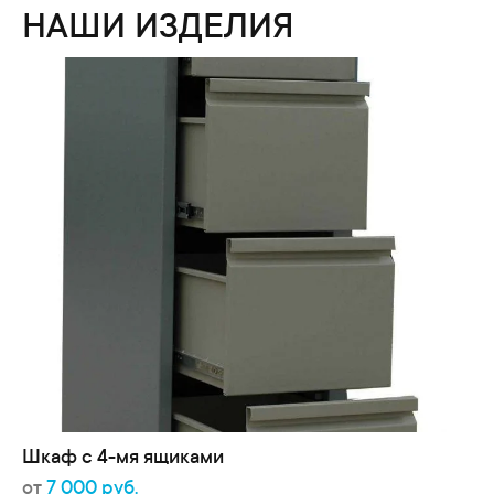
НАШИ ИЗДЕЛИЯ
Шкаф с 4-мя ящиками
от
7 000 руб.