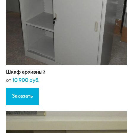
Шкаф архивный
от
10 900 руб.
Заказать