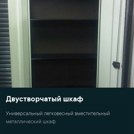
Двустворчатый шкаф
Универсальный легковесный вместительный
металлический шкаф.