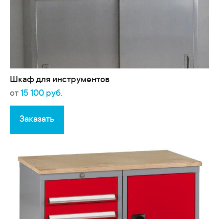
Шкаф для инструментов
от
15 100 руб.
Заказать