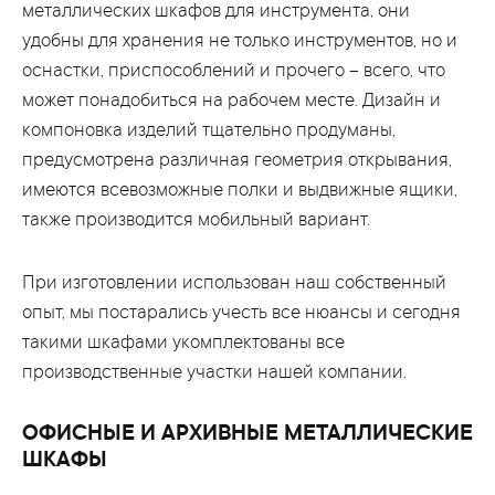
металлических шкафов для инструмента, они
удобны для хранения не только инструментов, но и
оснастки, приспособлений и прочего – всего, что
может понадобиться на рабочем месте. Дизайн и
компоновка изделий тщательно продуманы,
предусмотрена различная геометрия открывания,
имеются всевозможные полки и выдвижные ящики,
также производится мобильный вариант.
При изготовлении использован наш собственный
опыт, мы постарались учесть все нюансы и сегодня
такими шкафами укомплектованы все
производственные участки нашей компании.
ОФИСНЫЕ И АРХИВНЫЕ МЕТАЛЛИЧЕСКИЕ
ШКАФЫ