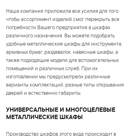
Наша компания приложила все усилия для того,
чтобы ассортимент изделий смог перекрыть все
потребности Вашего предприятия в шкафах
различного назначения. Вы можете подобрать
удобные металлические шкафы для инструмента,
архивных бумаг, раздевалок, навесные шкафы, а
также подходящие модели для вспомогательных
помещений и различных служб. При их
изготовлении мы предусмотрели различные
варианты комплектаций, разные типы открывания
дверей и естественно габариты.
УНИВЕРСАЛЬНЫЕ И МНОГОЦЕЛЕВЫЕ
МЕТАЛЛИЧЕСКИЕ ШКАФЫ
Производство шкафов этого вида происходит в