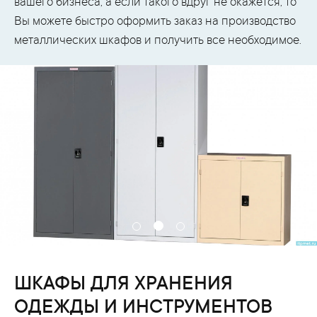
вашего бизнеса, а если такого вдруг не окажется, то
Вы можете быстро оформить заказ на производство
металлических шкафов и получить все необходимое.
ШКАФЫ ДЛЯ ХРАНЕНИЯ
ОДЕЖДЫ И ИНСТРУМЕНТОВ