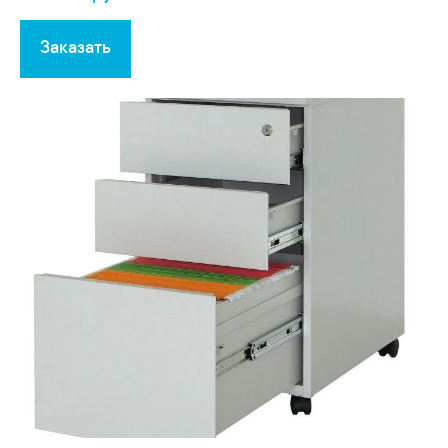
Заказать