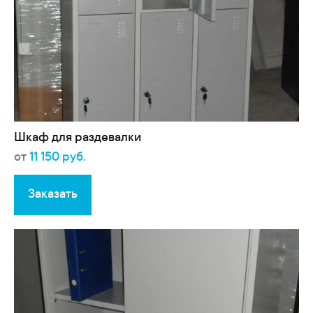
Шкаф для раздевалки
от
11 150 руб.
Заказать