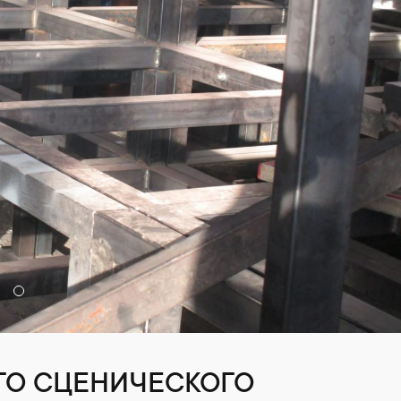
ГО СЦЕНИЧЕСКОГО