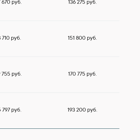
7 670 руб.
136 275 руб.
8 710 руб.
151 800 руб.
9 755 руб.
170 775 руб.
5 797 руб.
193 200 руб.