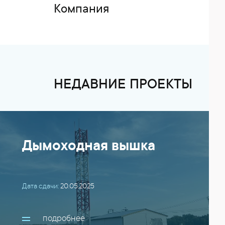
Компания
НЕДАВНИЕ ПРОЕКТЫ
Дымоходная вышка
Дата сдачи:
20.05.2025
подробнее