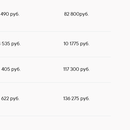
 490 руб.
82 800руб.
 535 руб.
10 1775 руб.
 405 руб.
117 300 руб.
1 622 руб.
136 275 руб.