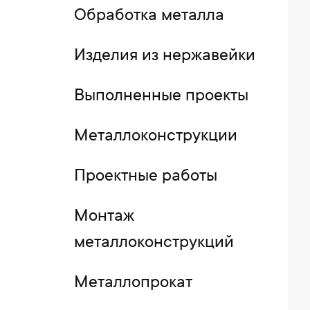
Обработка металла
Изделия из нержавейки
Выполненные проекты
Металлоконструкции
Проектные работы
Монтаж
металлоконструкций
Металлопрокат