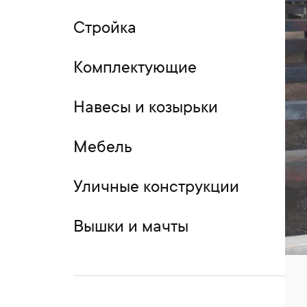
Стройка
Комплектующие
Навесы и козырьки
Мебель
Уличные конструкции
Вышки и мачты