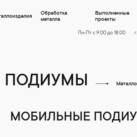
Обработка
Выполненные
таллоизделия
металла
проекты
Пн-Пт с 9:00 до 18:00
г
 ПОДИУМЫ
Металло
МОБИЛЬНЫЕ ПОДИ