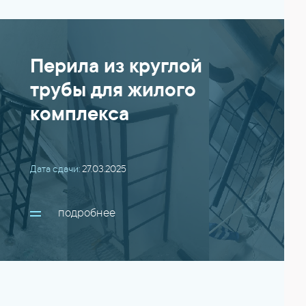
Перила из круглой
трубы для жилого
комплекса
Дата сдачи:
27.03.2025
подробнее