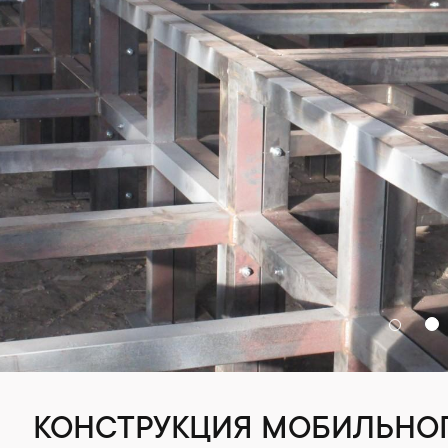
КОНСТРУКЦИЯ МОБИЛЬНО