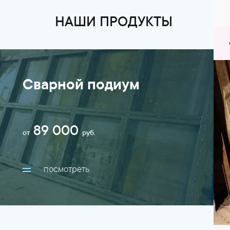
НАШИ ПРОДУКТЫ
Сварной подиум
89 000
от
руб.
посмотреть