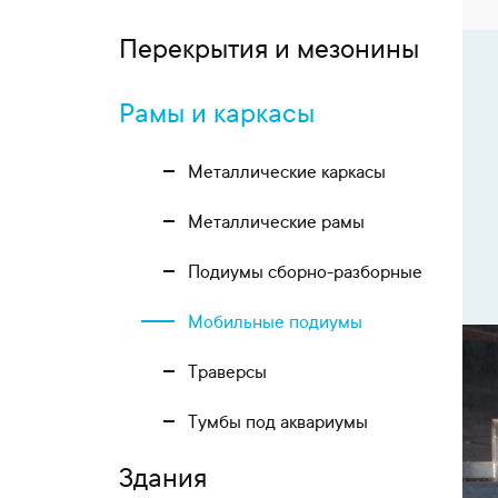
Перекрытия и мезонины
Рамы и каркасы
Металлические каркасы
Металлические рамы
Подиумы сборно-разборные
Мобильные подиумы
Траверсы
Тумбы под аквариумы
Здания