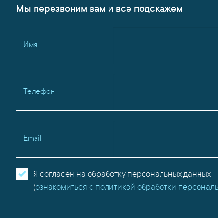
Мы перезвоним вам и все подскажем
Имя
Телефон
Email
Я согласен на обработку персональных данных
(
ознакомиться с политикой обработки персонал