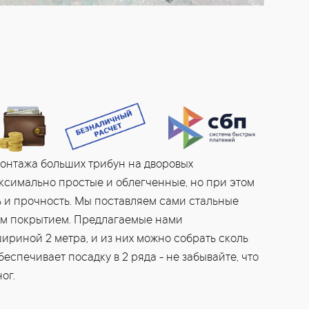
онтажа больших трибун на дворовых
ксимально простые и облегченные, но при этом
 и прочность. Мы поставляем сами стальные
ным покрытием. Предлагаемые нами
ириной 2 метра, и из них можно собрать сколь
беспечивает посадку в 2 ряда - не забывайте, что
ог.