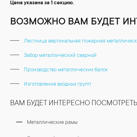
Цена указана за 1 секцию.
ВОЗМОЖНО ВАМ БУДЕТ ИН
Лестница вертикальная пожарная металличес
Забор металлический сварной
Производство металлических балок
Изготовление входных групп
ВАМ БУДЕТ ИНТЕРЕСНО ПОСМОТРЕТ
Металлические рамы