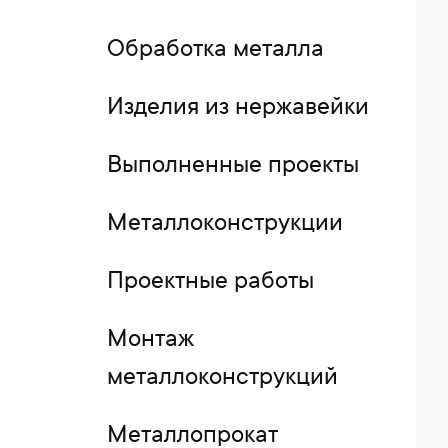
Обработка металла
Изделия из нержавейки
Выполненные проекты
Металлоконструкции
Проектные работы
Монтаж
металлоконструкций
Металлопрокат