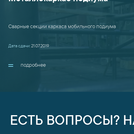
Сварные секции каркаса мобильного подиума
Дата сдачи:
21.07.2019
подробнее
ЕСТЬ ВОПРОСЫ? 