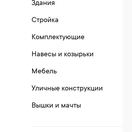
Здания
Стройка
Комплектующие
Навесы и козырьки
Мебель
Уличные конструкции
Вышки и мачты