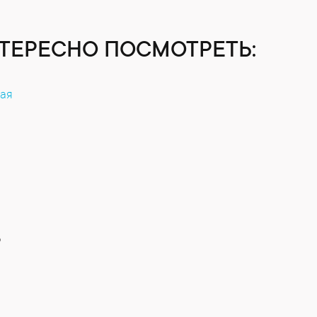
ТЕРЕСНО ПОСМОТРЕТЬ:
кая
Ь