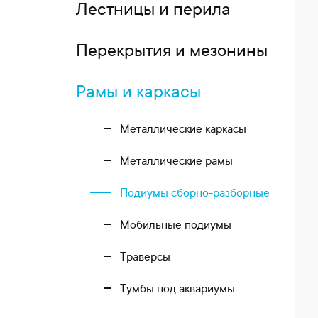
Лестницы и перила
Перекрытия и мезонины
Рамы и каркасы
Металлические каркасы
Металлические рамы
Подиумы сборно-разборные
Мобильные подиумы
Траверсы
Тумбы под аквариумы