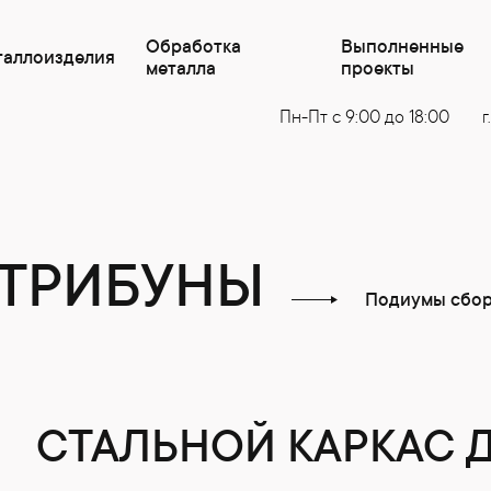
Обработка
Выполненные
таллоизделия
металла
проекты
Пн-Пт с 9:00 до 18:00
г
 ТРИБУНЫ
Подиумы сбо
СТАЛЬНОЙ КАРКАС 