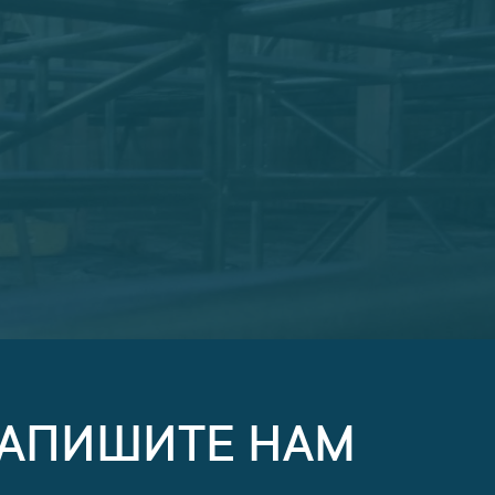
НАПИШИТЕ НАМ