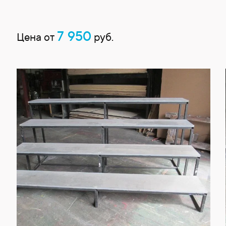
7 950
Цена от
руб.