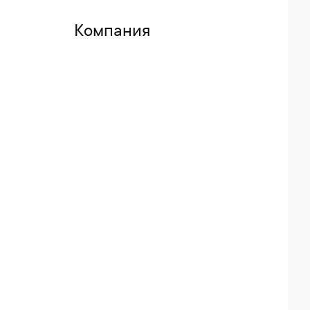
Компания