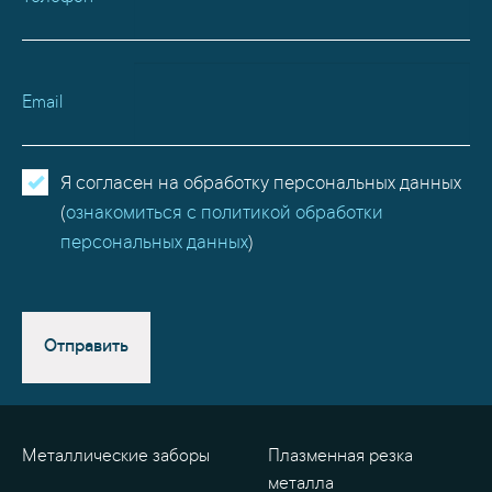
Email
Я согласен на обработку персональных данных
(
ознакомиться с политикой обработки
персональных данных
)
Отправить
Металлические заборы
Плазменная резка
металла