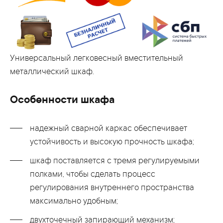
Универсальный легковесный вместительный
металлический шкаф.
Особенности шкафа
надежный сварной каркас обеспечивает
устойчивость и высокую прочность шкафа;
шкаф поставляется с тремя регулируемыми
полками, чтобы сделать процесс
регулирования внутреннего пространства
максимально удобным;
двухточечный запирающий механизм;