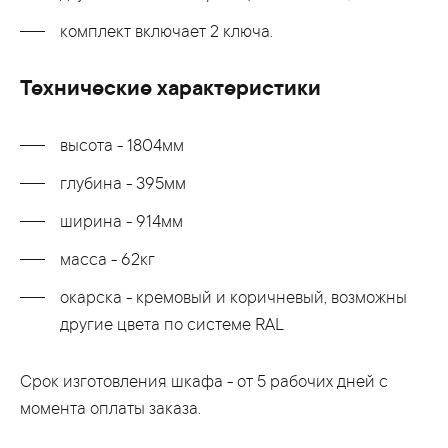
комплект включает 2 ключа.
Технические характеристики
высота - 1804мм
глубина - 395мм
ширина - 914мм
масса - 62кг
окарска - кремовый и коричневый, возможны
другие цвета по системе RAL
Срок изготовления шкафа - от 5 рабочих дней с
момента оплаты заказа.