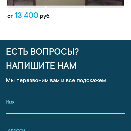
13 400
от
руб.
ЕСТЬ ВОПРОСЫ?
НАПИШИТЕ НАМ
Мы перезвоним вам и все подскажем
Имя
Телефон