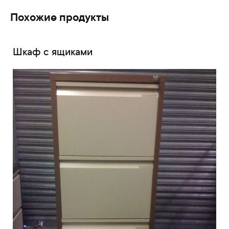
Похожие продукты
Шкаф с ящиками