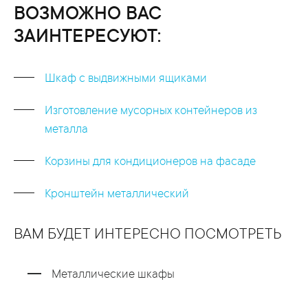
ВОЗМОЖНО ВАС
ЗАИНТЕРЕСУЮТ:
Шкаф с выдвижными ящиками
Изготовление мусорных контейнеров из
металла
Корзины для кондиционеров на фасаде
Кронштейн металлический
ВАМ БУДЕТ ИНТЕРЕСНО ПОСМОТРЕТЬ
Металлические шкафы