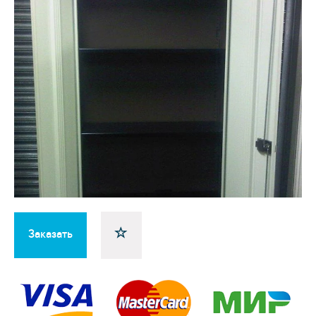
Заказать