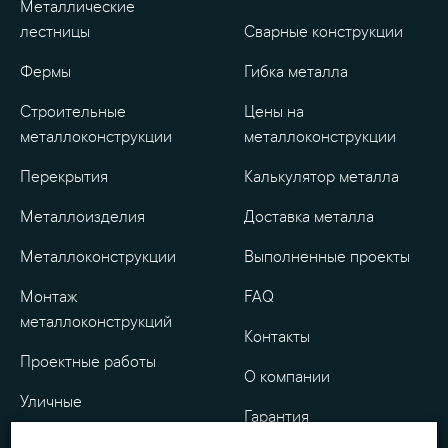
Металлические
лестницы
Сварные конструкции
Фермы
Гибка металла
Строительные
Цены на
металлоконструкции
металлоконструкции
Перекрытия
Калькулятор металла
Металлоизделия
Доставка металла
Металлоконструкции
Выполненные проекты
Монтаж
FAQ
металлоконструкций
Контакты
Проектные работы
О компании
Уличные
Гарантия
металлоизделия