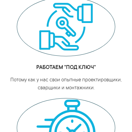
РАБОТАЕМ "ПОД КЛЮЧ"
Потому как у нас свои опытные проектировщики,
сварщики и монтажники.