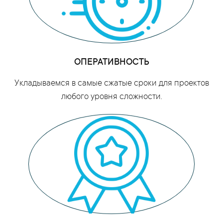
ОПЕРАТИВНОСТЬ
Укладываемся в самые сжатые сроки для проектов
любого уровня сложности.