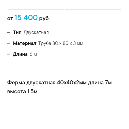
15 400
от
руб.
Тип
: Двускатная
Материал
: Труба 80 x 80 x 3 мм
Длина
: 6 м
Ферма двускатная 40x40x2мм длина 7м
высота 1.5м