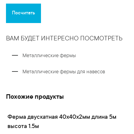
Посчитать
ВАМ БУДЕТ ИНТЕРЕСНО ПОСМОТРЕТЬ
Металлические фермы
Металлические фермы для навесов
Похожие продукты
Ферма двускатная 40x40x2мм длина 5м
высота 1.5м