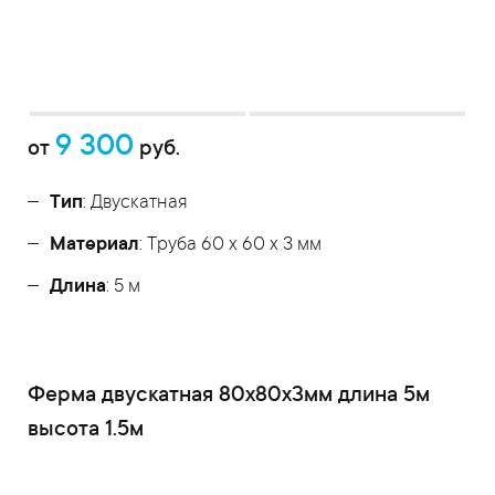
9 300
от
руб.
Тип
: Двускатная
Материал
: Труба 60 x 60 x 3 мм
Длина
: 5 м
Ферма двускатная 80x80x3мм длина 5м
высота 1.5м