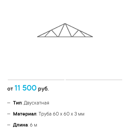
11 500
от
руб.
Тип
: Двускатная
Материал
: Труба 60 x 60 x 3 мм
Длина
: 6 м