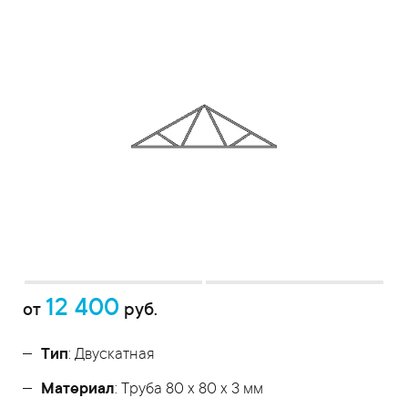
12 400
от
руб.
Тип
: Двускатная
Материал
: Труба 80 x 80 x 3 мм