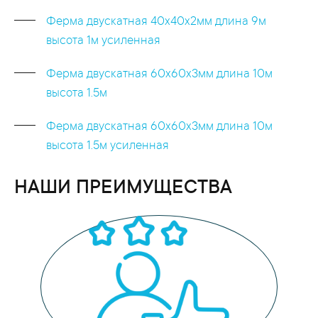
Ферма двускатная 40x40x2мм длина 9м
высота 1м усиленная
Ферма двускатная 60x60x3мм длина 10м
высота 1.5м
Ферма двускатная 60x60x3мм длина 10м
высота 1.5м усиленная
НАШИ ПРЕИМУЩЕСТВА