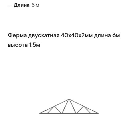
Длина
: 5 м
Ферма двускатная 40x40x2мм длина 6м
высота 1.5м