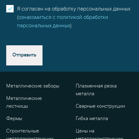
Я согласен на обработку персональных данных
(
ознакомиться с политикой обработки
персональных данных
)
Отправить
Металлические заборы
Плазменная резка
металла
Металлические
лестницы
Сварные конструкции
Фермы
Гибка металла
Строительные
Цены на