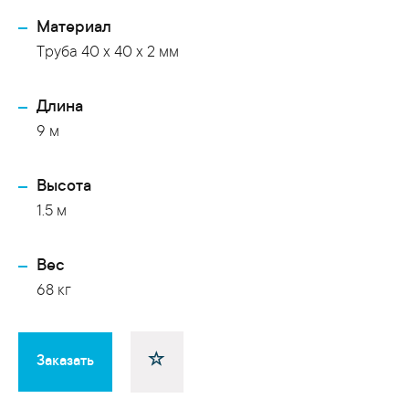
Материал
Труба 40 x 40 x 2 мм
Длина
9 м
Высота
1.5 м
Вес
68 кг
Заказать