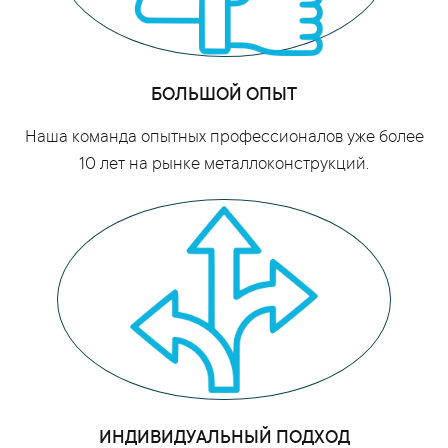
БОЛЬШОЙ ОПЫТ
Наша команда опытных профессионалов уже более
10 лет на рынке металлоконструкций.
ИНДИВИДУАЛЬНЫЙ ПОДХОД