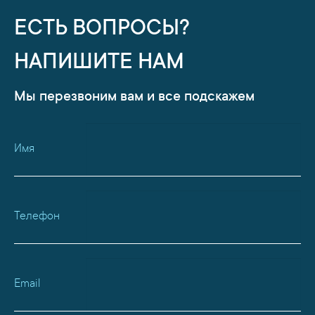
ЕСТЬ ВОПРОСЫ?
НАПИШИТЕ НАМ
Мы перезвоним вам и все подскажем
Имя
Телефон
Email