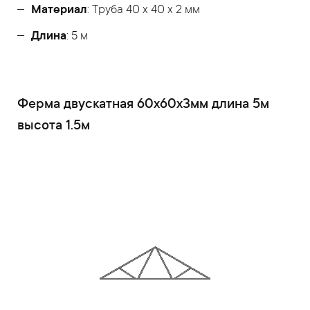
Материал
: Труба 40 x 40 x 2 мм
Длина
: 5 м
Ферма двускатная 60x60x3мм длина 5м
высота 1.5м