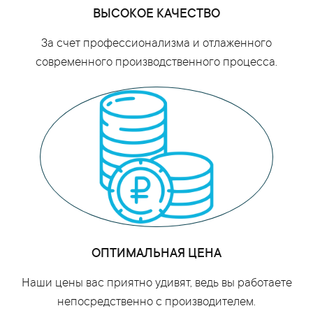
ВЫСОКОЕ КАЧЕСТВО
За счет профессионализма и отлаженного
современного производственного процесса.
ОПТИМАЛЬНАЯ ЦЕНА
Наши цены вас приятно удивят, ведь вы работаете
непосредственно с производителем.