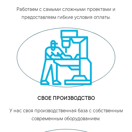
Работаем с самыми сложными проектами и
предоставляем гибкие условия оплаты.
СВОЕ ПРОИЗВОДСТВО
У нас своя производственная база с собственным
современным оборудованием.