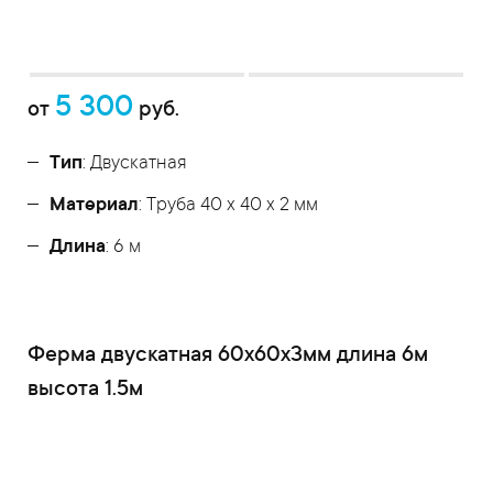
5 300
от
руб.
Тип
: Двускатная
Материал
: Труба 40 x 40 x 2 мм
Длина
: 6 м
Ферма двускатная 60x60x3мм длина 6м
высота 1.5м