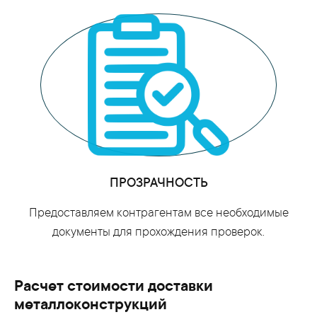
ПРОЗРАЧНОСТЬ
Предоставляем контрагентам все необходимые
документы для прохождения проверок.
Расчет стоимости доставки
металлоконструкций