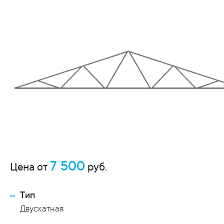
7 500
Цена от
руб.
Тип
Двускатная