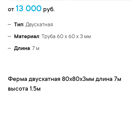
13 000
от
руб.
Тип
: Двускатная
Материал
: Труба 60 x 60 x 3 мм
Длина
: 7 м
Ферма двускатная 80x80x3мм длина 7м
высота 1.5м