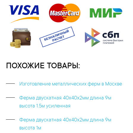
ПОХОЖИЕ ТОВАРЫ:
Изготовление металлических ферм в Москве
Ферма двускатная 40x40x2мм длина 9м
высота 1.5м усиленная
Ферма двускатная 40x40x2мм длина 9м
высота 1м