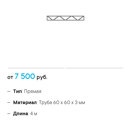
7 500
от
руб.
Тип
: Прямая
Материал
: Труба 60 x 60 x 3 мм
Длина
: 4 м