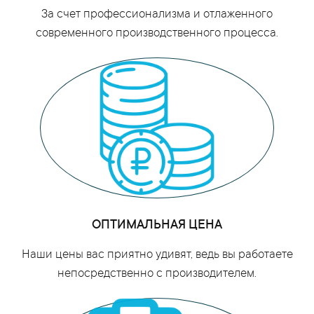
За счет профессионализма и отлаженного
современного производственного процесса.
ОПТИМАЛЬНАЯ ЦЕНА
Наши цены вас приятно удивят, ведь вы работаете
непосредственно с производителем.