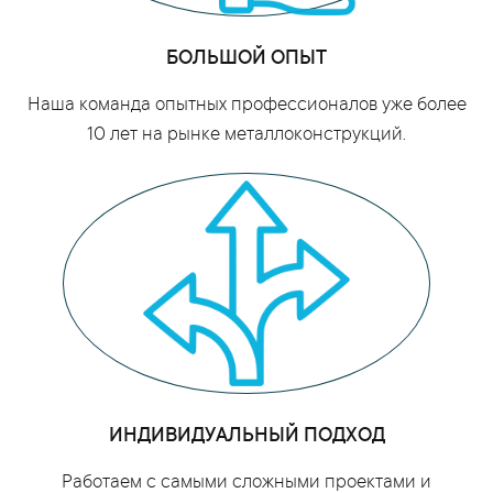
БОЛЬШОЙ ОПЫТ
Наша команда опытных профессионалов уже более
10 лет на рынке металлоконструкций.
ИНДИВИДУАЛЬНЫЙ ПОДХОД
Работаем с самыми сложными проектами и