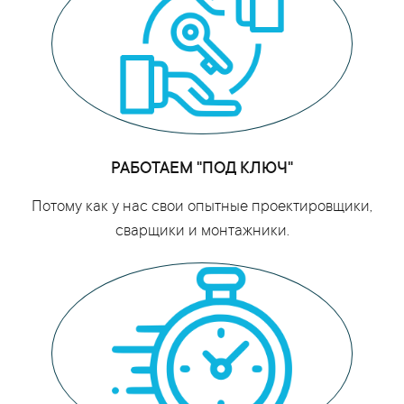
РАБОТАЕМ "ПОД КЛЮЧ"
Потому как у нас свои опытные проектировщики,
сварщики и монтажники.