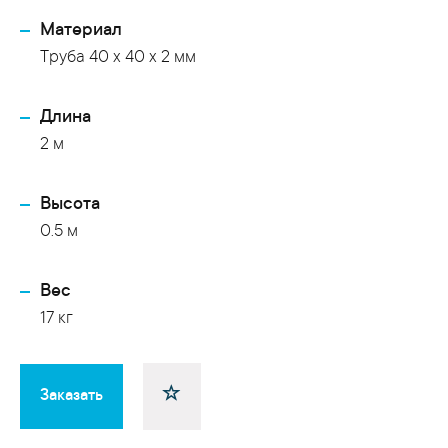
Материал
Труба 40 x 40 x 2 мм
Длина
2 м
Высота
0.5 м
Вес
17 кг
Заказать