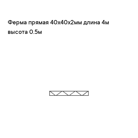
Ферма прямая 40x40x2мм длина 4м
высота 0.5м