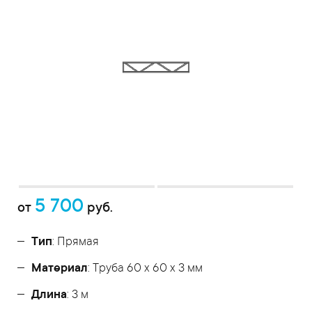
5 700
от
руб.
Тип
: Прямая
Материал
: Труба 60 x 60 x 3 мм
Длина
: 3 м