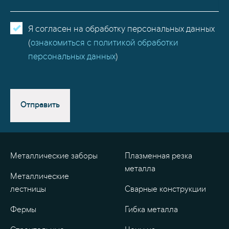
Я согласен на обработку персональных данных
(
ознакомиться с политикой обработки
персональных данных
)
Отправить
Металлические заборы
Плазменная резка
металла
Металлические
лестницы
Сварные конструкции
Фермы
Гибка металла