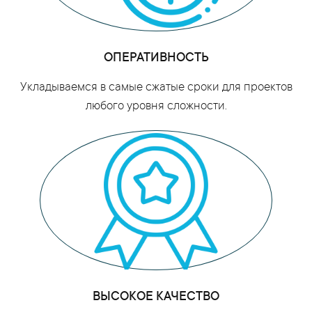
ОПЕРАТИВНОСТЬ
Укладываемся в самые сжатые сроки для проектов
любого уровня сложности.
ВЫСОКОЕ КАЧЕСТВО