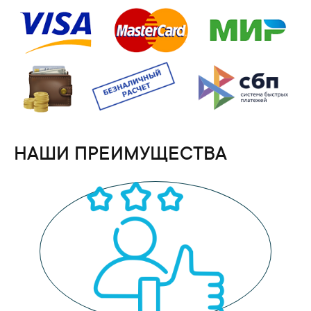
НАШИ ПРЕИМУЩЕСТВА