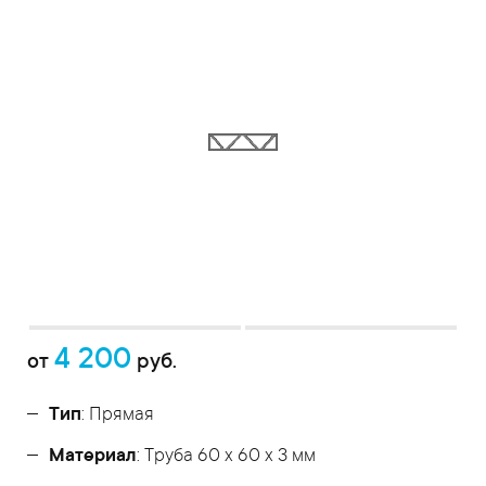
4 200
от
руб.
Тип
: Прямая
Материал
: Труба 60 x 60 x 3 мм