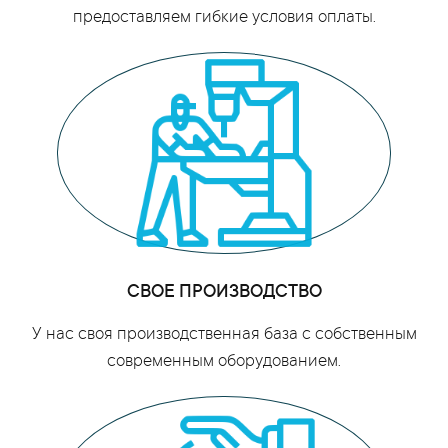
предоставляем гибкие условия оплаты.
СВОЕ ПРОИЗВОДСТВО
У нас своя производственная база с собственным
современным оборудованием.