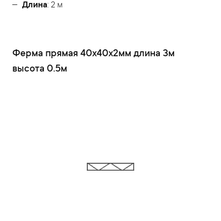
Длина
: 2 м
Ферма прямая 40x40x2мм длина 3м
высота 0.5м