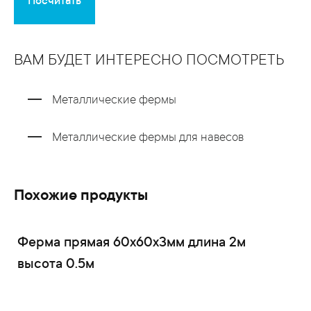
Посчитать
ВАМ БУДЕТ ИНТЕРЕСНО ПОСМОТРЕТЬ
Металлические фермы
Металлические фермы для навесов
Похожие продукты
Ферма прямая 60x60x3мм длина 2м
высота 0.5м