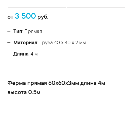
3 500
от
руб.
Тип
: Прямая
Материал
: Труба 40 x 40 x 2 мм
Длина
: 4 м
Ферма прямая 60x60x3мм длина 4м
высота 0.5м