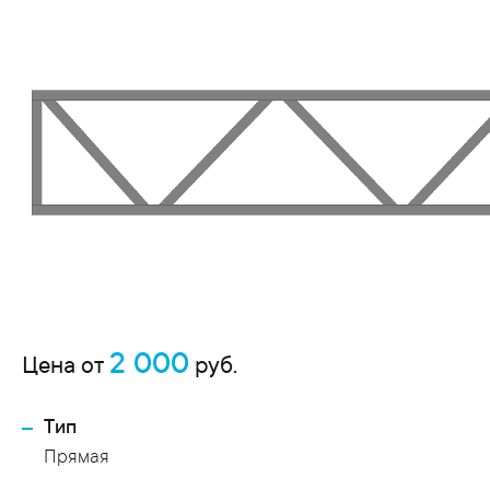
2 000
Цена от
руб.
Тип
Прямая