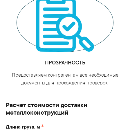
ПРОЗРАЧНОСТЬ
Предоставляем контрагентам все необходимые
документы для прохождения проверок.
Расчет стоимости доставки
металлоконструкций
Длина груза, м