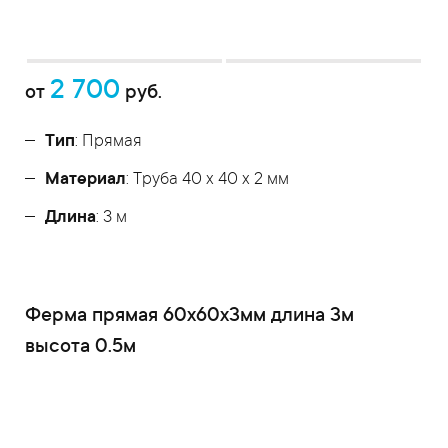
2 700
от
руб.
Тип
: Прямая
Материал
: Труба 40 x 40 x 2 мм
Длина
: 3 м
Ферма прямая 60x60x3мм длина 3м
высота 0.5м