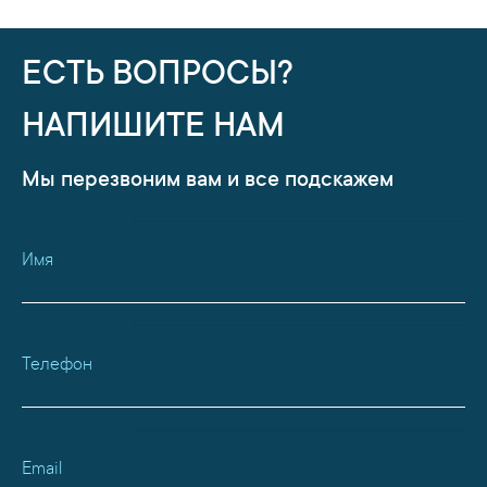
ЕСТЬ ВОПРОСЫ?
НАПИШИТЕ НАМ
Мы перезвоним вам и все подскажем
Имя
Телефон
Email