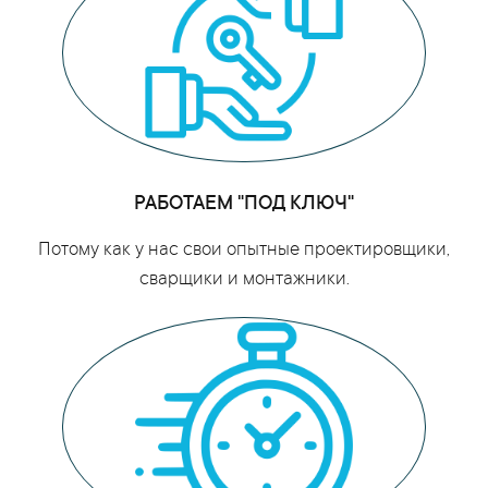
РАБОТАЕМ "ПОД КЛЮЧ"
Потому как у нас свои опытные проектировщики,
сварщики и монтажники.