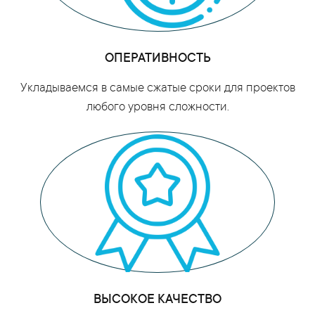
ОПЕРАТИВНОСТЬ
Укладываемся в самые сжатые сроки для проектов
любого уровня сложности.
ВЫСОКОЕ КАЧЕСТВО