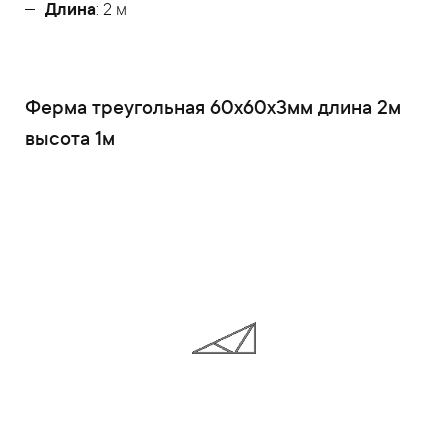
Длина
: 2 м
Ферма треугольная 60x60x3мм длина 2м
высота 1м