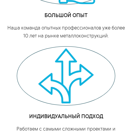
БОЛЬШОЙ ОПЫТ
Наша команда опытных профессионалов уже более
10 лет на рынке металлоконструкций.
ИНДИВИДУАЛЬНЫЙ ПОДХОД
Работаем с самыми сложными проектами и