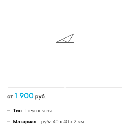
1 900
от
руб.
Тип
: Треугольная
Материал
: Труба 40 x 40 x 2 мм