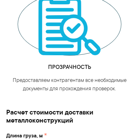
ПРОЗРАЧНОСТЬ
Предоставляем контрагентам все необходимые
документы для прохождения проверок.
Расчет стоимости доставки
металлоконструкций
Длина груза, м