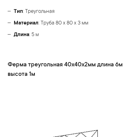
Тип
: Треугольная
Материал
: Труба 80 x 80 x 3 мм
Длина
: 5 м
Ферма треугольная 40x40x2мм длина 6м
высота 1м