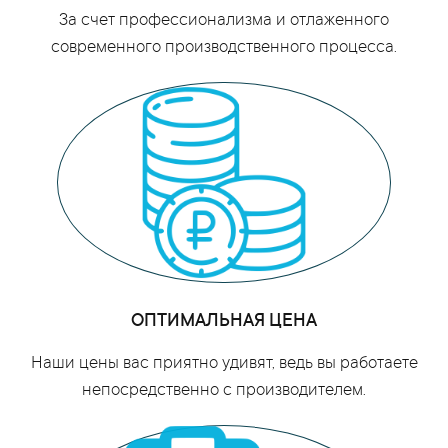
За счет профессионализма и отлаженного
современного производственного процесса.
ОПТИМАЛЬНАЯ ЦЕНА
Наши цены вас приятно удивят, ведь вы работаете
непосредственно с производителем.