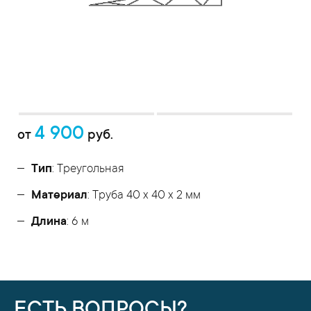
4 900
от
руб.
Тип
: Треугольная
Материал
: Труба 40 x 40 x 2 мм
Длина
: 6 м