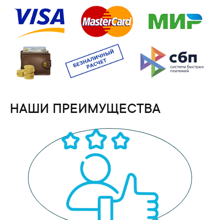
НАШИ ПРЕИМУЩЕСТВА