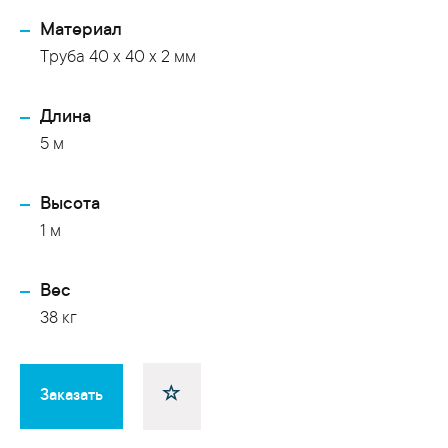
Материал
Труба 40 x 40 x 2 мм
Длина
5 м
Высота
1 м
Вес
38 кг
Заказать