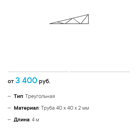
3 400
от
руб.
Тип
: Треугольная
Материал
: Труба 40 x 40 x 2 мм
Длина
: 4 м