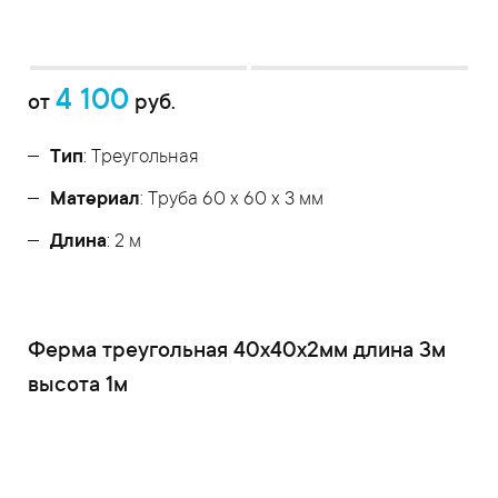
4 100
от
руб.
Тип
: Треугольная
Материал
: Труба 60 x 60 x 3 мм
Длина
: 2 м
Ферма треугольная 40x40x2мм длина 3м
высота 1м