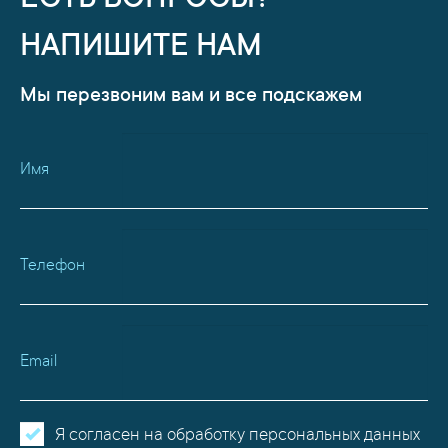
ЕСТЬ ВОПРОСЫ?
НАПИШИТЕ НАМ
Мы перезвоним вам и все подскажем
Имя
Телефон
Email
Я согласен на обработку персональных данных