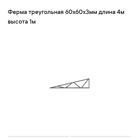
Ферма треугольная 60x60x3мм длина 4м
высота 1м