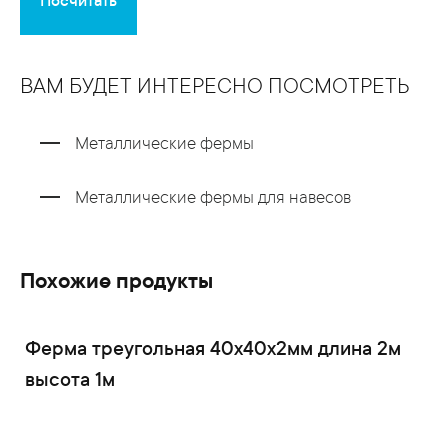
Посчитать
ВАМ БУДЕТ ИНТЕРЕСНО ПОСМОТРЕТЬ
Металлические фермы
Металлические фермы для навесов
Похожие продукты
Ферма треугольная 40x40x2мм длина 2м
высота 1м