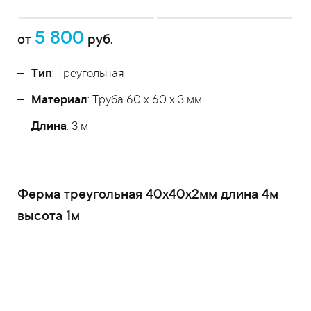
5 800
от
руб.
Тип
: Треугольная
Материал
: Труба 60 x 60 x 3 мм
Длина
: 3 м
Ферма треугольная 40x40x2мм длина 4м
высота 1м