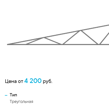
4 200
Цена от
руб.
Тип
Треугольная