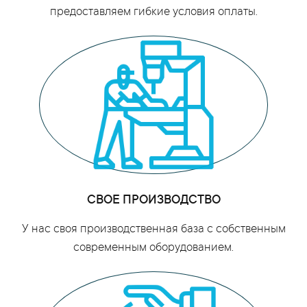
предоставляем гибкие условия оплаты.
СВОЕ ПРОИЗВОДСТВО
У нас своя производственная база с собственным
современным оборудованием.