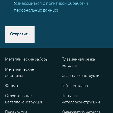
(
ознакомиться с политикой обработки
персональных данных
)
Отправить
Металлические заборы
Плазменная резка
металла
Металлические
лестницы
Сварные конструкции
Фермы
Гибка металла
Строительные
Цены на
металлоконструкции
металлоконструкции
Перекрытия
Калькулятор металла