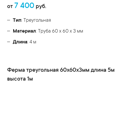
7 400
от
руб.
Тип
: Треугольная
Материал
: Труба 60 x 60 x 3 мм
Длина
: 4 м
Ферма треугольная 60x60x3мм длина 5м
высота 1м