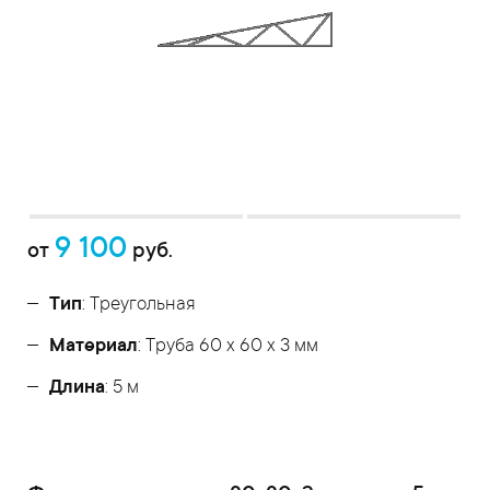
9 100
от
руб.
Тип
: Треугольная
Материал
: Труба 60 x 60 x 3 мм
Длина
: 5 м