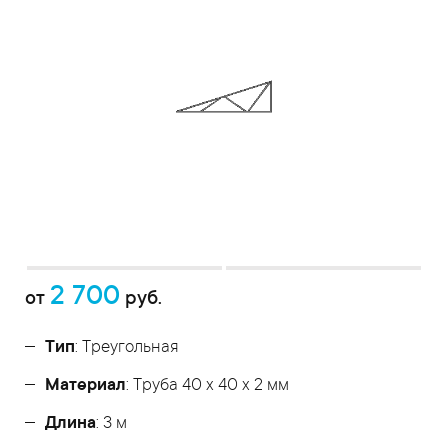
2 700
от
руб.
Тип
: Треугольная
Материал
: Труба 40 x 40 x 2 мм
Длина
: 3 м