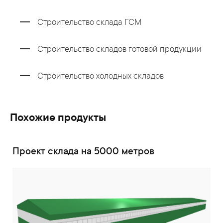
Строительство склада ГСМ
Строительство складов готовой продукции
Строительство холодных складов
Похожие продукты
Проект склада на 5000 метров