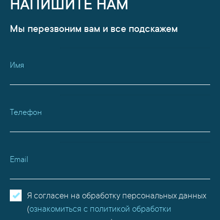
НАПИШИТЕ НАМ
Мы перезвоним вам и все подскажем
Имя
Телефон
Email
Я согласен на обработку персональных данных
(
ознакомиться с политикой обработки