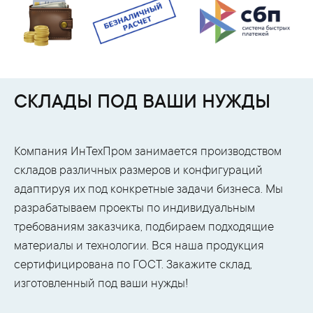
СКЛАДЫ ПОД ВАШИ НУЖДЫ
Компания ИнТехПром занимается производством
складов различных размеров и конфигураций
адаптируя их под конкретные задачи бизнеса. Мы
разрабатываем проекты по индивидуальным
требованиям заказчика, подбираем подходящие
материалы и технологии. Вся наша продукция
сертифицирована по ГОСТ. Закажите склад,
изготовленный под ваши нужды!