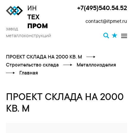
ИН
+7(495)540.54.52
Toggle
ТЕХ
contact@itpmet.ru
navigat
ПРОМ
завод
металлоконструкций
ПРОЕКТ СКЛАДА НА 2000 КВ. М
Строительство склада
Металлоизделия
Главная
ПРОЕКТ СКЛАДА НА 2000
КВ. М