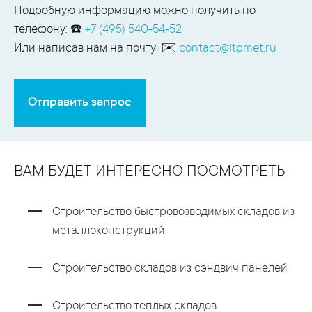
Подробную информацию можно получить по
телефону: ☎️
+7 (495) 540-54-52
Или написав нам на почту: ✉️
contact@itpmet.ru
Отправить запрос
ВАМ БУДЕТ ИНТЕРЕСНО ПОСМОТРЕТЬ
Строительство быстровозводимых складов из
металлоконструкций
Строительство складов из сэндвич панелей
Строительство теплых складов