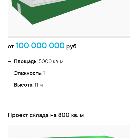
100 000 000
от
руб.
Площадь
: 5000 кв. м
Этажность
: 1
Высота
: 11 м
Проект склада на 800 кв. м