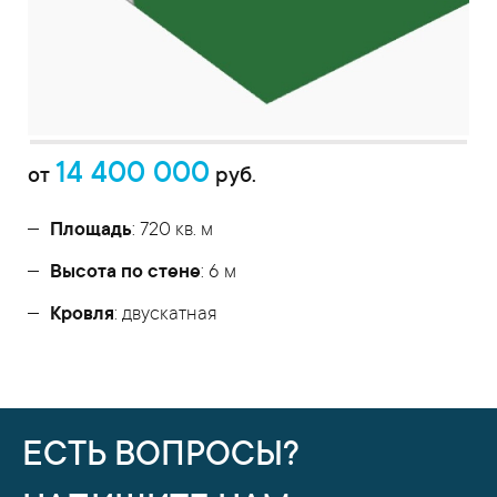
14 400 000
от
руб.
Площадь
: 720 кв. м
Высота по стене
: 6 м
Кровля
: двускатная
ЕСТЬ ВОПРОСЫ?