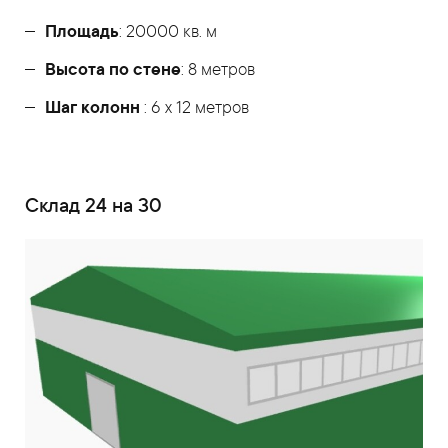
Площадь
: 20000 кв. м
Высота по стене
: 8 метров
Шаг колонн
: 6 х 12 метров
Склад 24 на 30