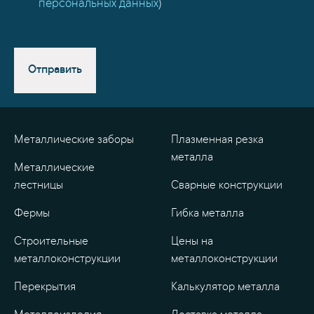
персональных данных
)
Отправить
Металлические заборы
Плазменная резка
металла
Металлические
лестницы
Сварные конструкции
Фермы
Гибка металла
Строительные
Цены на
металлоконструкции
металлоконструкции
Перекрытия
Калькулятор металла