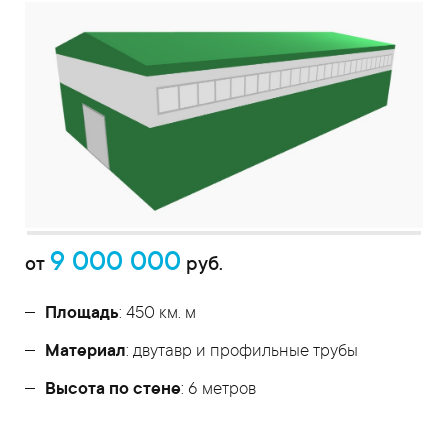
9 000 000
от
руб.
Площадь
: 450 км. м
Материал
: двутавр и профильные трубы
Высота по стене
: 6 метров