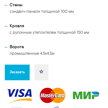
Стены
сэндвич-панели толщиной 100 мм
Кровля
с рулонным утеплителем толщиной 150 мм
Ворота
промышленные 4,5х4,5м
Заказать