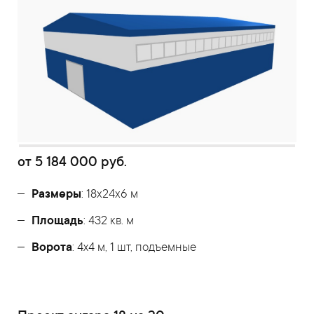
от
5 184 000
руб.
Размеры
: 18x24x6 м
Площадь
: 432 кв. м
Ворота
: 4х4 м, 1 шт, подъемные