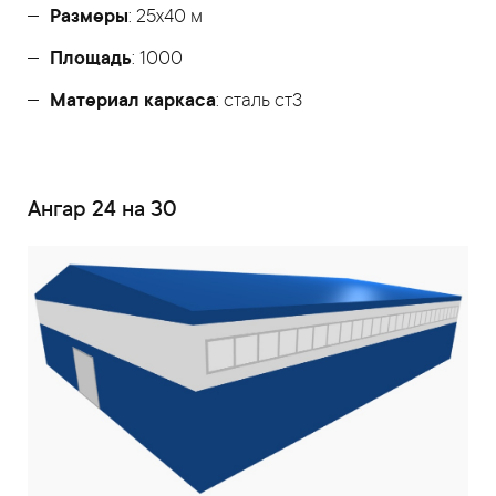
Размеры
: 25х40 м
Площадь
: 1000
Материал каркаса
: сталь ст3
Ангар 24 на 30