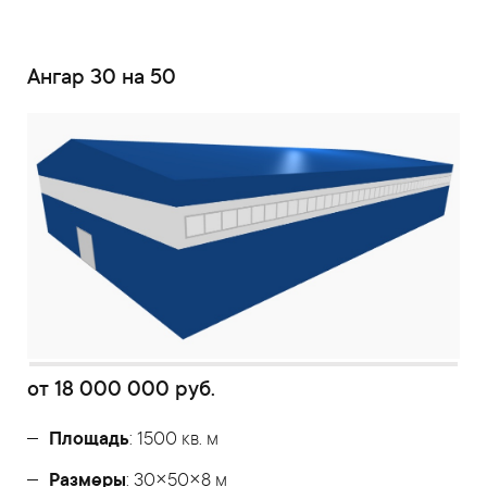
Ангар 30 на 50
от
18 000 000
руб.
Площадь
: 1500 кв. м
Размеры
: 30×50×8 м