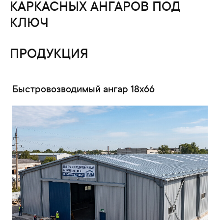
КАРКАСНЫХ АНГАРОВ ПОД
КЛЮЧ
ПРОДУКЦИЯ
Быстровозводимый ангар 18x66