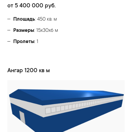
от
5 400 000
руб.
Площадь
: 450 кв. м
Размеры
: 15х30х6 м
Пролеты
: 1
Ангар 1200 кв м