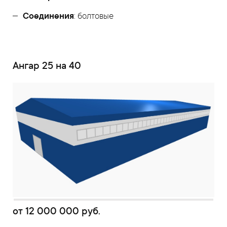
Соединения
: болтовые
Ангар 25 на 40
от
12 000 000
руб.