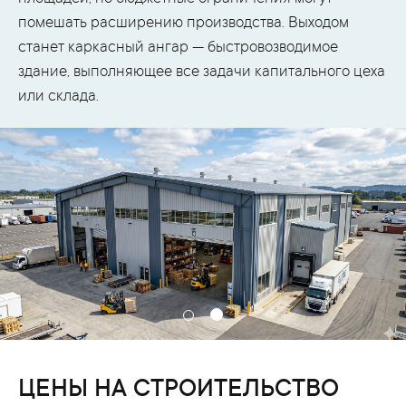
помешать расширению производства. Выходом
станет каркасный ангар — быстровозводимое
здание, выполняющее все задачи капитального цеха
или склада.
ЦЕНЫ НА СТРОИТЕЛЬСТВО