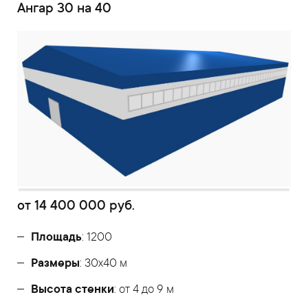
Ангар 30 на 40
от
14 400 000
руб.
Площадь
: 1200
Размеры
: 30х40 м
Высота стенки
: от 4 до 9 м