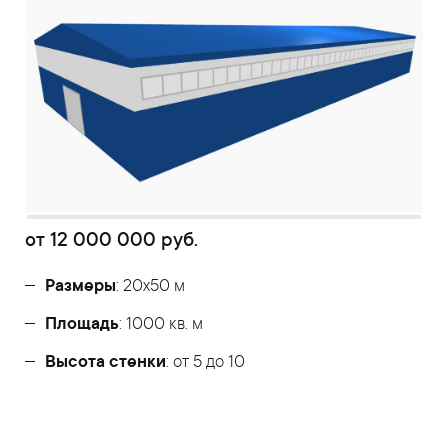
от
12 000 000
руб.
Размеры
: 20х50 м
Площадь
: 1000 кв. м
Высота стенки
: от 5 до 10