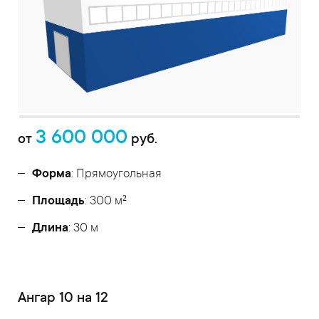
3 600 000
от
руб.
Форма
: Прямоугольная
Площадь
: 300 м²
Длина
: 30 м
Ангар 10 на 12