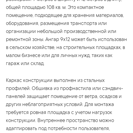
общей площадью 108 кв. м. Это компактное
помещение, подходящее для хранения материалов,
оборудования, размещения транспорта или
организации небольшой производственной или
ремонтной зоны. Ангар 9x12 может быть использован
в сельском хозяйстве, на строительных площадках, в
малом бизнесе или для личных нужд, таких как
гараж или склад.
Каркас конструкции выполнен из стальных
профилей. Обшивка из профнастила или сэндвич-
панелей защищает помещение от ветра, осадков и
других неблагоприятных условий. Для монтажа
требуется ровная площадка с учетом нагрузок
конструкции. Внутреннее пространство можно
адаптировать под потребности пользователя,