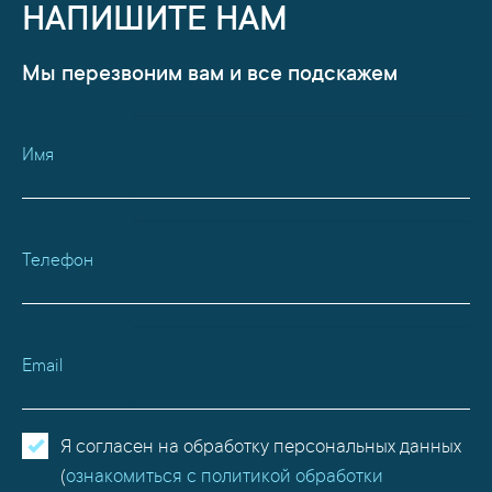
НАПИШИТЕ НАМ
Мы перезвоним вам и все подскажем
Имя
Телефон
Email
Я согласен на обработку персональных данных
(
ознакомиться с политикой обработки