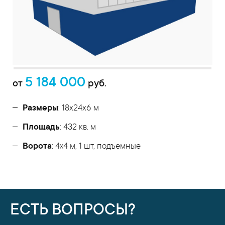
5 184 000
от
руб.
Размеры
: 18x24x6 м
Площадь
: 432 кв. м
Ворота
: 4х4 м, 1 шт, подъемные
ЕСТЬ ВОПРОСЫ?