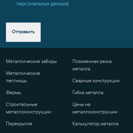
персональных данных
)
Отправить
Металлические заборы
Плазменная резка
металла
Металлические
лестницы
Сварные конструкции
Фермы
Гибка металла
Строительные
Цены на
металлоконструкции
металлоконструкции
Перекрытия
Калькулятор металла