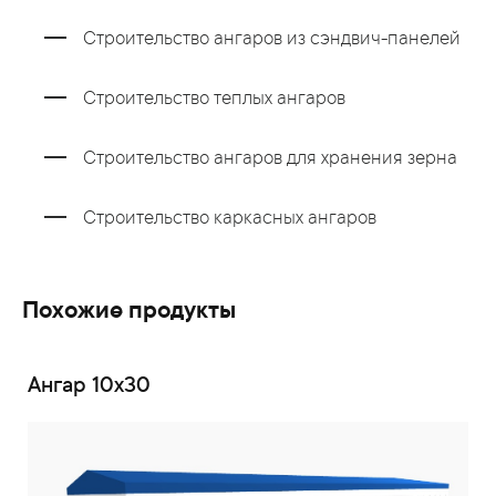
Строительство ангаров из сэндвич-панелей
Строительство теплых ангаров
Строительство ангаров для хранения зерна
Строительство каркасных ангаров
Похожие продукты
Ангар 10х30