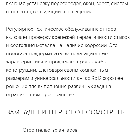
включая установку перегородок, окон, ворот, систем
отопления, вентиляции и освещения.
Регулярное техническое обслуживание ангара
включает проверку крепежей, герметичности стыков
и состояния металла на наличие коррозии. Это
помогает поддерживать эксплуатационные
характеристики и продлевает срок службы
конструкции. Благодаря своим компактным
размерам и универсальности ангар 9x12 хорошее
решение для выполнения различных задач в
ограниченном пространстве.
ВАМ БУДЕТ ИНТЕРЕСНО ПОСМОТРЕТЬ
Строительство ангаров