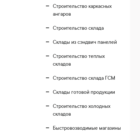
Строительство каркасных
ангаров
Строительство склада
Склады из сэндвич панелей
Строительство теплых
складов
Строительство склада ГСМ
Склады готовой продукции
Строительство холодных
складов
Быстровозводимые магазины