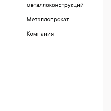
металлоконструкций
Металлопрокат
Компания