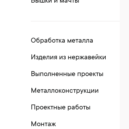
Вышки и мачты
Обработка металла
Изделия из нержавейки
Выполненные проекты
Металлоконструкции
Проектные работы
Монтаж