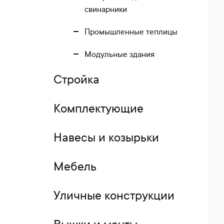
свинарники
Промышленные теплицы
Модульные здания
Стройка
Комплектующие
Навесы и козырьки
Мебель
Уличные конструкции