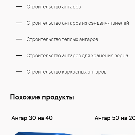
Строительство ангаров
Строительство ангаров из сэндвич-панелей
Строительство теплых ангаров
Строительство ангаров для хранения зерна
Строительство каркасных ангаров
Похожие продукты
Ангар 30 на 40
Ангар 50 на 2