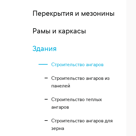
Перекрытия и мезонины
Рамы и каркасы
Здания
Строительство ангаров
Строительство ангаров из
панелей
Строительство теплых
ангаров
Строительство ангаров для
зерна