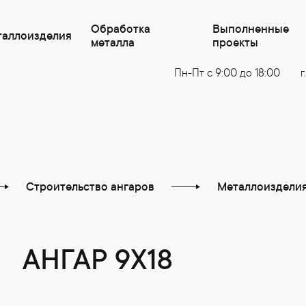
Обработка
Выполненные
таллоизделия
металла
проекты
Пн-Пт с 9:00 до 18:00
г
Строительство ангаров
Металлоиздели
АНГАР 9Х18