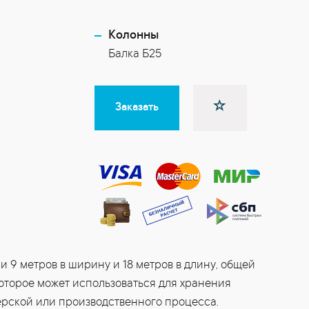
Колонны
Балка Б25
Заказать
 9 метров в ширину и 18 метров в длину, общей
которое может использоваться для хранения
ерской или производственного процесса.