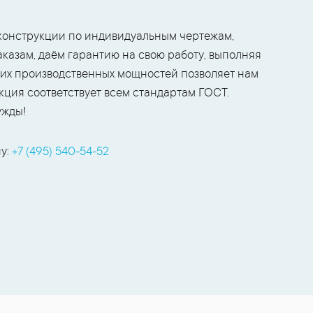
конструкции по индивидуальным чертежам,
аказам, даём гарантию на свою работу, выполняя
аших производственных мощностей позволяет нам
кция соответствует всем стандартам ГОСТ.
ужды!
у:
+7 (495) 540-54-52