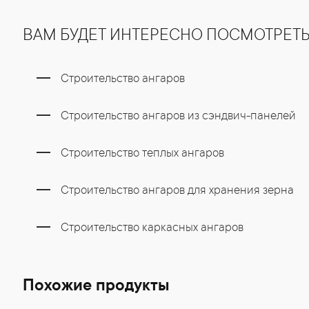
ВАМ БУДЕТ ИНТЕРЕСНО ПОСМОТРЕТ
Строительство ангаров
Строительство ангаров из сэндвич-панелей
Строительство теплых ангаров
Строительство ангаров для хранения зерна
Строительство каркасных ангаров
Похожие продукты