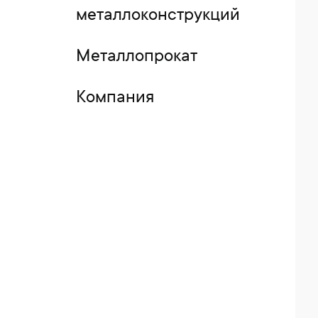
металлоконструкций
Металлопрокат
Компания