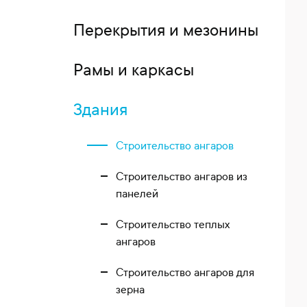
Перекрытия и мезонины
Рамы и каркасы
Здания
Строительство ангаров
Строительство ангаров из
панелей
Строительство теплых
ангаров
Строительство ангаров для
зерна