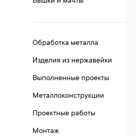
Вышки и мачты
Обработка металла
Изделия из нержавейки
Выполненные проекты
Металлоконструкции
Проектные работы
Монтаж