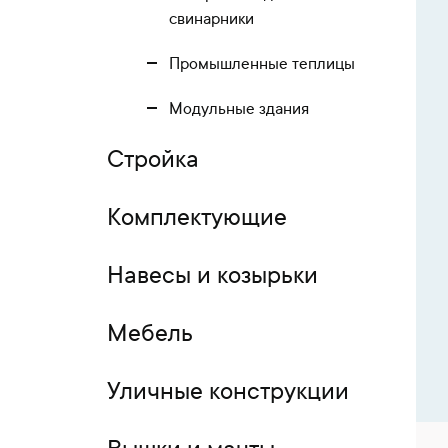
свинарники
Промышленные теплицы
Модульные здания
Стройка
Комплектующие
Навесы и козырьки
Мебель
Уличные конструкции