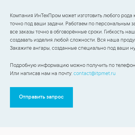
Компания ИнТехПром может изготовить любого рода 
точно под ваши задачи. Работаем по персональным з
все заказы точно в обговорённые сроки. Гибкость н
создавать изделия любой сложности. Вся наша проду
Закажите ангары, созданные специально под ваши н
Подробную информацию можно получить по телефон
Или написав нам на почту:
contact@itpmet.ru
Отправить запрос