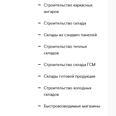
Строительство каркасных
ангаров
Строительство склада
Склады из сэндвич панелей
Строительство теплых
складов
Строительство склада ГСМ
Склады готовой продукции
Строительство холодных
складов
Быстровозводимые магазины