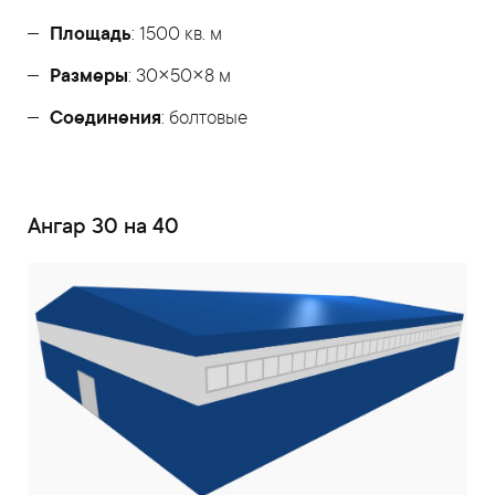
Площадь
: 1500 кв. м
Размеры
: 30×50×8 м
Соединения
: болтовые
Ангар 30 на 40