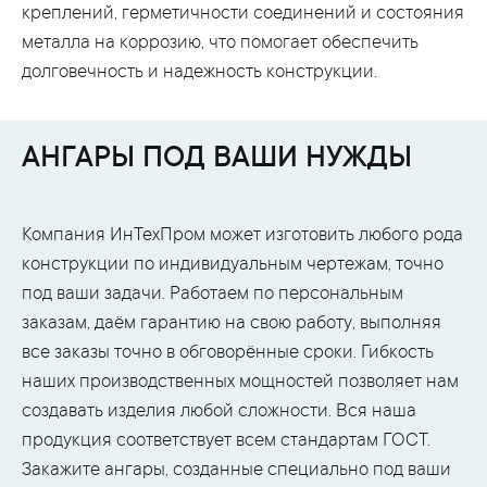
креплений, герметичности соединений и состояния
металла на коррозию, что помогает обеспечить
долговечность и надежность конструкции.
АНГАРЫ ПОД ВАШИ НУЖДЫ
Компания ИнТехПром может изготовить любого рода
конструкции по индивидуальным чертежам, точно
под ваши задачи. Работаем по персональным
заказам, даём гарантию на свою работу, выполняя
все заказы точно в обговорённые сроки. Гибкость
наших производственных мощностей позволяет нам
создавать изделия любой сложности. Вся наша
продукция соответствует всем стандартам ГОСТ.
Закажите ангары, созданные специально под ваши