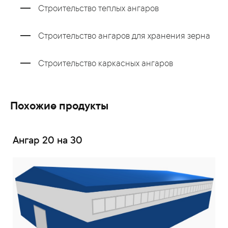
Строительство теплых ангаров
Строительство ангаров для хранения зерна
Строительство каркасных ангаров
Похожие продукты
Ангар 20 на 30