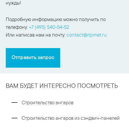
нужды!
Подробную информацию можно получить по
телефону:
+7 (495) 540-54-52
Или написав нам на почту:
contact@itpmet.ru
Отправить запрос
ВАМ БУДЕТ ИНТЕРЕСНО ПОСМОТРЕТЬ
Строительство ангаров
Строительство ангаров из сэндвич-панелей