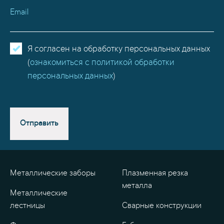
Email
Я согласен на обработку персональных данных
(
ознакомиться с политикой обработки
персональных данных
)
Отправить
Металлические заборы
Плазменная резка
металла
Металлические
лестницы
Сварные конструкции