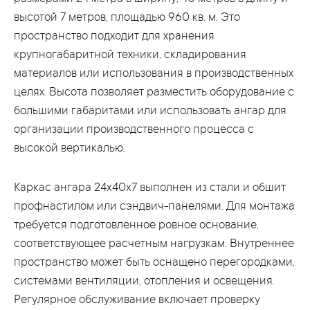
высотой 7 метров, площадью 960 кв. м. Это
пространство подходит для хранения
крупногабаритной техники, складирования
материалов или использования в производственных
целях. Высота позволяет разместить оборудование с
большими габаритами или использовать ангар для
организации производственного процесса с
высокой вертикалью.
Каркас ангара 24x40x7 выполнен из стали и обшит
профнастилом или сэндвич-панелями. Для монтажа
требуется подготовленное ровное основание,
соответствующее расчетным нагрузкам. Внутреннее
пространство может быть оснащено перегородками,
системами вентиляции, отопления и освещения.
Регулярное обслуживание включает проверку