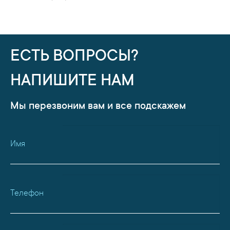
ЕСТЬ ВОПРОСЫ?
НАПИШИТЕ НАМ
Мы перезвоним вам и все подскажем
Имя
Телефон