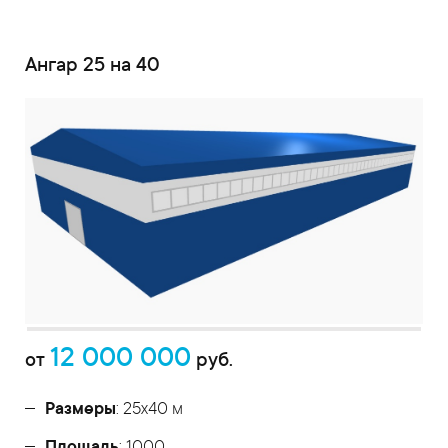
Ангар 25 на 40
12 000 000
от
руб.
Размеры
: 25х40 м