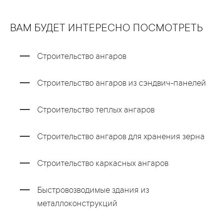
ВАМ БУДЕТ ИНТЕРЕСНО ПОСМОТРЕТЬ
Строительство ангаров
Строительство ангаров из сэндвич-панелей
Строительство теплых ангаров
Строительство ангаров для хранения зерна
Строительство каркасных ангаров
Быстровозводимые здания из
металлоконструкций