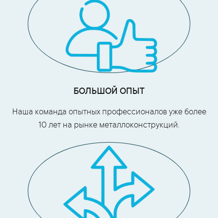
БОЛЬШОЙ ОПЫТ
Наша команда опытных профессионалов уже более
10 лет на рынке металлоконструкций.