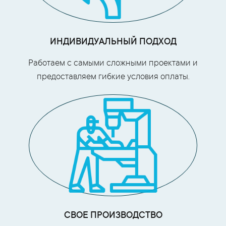
ИНДИВИДУАЛЬНЫЙ ПОДХОД
Работаем с самыми сложными проектами и
предоставляем гибкие условия оплаты.
СВОЕ ПРОИЗВОДСТВО