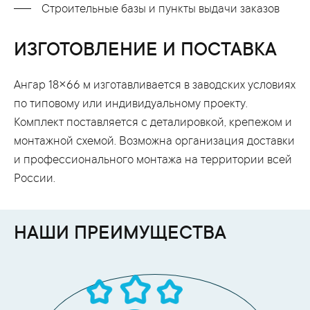
Строительные базы и пункты выдачи заказов
ИЗГОТОВЛЕНИЕ И ПОСТАВКА
Ангар 18×66 м изготавливается в заводских условиях
по типовому или индивидуальному проекту.
Комплект поставляется с деталировкой, крепежом и
монтажной схемой. Возможна организация доставки
и профессионального монтажа на территории всей
России.
НАШИ ПРЕИМУЩЕСТВА