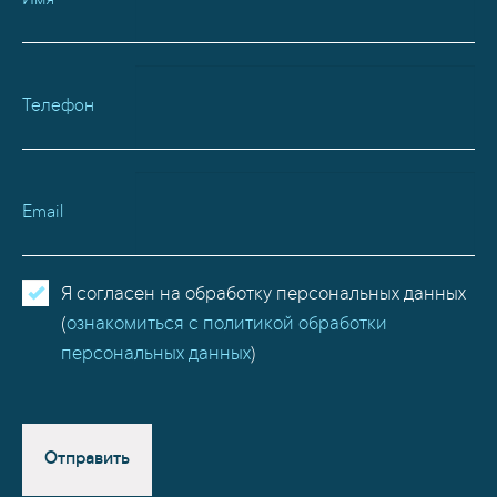
Имя
Телефон
Email
Я согласен на обработку персональных данных
(
ознакомиться с политикой обработки
персональных данных
)
Отправить