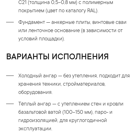
С21 (толщина 0,5–0,8 мм) с полимерным
покрытием (цвет по каталогу RAL).
Фундамент — анкерные плиты, винтовые сваи
или ленточное основание (в зависимости от
условий площадки).
ВАРИАНТЫ ИСПОЛНЕНИЯ
Холодный ангар — без утепления, подходит для
хранения техники, стройматериалов,
оборудования.
Тёплый ангар — с утеплением стен и кровли
базальтовой ватой (100–150 мм), паро- и
гидроизоляцией, для круглогодичной
эксплуатации.