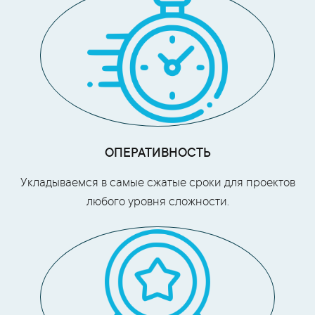
ОПЕРАТИВНОСТЬ
Укладываемся в самые сжатые сроки для проектов
любого уровня сложности.