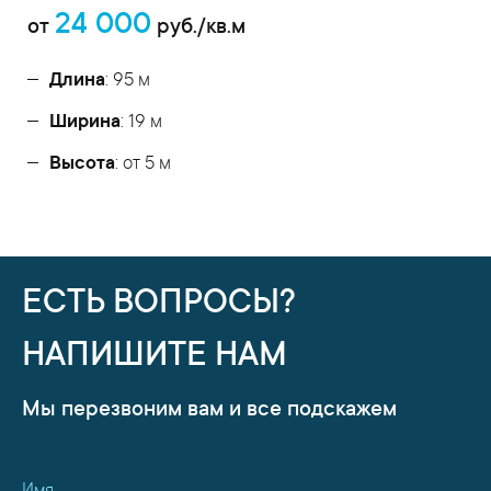
24 000
от
руб./кв.м
Длина
: 95 м
Ширина
: 19 м
Высота
: от 5 м
ЕСТЬ ВОПРОСЫ?
НАПИШИТЕ НАМ
Мы перезвоним вам и все подскажем