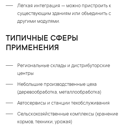
Лёгкая интеграция — можно пристроить к
существующим зданиям или объединить с
другими модулями.
ТИПИЧНЫЕ СФЕРЫ
ПРИМЕНЕНИЯ
Региональные склады и дистрибуторские
центры
Небольшие производственные цеха
(деревообработка, металлообработка)
Автосервисы и станции техобслуживания
Сельскохозяйственные комплексы (хранение
кормов, техники, урожая)