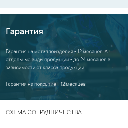
Гарантия
Гарантия на металлоизделия - 12 месяцев. А
отдельные виды продукции - до 24 месяцев в
зависимости от класса продукции.
Гарантия на покрытие - 12 месяцев.
СХЕМА СОТРУДНИЧЕСТВА