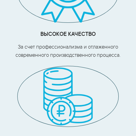
ВЫСОКОЕ КАЧЕСТВО
За счет профессионализма и отлаженного
современного производственного процесса.