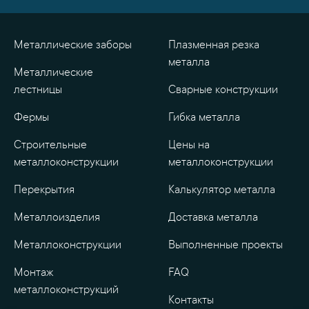
Металлические заборы
Плазменная резка
металла
Металлические
лестницы
Сварные конструкции
Фермы
Гибка металла
Строительные
Цены на
металлоконструкции
металлоконструкции
Перекрытия
Калькулятор металла
Металлоизделия
Доставка металла
Металлоконструкции
Выполненные проекты
Монтаж
FAQ
металлоконструкций
Контакты