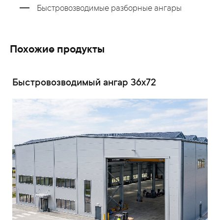
Быстровозводимые разборные ангары
Похожие продукты
Быстровозводимый ангар 36x72