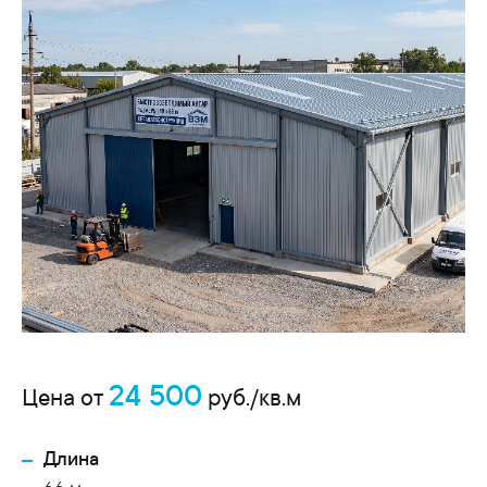
24 500
Цена от
руб./кв.м
Длина