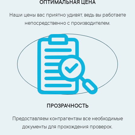
ОПТИМАЛЬНАЯ ЦЕНА
Наши цены вас приятно удивят, ведь вы работаете
непосредственно с производителем.
ПРОЗРАЧНОСТЬ
Предоставляем контрагентам все необходимые
документы для прохождения проверок.