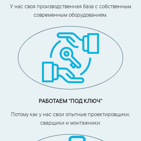
У нас своя производственная база с собственным
современным оборудованием.
РАБОТАЕМ "ПОД КЛЮЧ"
Потому как у нас свои опытные проектировщики,
сварщики и монтажники.