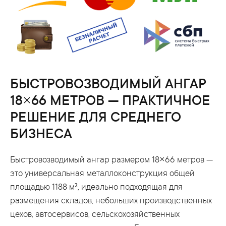
БЫСТРОВОЗВОДИМЫЙ АНГАР
18×66 МЕТРОВ — ПРАКТИЧНОЕ
РЕШЕНИЕ ДЛЯ СРЕДНЕГО
БИЗНЕСА
Быстровозводимый ангар размером 18×66 метров —
это универсальная металлоконструкция общей
площадью 1188 м², идеально подходящая для
размещения складов, небольших производственных
цехов, автосервисов, сельскохозяйственных