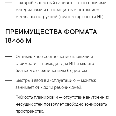
Пожаробезопасный вариант — с негорючими
материалами и огнезащитным покрытием
металлоконструкций (группа горючести НГ).
ПРЕИМУЩЕСТВА ФОРМАТА
18×66 М
Оптимальное соотношение площади и
стоимости — подходит для ИП и малого
бизнеса с ограниченным бюджетом.
Быстрый ввод в эксплуатацию — монтаж
занимает от 7 до 12 рабочих дней.
Гибкость планировки — отсутствие внутренних
несущих стен позволяет свободно зонировать
пространство.