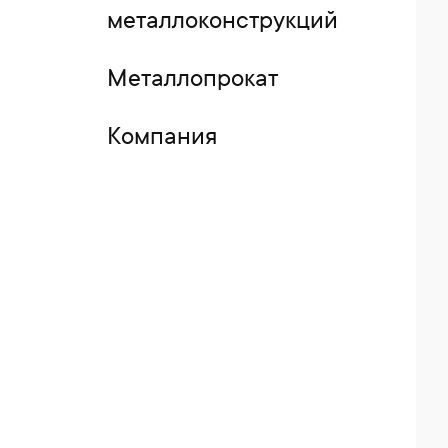
металлоконструкций
Металлопрокат
Компания