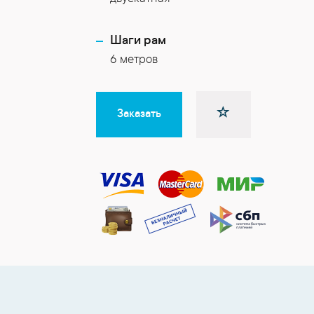
Шаги рам
6 метров
Заказать