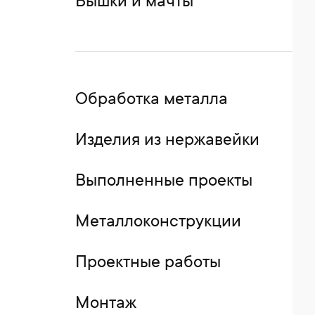
Вышки и мачты
Обработка металла
Изделия из нержавейки
Выполненные проекты
Металлоконструкции
Проектные работы
Монтаж