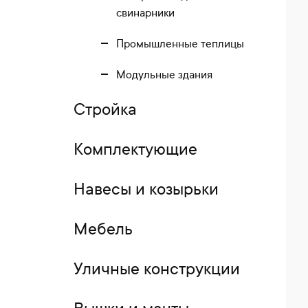
свинарники
Промышленные теплицы
Модульные здания
Стройка
Комплектующие
Навесы и козырьки
Мебель
Уличные конструкции