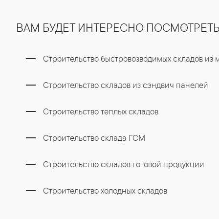
ВАМ БУДЕТ ИНТЕРЕСНО ПОСМОТРЕТ
Строительство быстровозводимых складов из
Строительство складов из сэндвич панелей
Строительство теплых складов
Строительство склада ГСМ
Строительство складов готовой продукции
Строительство холодных складов