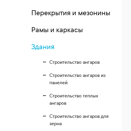
Перекрытия и мезонины
Рамы и каркасы
Здания
Строительство ангаров
Строительство ангаров из
панелей
Строительство теплых
ангаров
Строительство ангаров для
зерна