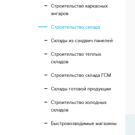
Строительство каркасных
ангаров
Строительство склада
Склады из сэндвич панелей
Строительство теплых
складов
Строительство склада ГСМ
Склады готовой продукции
Строительство холодных
складов
Быстровозводимые магазины