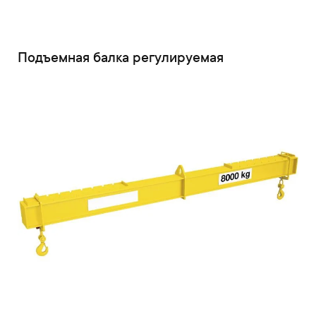
Подъемная балка регулируемая