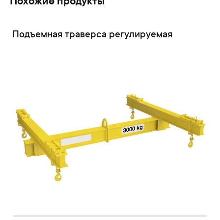
Похожие продукты
Подъемная траверса регулируемая