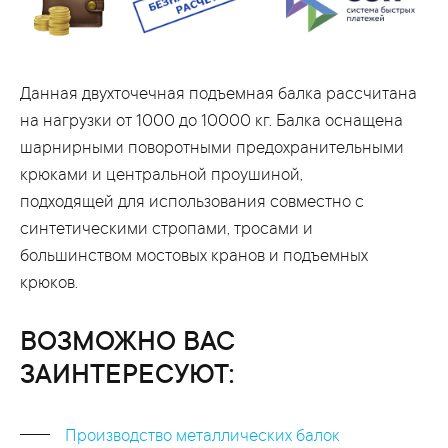
Данная двухточечная подъемная балка рассчитана
на нагрузки от 1000 до 10000 кг. Балка оснащена
шарнирными поворотными предохранительными
крюками и центральной проушиной,
подходящей для использования совместно с
синтетическими стропами, тросами и
большинством мостовых кранов и подъемных
крюков.
ВОЗМОЖНО ВАС
ЗАИНТЕРЕСУЮТ:
Производство металлических балок