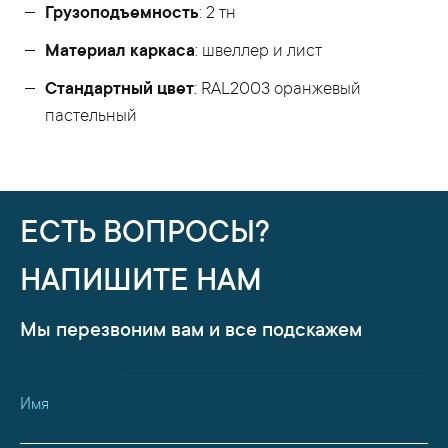
Грузоподъемность
: 2 тн
Материал каркаса
: швеллер и лист
Стандартный цвет
: RAL2003 оранжевый
пастельный
ЕСТЬ ВОПРОСЫ?
НАПИШИТЕ НАМ
Мы перезвоним вам и все подскажем
Имя