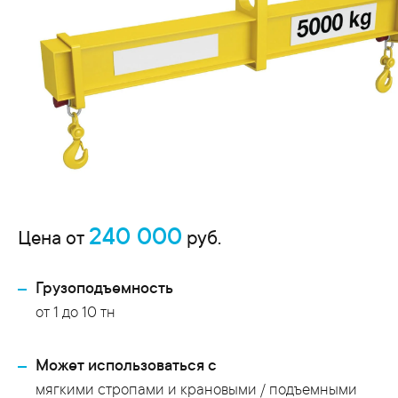
240 000
Цена от
руб.
Грузоподъемность
от 1 до 10 тн
Может использоваться с
мягкими стропами и крановыми / подъемными