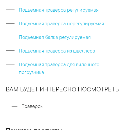
Подъемная траверса регулируемая
Подъемная траверса нерегулируемая
Подъемная балка регулируемая
Подъемная траверса из швеллера
Подъемная траверса для вилочного
погрузчика
ВАМ БУДЕТ ИНТЕРЕСНО ПОСМОТРЕТЬ
Траверсы