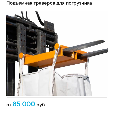
Подъемная траверса для погрузчика
85 000
от
руб.