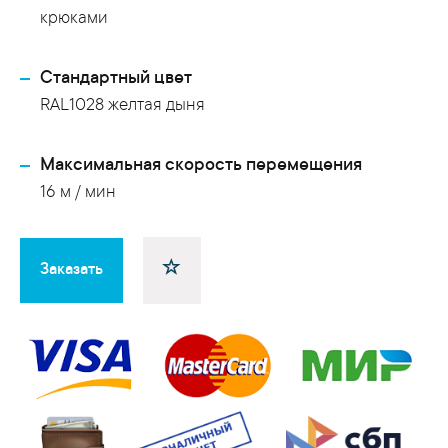
крюками
Стандартный цвет
RAL1028 желтая дыня
Максимальная скорость перемещения
16 м / мин
Заказать