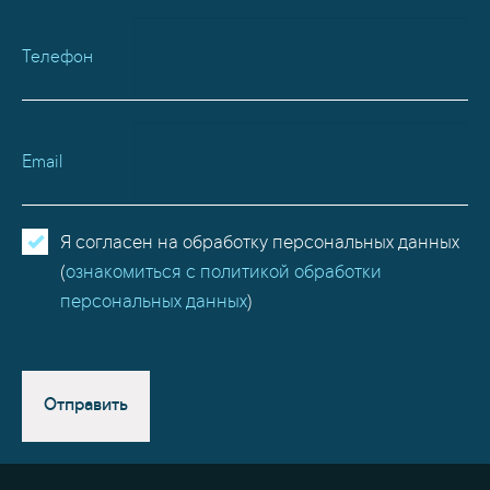
Телефон
Email
Я согласен на обработку персональных данных
(
ознакомиться с политикой обработки
персональных данных
)
Отправить