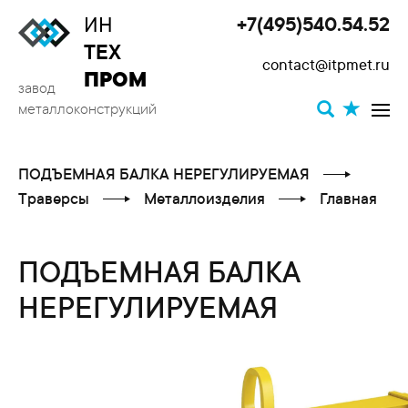
ИН
+7(495)540.54.52
Toggle
ТЕХ
contact@itpmet.ru
navigat
ПРОМ
завод
металлоконструкций
ПОДЪЕМНАЯ БАЛКА НЕРЕГУЛИРУЕМАЯ
Траверсы
Металлоизделия
Главная
ПОДЪЕМНАЯ БАЛКА
НЕРЕГУЛИРУЕМАЯ