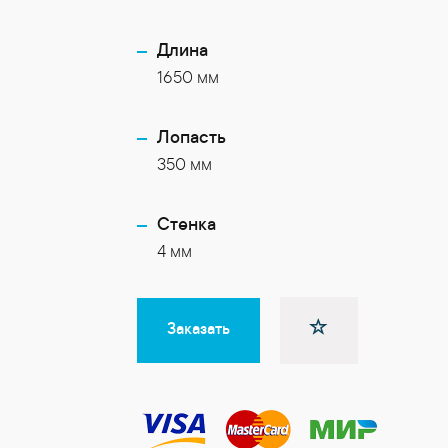
Длина
1650 мм
Лопасть
350 мм
Cтенка
4 мм
Заказать