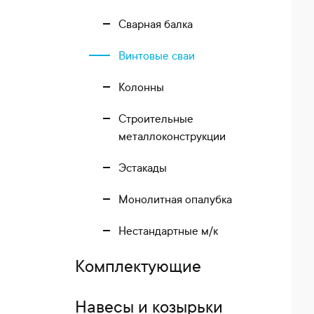
Сварная балка
Винтовые сваи
Колонны
Строительные
металлоконструкции
Эстакады
Монолитная опалубка
Нестандартные м/к
Комплектующие
Навесы и козырьки