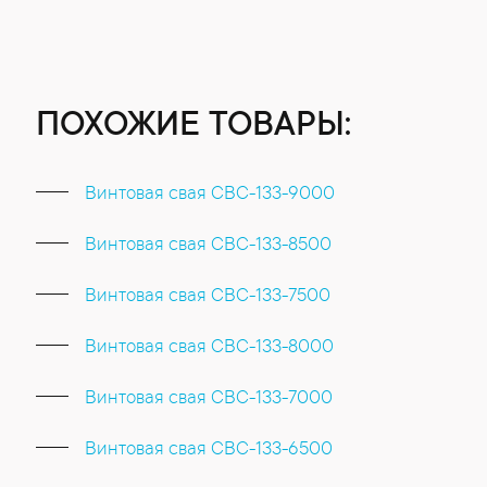
ПОХОЖИЕ ТОВАРЫ:
Винтовая свая СВС-133-9000
Винтовая свая СВС-133-8500
Винтовая свая СВС-133-7500
Винтовая свая СВС-133-8000
Винтовая свая СВС-133-7000
Винтовая свая СВС-133-6500