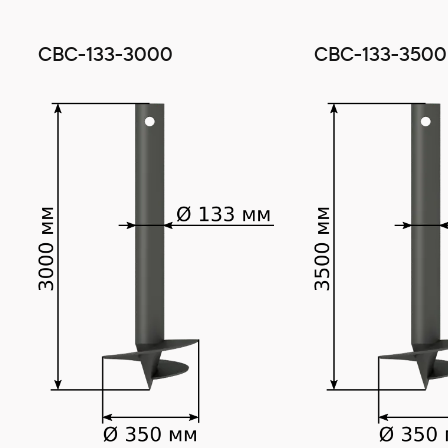
СВС-133-3000
СВС-133-3500