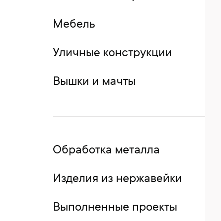
Мебель
Уличные конструкции
Вышки и мачты
Обработка металла
Изделия из нержавейки
Выполненные проекты