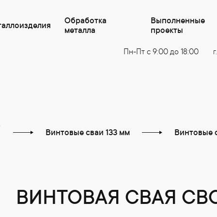
Обработка
Выполненные
таллоизделия
металла
проекты
Пн-Пт с 9:00 до 18:00
г
0
Винтовые сваи 133 мм
Винтовые 
ВИНТОВАЯ СВАЯ СВС