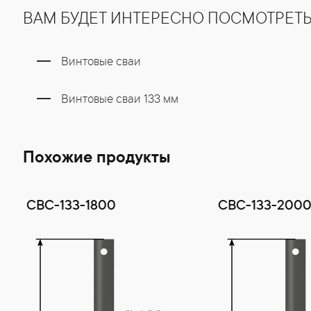
ВАМ БУДЕТ ИНТЕРЕСНО ПОСМОТРЕТ
Винтовые сваи
Винтовые сваи 133 мм
Похожие продукты
СВС-133-1800
СВС-133-200