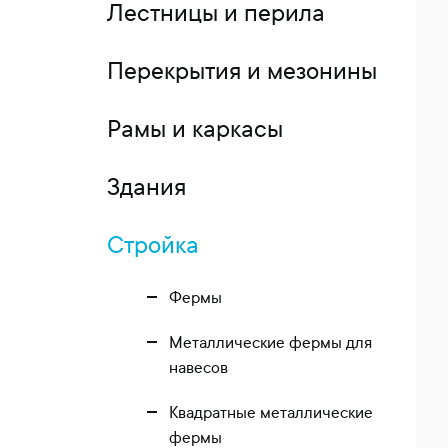
Лестницы и перила
Перекрытия и мезонины
Рамы и каркасы
Здания
Стройка
Фермы
Металлические фермы для
навесов
Квадратные металлические
фермы