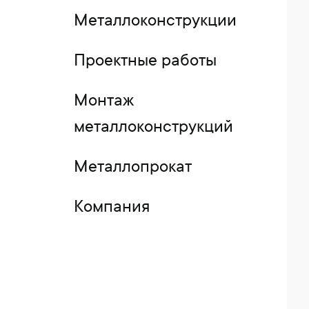
Металлоконструкции
Проектные работы
Монтаж
металлоконструкций
Металлопрокат
Компания