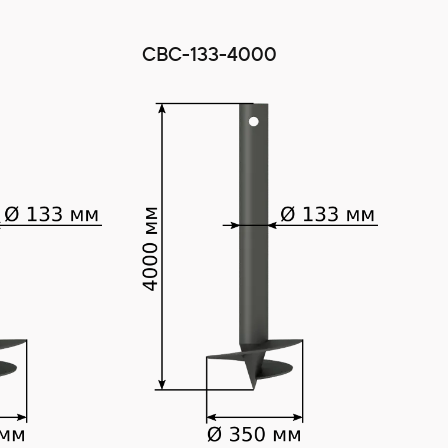
СВС-133-4000