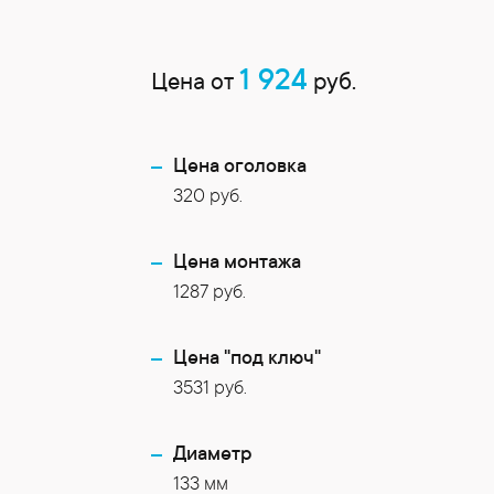
1 924
Цена от
руб.
Цена оголовка
320 руб.
Цена монтажа
1287 руб.
Цена "под ключ"
3531 руб.
Диаметр
133 мм