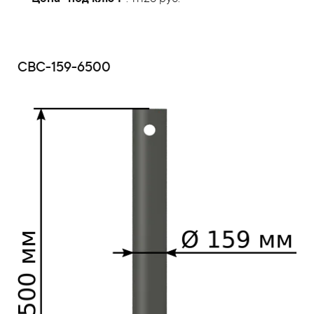
СВС-159-6500