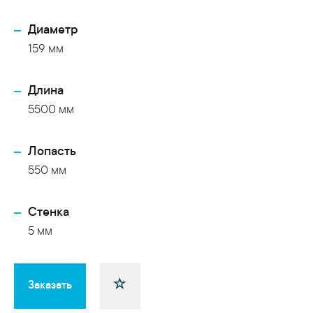
Диаметр
159 мм
Длина
5500 мм
Лопасть
550 мм
Cтенка
5 мм
Заказать