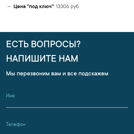
Цена "под ключ"
: 13306 руб.
ЕСТЬ ВОПРОСЫ?
НАПИШИТЕ НАМ
Мы перезвоним вам и все подскажем
Имя
Телефон