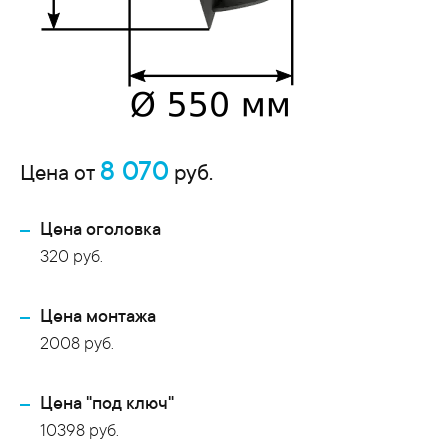
8 070
Цена от
руб.
Цена оголовка
320 руб.
Цена монтажа
2008 руб.
Цена "под ключ"
10398 руб.