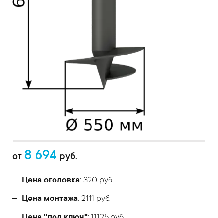
8 694
от
руб.
Цена оголовка
: 320 руб.
Цена монтажа
: 2111 руб.
Цена "под ключ"
: 11125 руб.