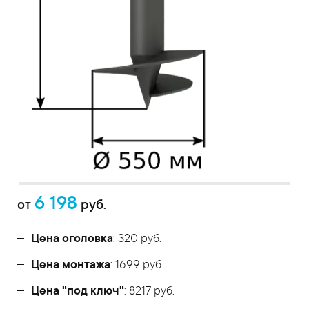
6 198
от
руб.
Цена оголовка
: 320 руб.
Цена монтажа
: 1699 руб.
Цена "под ключ"
: 8217 руб.