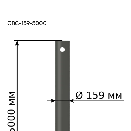
СВС-159-5000