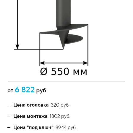
6 822
от
руб.
Цена оголовка
: 320 руб.
Цена монтажа
: 1802 руб.
Цена "под ключ"
: 8944 руб.