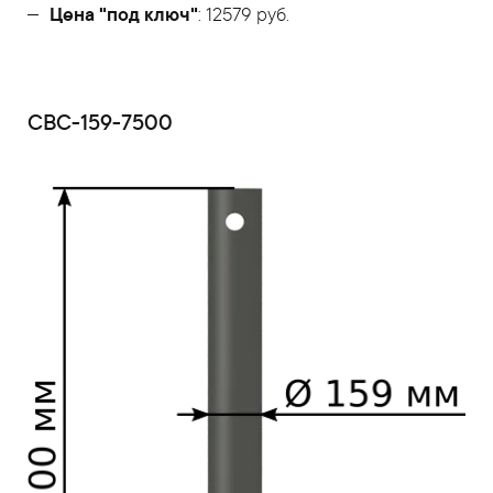
Цена "под ключ"
: 12579 руб.
СВС-159-7500