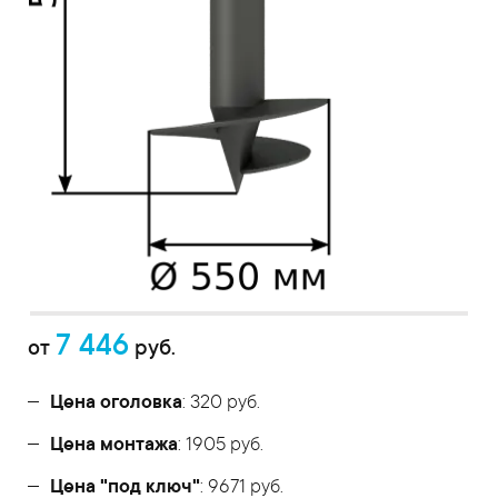
7 446
от
руб.
Цена оголовка
: 320 руб.
Цена монтажа
: 1905 руб.
Цена "под ключ"
: 9671 руб.