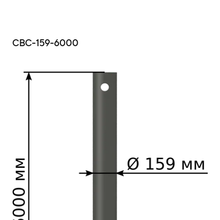
СВС-159-6000