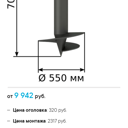
9 942
от
руб.
Цена оголовка
: 320 руб.
Цена монтажа
: 2317 руб.