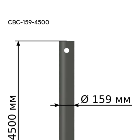
СВС-159-4500