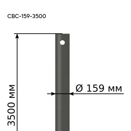
СВС-159-3500