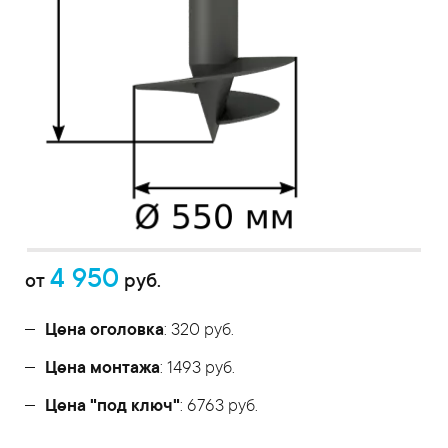
4 950
от
руб.
Цена оголовка
: 320 руб.
Цена монтажа
: 1493 руб.
Цена "под ключ"
: 6763 руб.