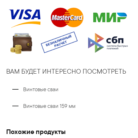
ВАМ БУДЕТ ИНТЕРЕСНО ПОСМОТРЕТЬ
Винтовые сваи
Винтовые сваи 159 мм
Похожие продукты