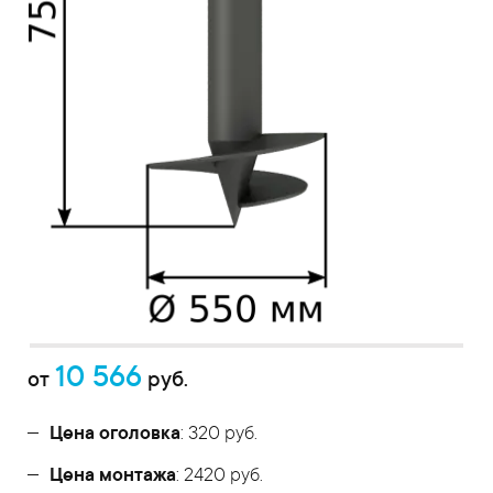
10 566
от
руб.
Цена оголовка
: 320 руб.
Цена монтажа
: 2420 руб.