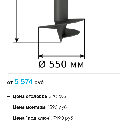
5 574
от
руб.
Цена оголовка
: 320 руб.
Цена монтажа
: 1596 руб.
Цена "под ключ"
: 7490 руб.