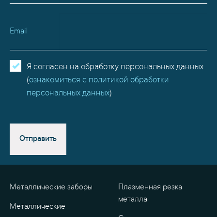
Email
Я согласен на обработку персональных данных
(
ознакомиться с политикой обработки
персональных данных
)
Отправить
Металлические заборы
Плазменная резка
металла
Металлические