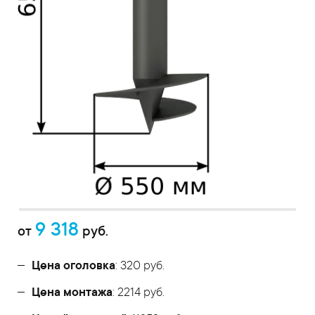
9 318
от
руб.
Цена оголовка
: 320 руб.
Цена монтажа
: 2214 руб.