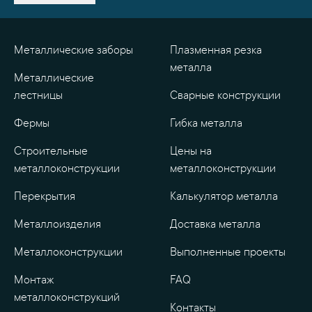
Металлические заборы
Плазменная резка
металла
Металлические
лестницы
Сварные конструкции
Фермы
Гибка металла
Строительные
Цены на
металлоконструкции
металлоконструкции
Перекрытия
Калькулятор металла
Металлоизделия
Доставка металла
Металлоконструкции
Выполненные проекты
Монтаж
FAQ
металлоконструкций
Контакты