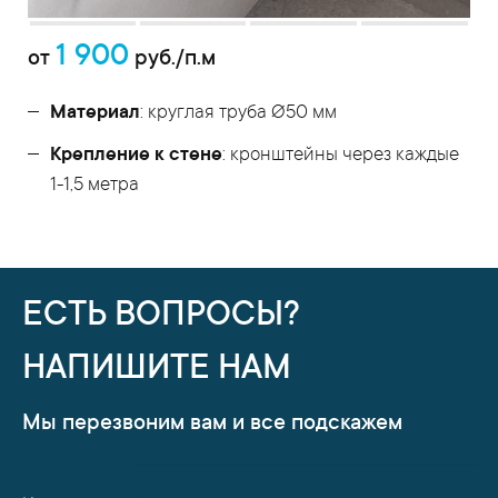
1 900
от
руб./п.м
Материал
: круглая труба Ø50 мм
Крепление к стене
: кронштейны через каждые
1-1,5 метра
ЕСТЬ ВОПРОСЫ?
НАПИШИТЕ НАМ
Мы перезвоним вам и все подскажем