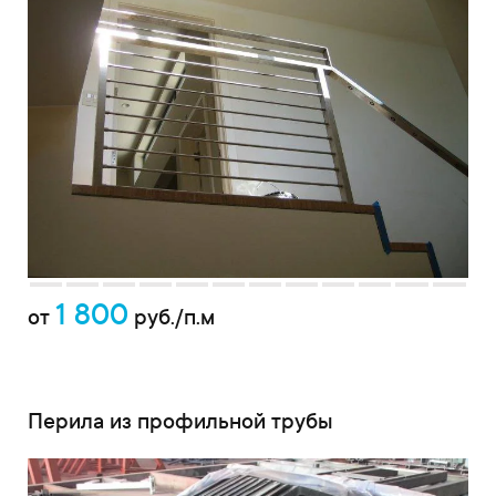
1 800
от
руб./п.м
Перила из профильной трубы