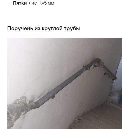
Пятки
: лист t=5 мм
Поручень из круглой трубы