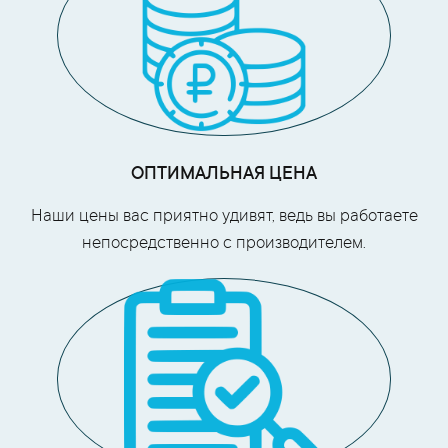
ОПТИМАЛЬНАЯ ЦЕНА
Наши цены вас приятно удивят, ведь вы работаете
непосредственно с производителем.