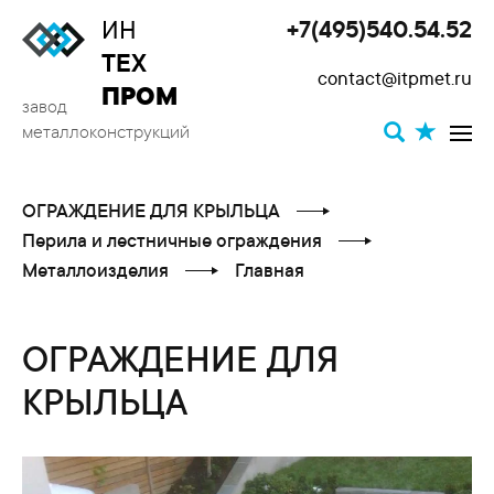
ИН
+7(495)540.54.52
Toggle
ТЕХ
contact@itpmet.ru
navigat
ПРОМ
завод
металлоконструкций
ОГРАЖДЕНИЕ ДЛЯ КРЫЛЬЦА
Перила и лестничные ограждения
Металлоизделия
Главная
ОГРАЖДЕНИЕ ДЛЯ
КРЫЛЬЦА