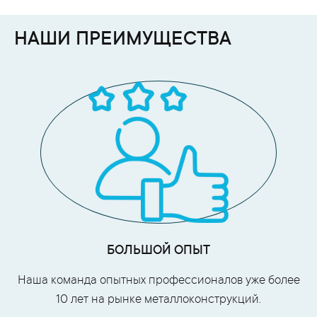
НАШИ ПРЕИМУЩЕСТВА
БОЛЬШОЙ ОПЫТ
Наша команда опытных профессионалов уже более
10 лет на рынке металлоконструкций.