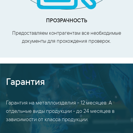
ПРОЗРАЧНОСТЬ
Предоставляем контрагентам все необходимые
документы для прохождения проверок.
Гарантия
Гарантия на металлоизделия - 12 месяцев. А
отдельные виды продукции - до 24 месяцев в
зависимости от класса продукции.