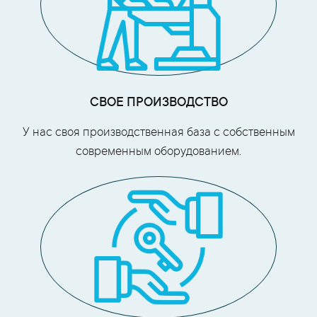
СВОЕ ПРОИЗВОДСТВО
У нас своя производственная база с собственным
современным оборудованием.