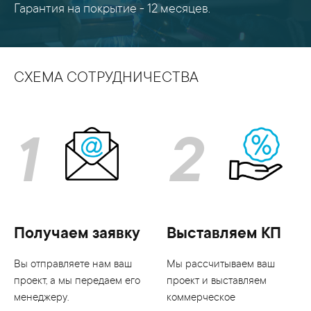
Гарантия на покрытие - 12 месяцев.
СХЕМА СОТРУДНИЧЕСТВА
1
2
Получаем заявку
Выставляем КП
Вы отправляете нам ваш
Мы рассчитываем ваш
проект, а мы передаем его
проект и выставляем
менеджеру.
коммерческое