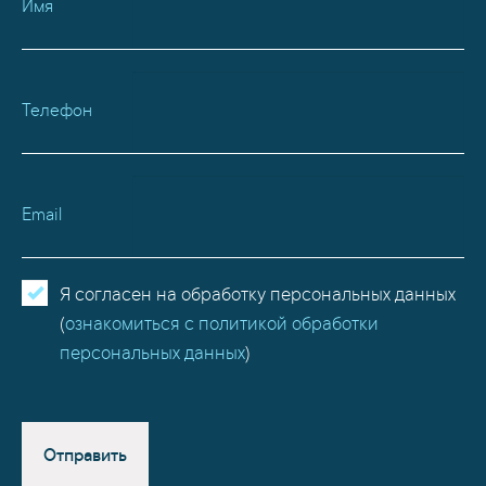
Имя
Телефон
Email
Я согласен на обработку персональных данных
(
ознакомиться с политикой обработки
персональных данных
)
Отправить