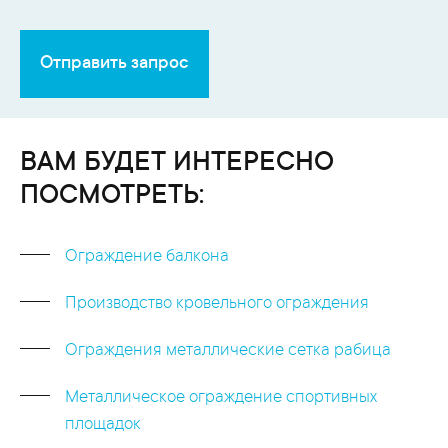
Отправить запрос
ВАМ БУДЕТ ИНТЕРЕСНО
ПОСМОТРЕТЬ:
Ограждение балкона
Производство кровельного ограждения
Ограждения металлические сетка рабица
Металлическое ограждение спортивных
площадок