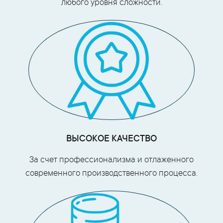
любого уровня сложности.
ВЫСОКОЕ КАЧЕСТВО
За счет профессионализма и отлаженного
современного производственного процесса.