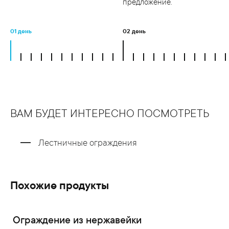
предложение.
01 день
02 день
ВАМ БУДЕТ ИНТЕРЕСНО ПОСМОТРЕТЬ
Лестничные ограждения
Похожие продукты
Ограждение из нержавейки