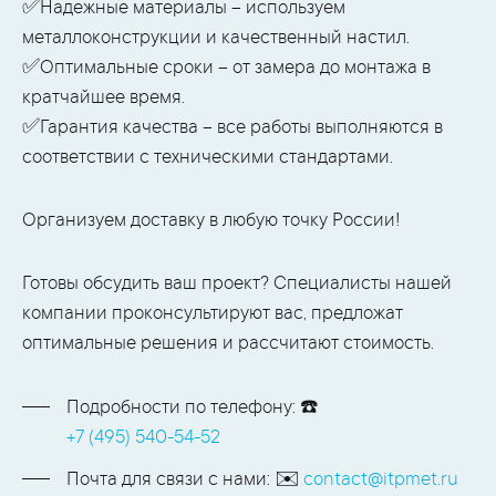
✅Надежные материалы – используем
металлоконструкции и качественный настил.
✅Оптимальные сроки – от замера до монтажа в
кратчайшее время.
✅Гарантия качества – все работы выполняются в
соответствии с техническими стандартами.
Организуем доставку в любую точку России!
Готовы обсудить ваш проект? Специалисты нашей
компании проконсультируют вас, предложат
оптимальные решения и рассчитают стоимость.
Подробности по телефону: ☎️
+7 (495) 540-54-52
Почта для связи с нами: ✉️
contact@itpmet.ru