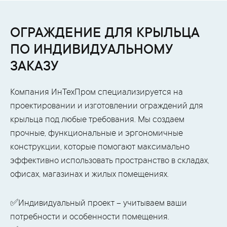
ОГРАЖДЕНИЕ ДЛЯ КРЫЛЬЦА
ПО ИНДИВИДУАЛЬНОМУ
ЗАКАЗУ
Компания ИнТехПром специализируется на
проектировании и изготовлении ограждений для
крыльца под любые требования. Мы создаем
прочные, функциональные и эргономичные
конструкции, которые помогают максимально
эффективно использовать пространство в складах,
офисах, магазинах и жилых помещениях.
✅Индивидуальный проект – учитываем ваши
потребности и особенности помещения.