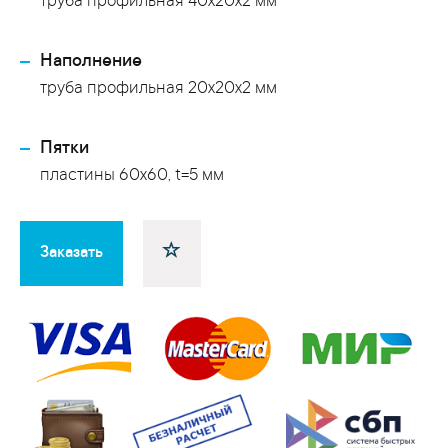
труба профильная 40х20х2 мм
Наполнение
труба профильная 20х20х2 мм
Пятки
пластины 60х60, t=5 мм
Заказать