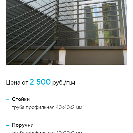
2 500
Цена от
руб./п.м
Стойки
труба профильная 40х40х2 мм
Поручни