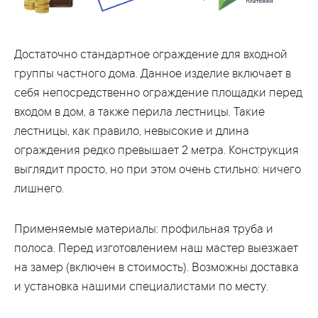
Достаточно стандартное ограждение для входной
группы частного дома. Данное изделие включает в
себя непосредственно ограждение площадки перед
входом в дом, а также перила лестницы. Такие
лестницы, как правило, невысокие и длина
ограждения редко превышает 2 метра. Конструкция
выглядит просто, но при этом очень стильно: ничего
лишнего.
Применяемые материалы: профильная труба и
полоса. Перед изготовлением наш мастер выезжает
на замер (включен в стоимость). Возможны доставка
и установка нашими специалистами по месту.