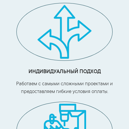
ИНДИВИДУАЛЬНЫЙ ПОДХОД
Работаем с самыми сложными проектами и
предоставляем гибкие условия оплаты.