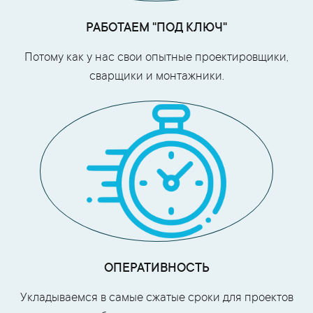
РАБОТАЕМ "ПОД КЛЮЧ"
Потому как у нас свои опытные проектировщики,
сварщики и монтажники.
ОПЕРАТИВНОСТЬ
Укладываемся в самые сжатые сроки для проектов