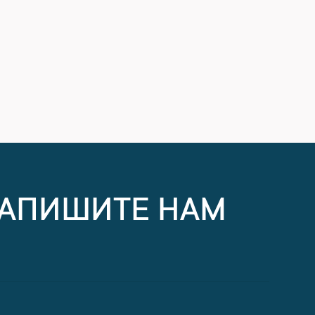
НАПИШИТЕ НАМ