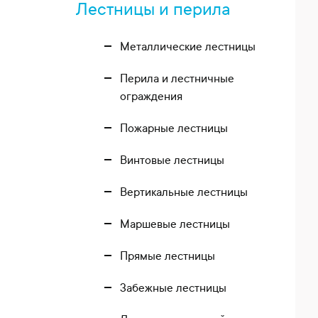
Лестницы и перила
Металлические лестницы
Перила и лестничные
ограждения
Пожарные лестницы
Винтовые лестницы
Вертикальные лестницы
Маршевые лестницы
Прямые лестницы
Забежные лестницы