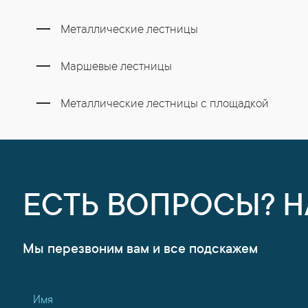
Металлические лестницы
Маршевые лестницы
Металлические лестницы с площадкой
ЕСТЬ ВОПРОСЫ? 
Мы перезвоним вам и все подскажем
Имя