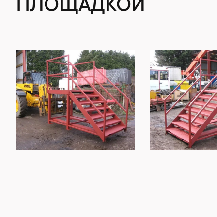
ПЛОЩАДКОЙ