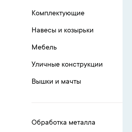
Комплектующие
Навесы и козырьки
Мебель
Уличные конструкции
Вышки и мачты
Обработка металла