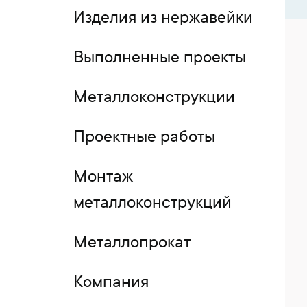
Изделия из нержавейки
Выполненные проекты
Металлоконструкции
Проектные работы
Монтаж
металлоконструкций
Металлопрокат
Компания