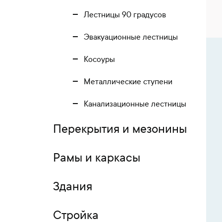
Лестницы 90 градусов
Эвакуационные лестницы
Косоуры
Металлические ступени
Канализационные лестницы
Перекрытия и мезонины
Рамы и каркасы
Здания
Стройка