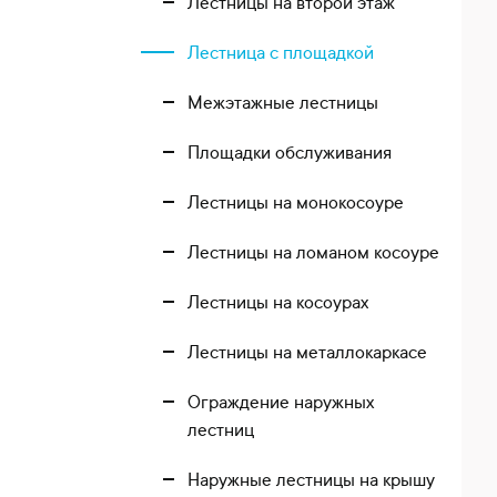
Лестницы на второй этаж
Лестница с площадкой
Межэтажные лестницы
Площадки обслуживания
Лестницы на монокосоуре
Лестницы на ломаном косоуре
Лестницы на косоурах
Лестницы на металлокаркасе
Ограждение наружных
лестниц
Наружные лестницы на крышу