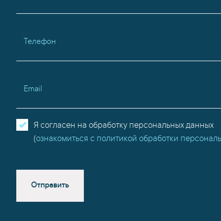
Телефон
Email
Я согласен на обработку персональных данных
(
ознакомиться с политикой обработки персонал
Отправить