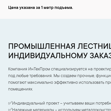
Цена указана за 1 метр подъема.
ПРОМЫШЛЕННАЯ ЛЕСТНИЦ
ИНДИВИДУАЛЬНОМУ ЗАКА
Компания ИнТехПром специализируется на проекти
под любые требования. Мы создаем прочные, функци
помогают максимально эффективно использовать прос
помещениях.
✅Индивидуальный проект – учитываем ваши потребн
✅Надежные материалы – используем металлоконстру