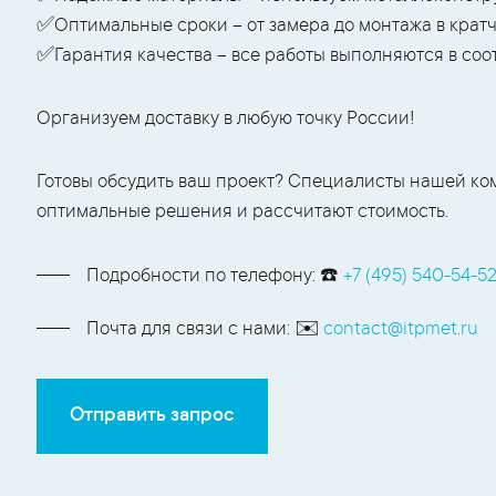
✅Оптимальные сроки – от замера до монтажа в крат
✅Гарантия качества – все работы выполняются в соо
Организуем доставку в любую точку России!
Готовы обсудить ваш проект? Специалисты нашей ко
оптимальные решения и рассчитают стоимость.
Подробности по телефону: ☎️
+7 (495) 540-54-5
Почта для связи с нами: ✉️
contact@itpmet.ru
Отправить запрос