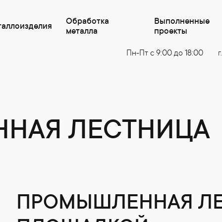
Обработка
Выполненные
таллоизделия
металла
проекты
Пн-Пт с 9:00 до 18:00
г
НАЯ ЛЕСТНИЦА
ПРОМЫШЛЕННАЯ ЛЕ