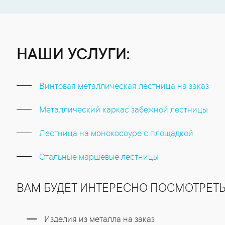
НАШИ УСЛУГИ:
Винтовая металлическая лестница на заказ
Металлический каркас забежной лестницы
Лестница на монокосоуре с площадкой
Стальные маршевые лестницы
ВАМ БУДЕТ ИНТЕРЕСНО ПОСМОТРЕТ
Изделия из металла на заказ