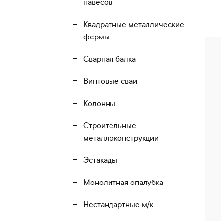
навесов
Квадратные металлические
фермы
Сварная балка
Винтовые сваи
Колонны
Строительные
металлоконструкции
Эстакады
Монолитная опалубка
Нестандартные м/к