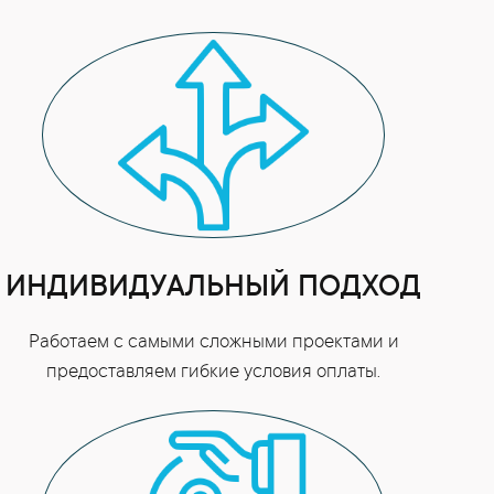
ИНДИВИДУАЛЬНЫЙ ПОДХОД
Работаем с самыми сложными проектами и
предоставляем гибкие условия оплаты.