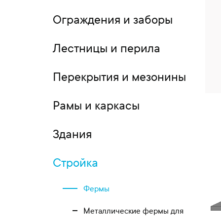
Ограждения и заборы
Лестницы и перила
Перекрытия и мезонины
Рамы и каркасы
Здания
Стройка
Фермы
Металлические фермы для