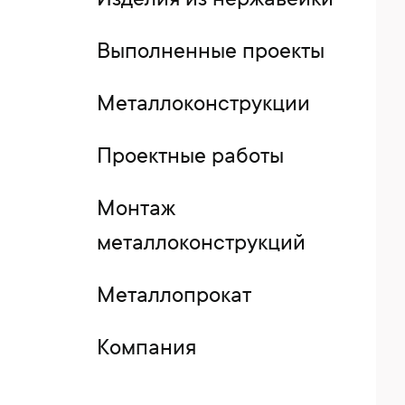
Изделия из нержавейки
Выполненные проекты
Металлоконструкции
Проектные работы
Монтаж
металлоконструкций
Металлопрокат
Компания