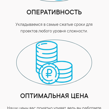
ОПЕРАТИВНОСТЬ
Укладываемся в самые сжатые сроки для
проектов любого уровня сложности.
ОПТИМАЛЬНАЯ ЦЕНА
Наши цены вас приятно удивят, ведь вы работаете