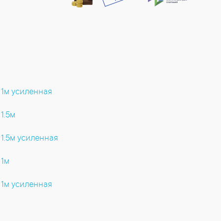
 1м усиленная
1.5м
 1.5м усиленная
 1м
 1м усиленная