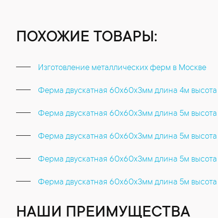
ПОХОЖИЕ ТОВАРЫ:
Изготовление металлических ферм в Москве
Ферма двускатная 60x60x3мм длина 4м высота
Ферма двускатная 60x60x3мм длина 5м высота 
Ферма двускатная 60x60x3мм длина 5м высота
Ферма двускатная 60x60x3мм длина 5м высота
Ферма двускатная 60x60x3мм длина 5м высота
НАШИ ПРЕИМУЩЕСТВА