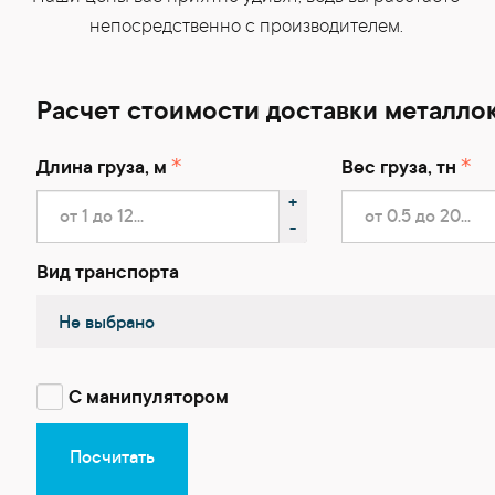
непосредственно с производителем.
Расчет стоимости доставки металло
Длина груза, м
Вес груза, тн
+
-
Вид транспорта
Не выбрано
С манипулятором
Посчитать