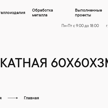
Обработка
Выполненные
таллоизделия
металла
проекты
Пн-Пт с 9:00 до 18:00
г
КАТНАЯ 60X60X
я
Главная