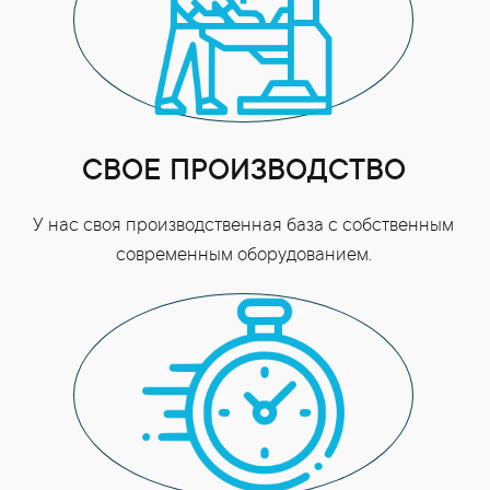
СВОЕ ПРОИЗВОДСТВО
У нас своя производственная база с собственным
современным оборудованием.