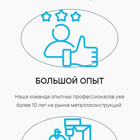
БОЛЬШОЙ ОПЫТ
Наша команда опытных профессионалов уже
более 10 лет на рынке металлоконструкций.