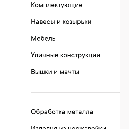
Комплектующие
Навесы и козырьки
Мебель
Уличные конструкции
Вышки и мачты
Обработка металла