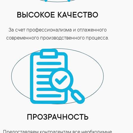
ВЫСОКОЕ КАЧЕСТВО
За счет профессионализма и отлаженного
современного производственного процесса.
ПРОЗРАЧНОСТЬ
Предоставляем контрагентам все необходимые