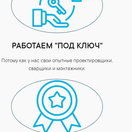
РАБОТАЕМ "ПОД КЛЮЧ"
Потому как у нас свои опытные проектировщики,
сварщики и монтажники.