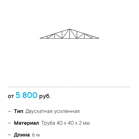
5 800
от
руб.
Тип
: Двускатная усиленная
Материал
: Труба 40 x 40 x 2 мм
Длина
: 6 м