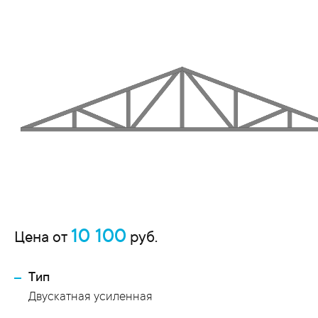
10 100
Цена от
руб.
Тип
Двускатная усиленная