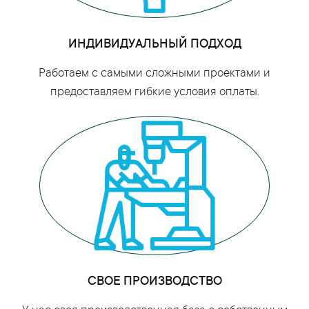
ИНДИВИДУАЛЬНЫЙ ПОДХОД
Работаем с самыми сложными проектами и
предоставляем гибкие условия оплаты.
СВОЕ ПРОИЗВОДСТВО