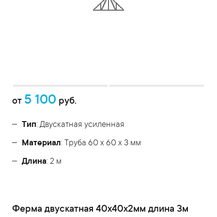
5 100
от
руб.
Тип
: Двускатная усиленная
Материал
: Труба 60 x 60 x 3 мм
Длина
: 2 м
Ферма двускатная 40x40x2мм длина 3м