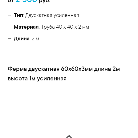
2 300
от
руб.
Тип
: Двускатная усиленная
Материал
: Труба 40 x 40 x 2 мм
Длина
: 2 м
Ферма двускатная 60x60x3мм длина 2м
высота 1м усиленная