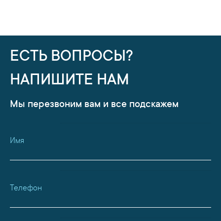
ЕСТЬ ВОПРОСЫ?
НАПИШИТЕ НАМ
Мы перезвоним вам и все подскажем
Имя
Телефон