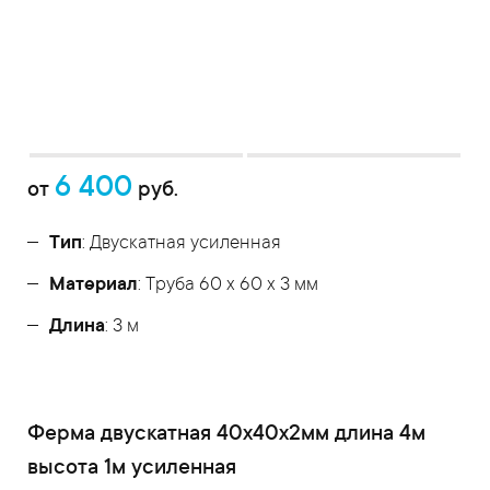
6 400
от
руб.
Тип
: Двускатная усиленная
Материал
: Труба 60 x 60 x 3 мм
Длина
: 3 м
Ферма двускатная 40x40x2мм длина 4м
высота 1м усиленная