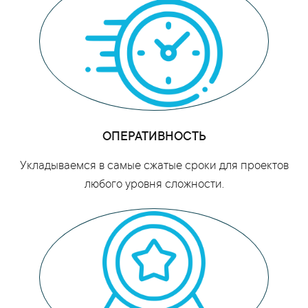
ОПЕРАТИВНОСТЬ
Укладываемся в самые сжатые сроки для проектов
любого уровня сложности.