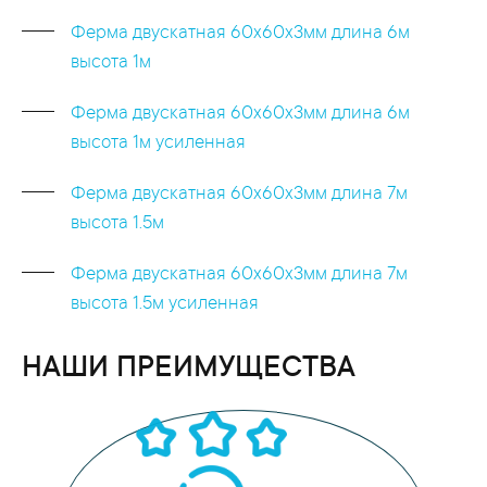
Ферма двускатная 60x60x3мм длина 6м
высота 1м
Ферма двускатная 60x60x3мм длина 6м
высота 1м усиленная
Ферма двускатная 60x60x3мм длина 7м
высота 1.5м
Ферма двускатная 60x60x3мм длина 7м
высота 1.5м усиленная
НАШИ ПРЕИМУЩЕСТВА