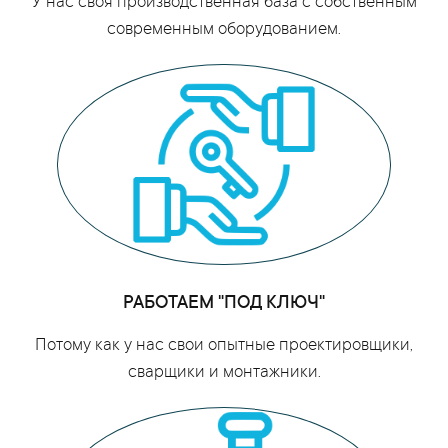
У нас своя производственная база с собственным
современным оборудованием.
РАБОТАЕМ "ПОД КЛЮЧ"
Потому как у нас свои опытные проектировщики,
сварщики и монтажники.