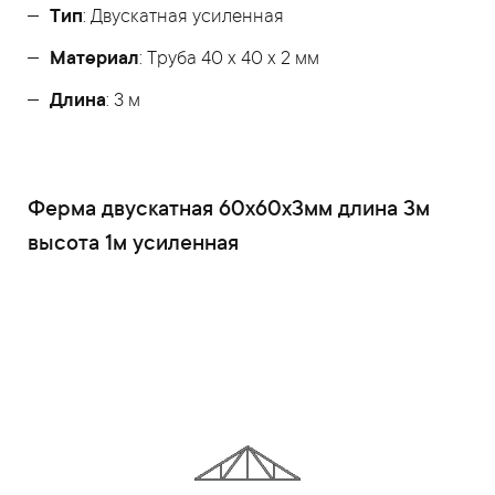
Тип
: Двускатная усиленная
Материал
: Труба 40 x 40 x 2 мм
Длина
: 3 м
Ферма двускатная 60x60x3мм длина 3м
высота 1м усиленная