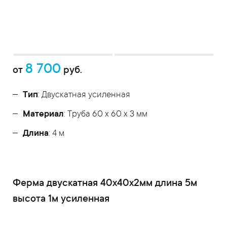
8 700
от
руб.
Тип
: Двускатная усиленная
Материал
: Труба 60 x 60 x 3 мм
Длина
: 4 м
Ферма двускатная 40x40x2мм длина 5м
высота 1м усиленная