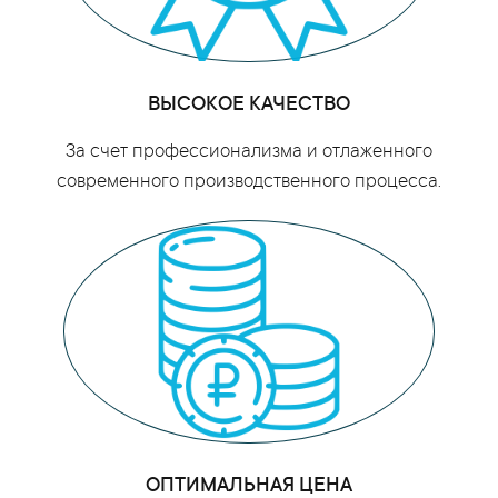
ВЫСОКОЕ КАЧЕСТВО
За счет профессионализма и отлаженного
современного производственного процесса.
ОПТИМАЛЬНАЯ ЦЕНА