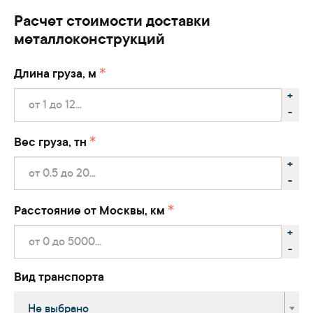
Расчет стоимости доставки
металлоконструкций
Длина груза, м
+
-
Вес груза, тн
+
-
Расстояние от Москвы, км
+
-
Вид транспорта
Не выбрано