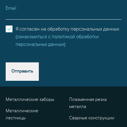
Email
Я согласен на обработку персональных данных
(
ознакомиться с политикой обработки
персональных данных
)
Отправить
Металлические заборы
Плазменная резка
металла
Металлические
лестницы
Сварные конструкции