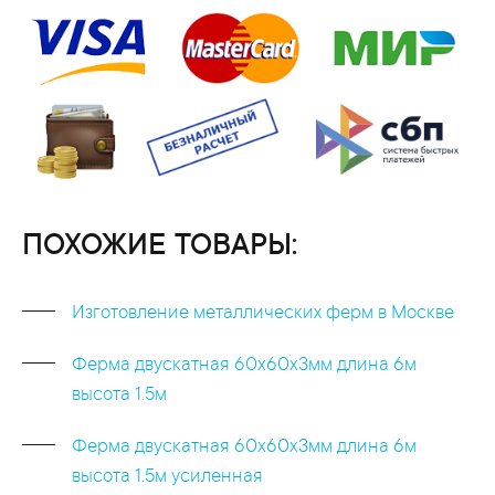
ПОХОЖИЕ ТОВАРЫ:
Изготовление металлических ферм в Москве
Ферма двускатная 60x60x3мм длина 6м
высота 1.5м
Ферма двускатная 60x60x3мм длина 6м
высота 1.5м усиленная