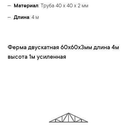
Материал
: Труба 40 x 40 x 2 мм
Длина
: 4 м
Ферма двускатная 60x60x3мм длина 4м
высота 1м усиленная