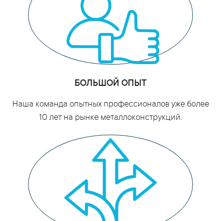
БОЛЬШОЙ ОПЫТ
Наша команда опытных профессионалов уже более
10 лет на рынке металлоконструкций.