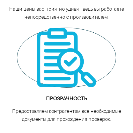
Наши цены вас приятно удивят, ведь вы работаете
непосредственно с производителем.
ПРОЗРАЧНОСТЬ
Предоставляем контрагентам все необходимые
документы для прохождения проверок.