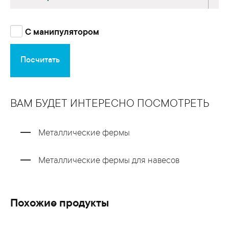
С манипулятором
Посчитать
ВАМ БУДЕТ ИНТЕРЕСНО ПОСМОТРЕТЬ
Металлические фермы
Металлические фермы для навесов
Похожие продукты