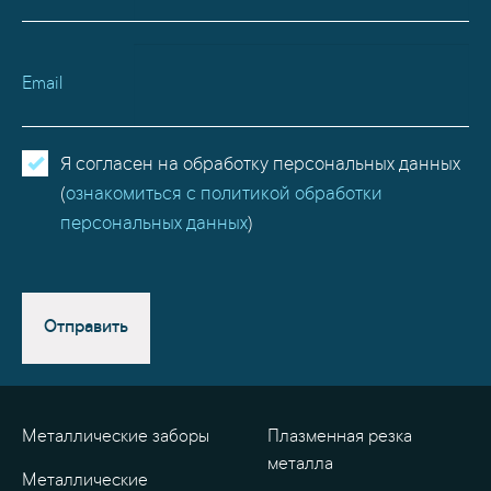
Email
Я согласен на обработку персональных данных
(
ознакомиться с политикой обработки
персональных данных
)
Отправить
Металлические заборы
Плазменная резка
металла
Металлические