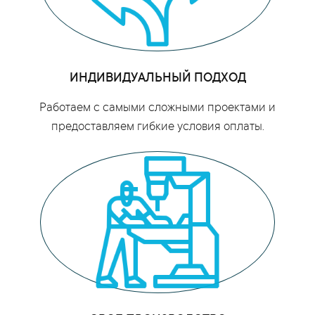
ИНДИВИДУАЛЬНЫЙ ПОДХОД
Работаем с самыми сложными проектами и
предоставляем гибкие условия оплаты.