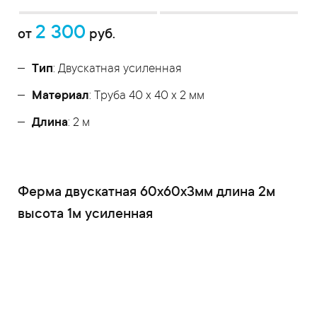
2 300
от
руб.
Тип
: Двускатная усиленная
Материал
: Труба 40 x 40 x 2 мм
Длина
: 2 м
Ферма двускатная 60x60x3мм длина 2м
высота 1м усиленная