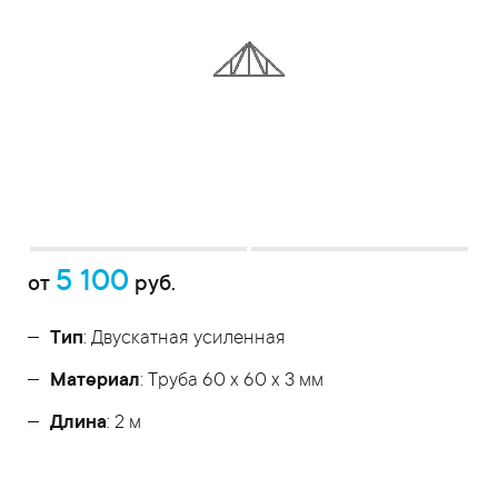
5 100
от
руб.
Тип
: Двускатная усиленная
Материал
: Труба 60 x 60 x 3 мм
Длина
: 2 м