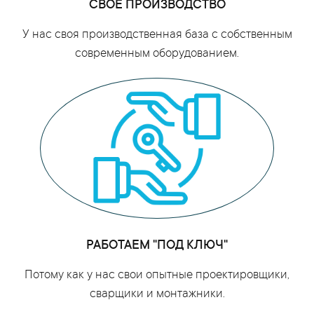
СВОЕ ПРОИЗВОДСТВО
У нас своя производственная база с собственным
современным оборудованием.
РАБОТАЕМ "ПОД КЛЮЧ"
Потому как у нас свои опытные проектировщики,
сварщики и монтажники.